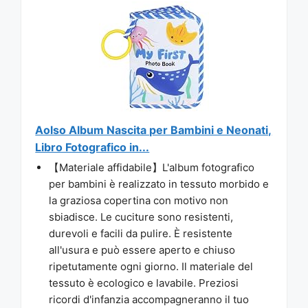
Aolso Album Nascita per Bambini e Neonati,
Libro Fotografico in...
【Materiale affidabile】L'album fotografico
per bambini è realizzato in tessuto morbido e
la graziosa copertina con motivo non
sbiadisce. Le cuciture sono resistenti,
durevoli e facili da pulire. È resistente
all'usura e può essere aperto e chiuso
ripetutamente ogni giorno. Il materiale del
tessuto è ecologico e lavabile. Preziosi
ricordi d'infanzia accompagneranno il tuo