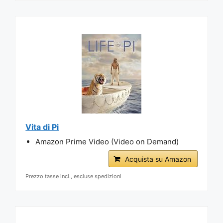
Vita di Pi
Amazon Prime Video (Video on Demand)
Acquista su Amazon
Prezzo tasse incl., escluse spedizioni