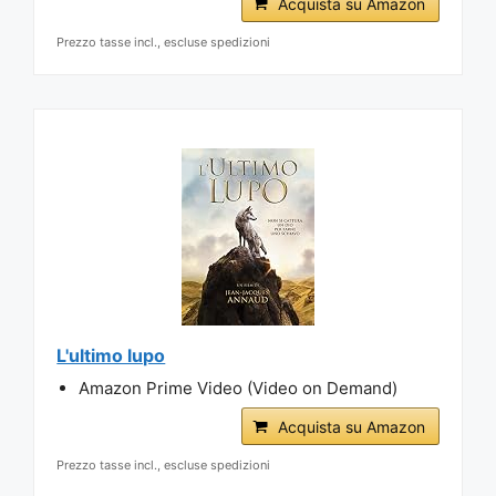
Acquista su Amazon
Prezzo tasse incl., escluse spedizioni
L'ultimo lupo
Amazon Prime Video (Video on Demand)
Acquista su Amazon
Prezzo tasse incl., escluse spedizioni