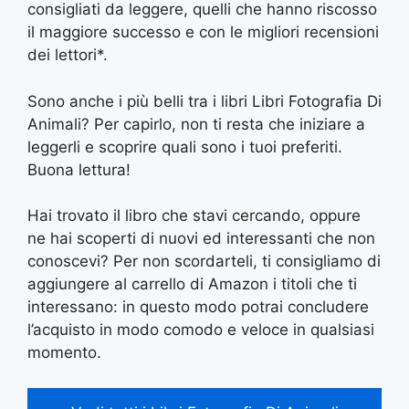
consigliati da leggere, quelli che hanno riscosso
il maggiore successo e con le migliori recensioni
dei lettori*.
Sono anche i più belli tra i libri Libri Fotografia Di
Animali? Per capirlo, non ti resta che iniziare a
leggerli e scoprire quali sono i tuoi preferiti.
Buona lettura!
Hai trovato il libro che stavi cercando, oppure
ne hai scoperti di nuovi ed interessanti che non
conoscevi? Per non scordarteli, ti consigliamo di
aggiungere al carrello di Amazon i titoli che ti
interessano: in questo modo potrai concludere
l’acquisto in modo comodo e veloce in qualsiasi
momento.