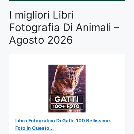
I migliori Libri
Fotografia Di Animali –
Agosto 2026
Libro Fotografico Di Gatti: 100 Bellissime
Foto In Questo...