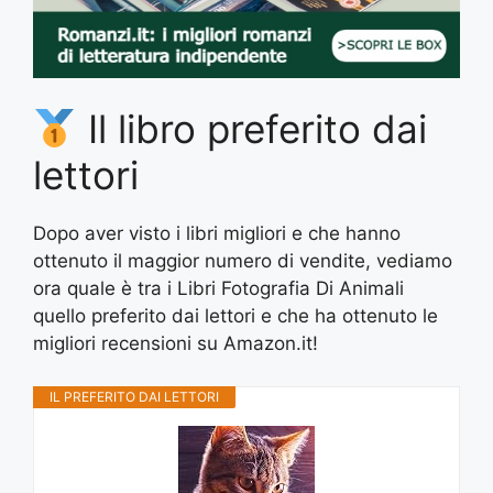
Il libro preferito dai
lettori
Dopo aver visto i libri migliori e che hanno
ottenuto il maggior numero di vendite, vediamo
ora quale è tra i Libri Fotografia Di Animali
quello preferito dai lettori e che ha ottenuto le
migliori recensioni su Amazon.it!
IL PREFERITO DAI LETTORI