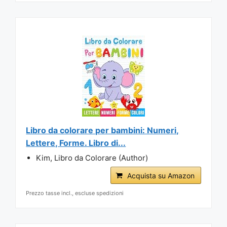
Libro da colorare per bambini: Numeri,
Lettere, Forme. Libro di...
Kim, Libro da Colorare (Author)
Acquista su Amazon
Prezzo tasse incl., escluse spedizioni