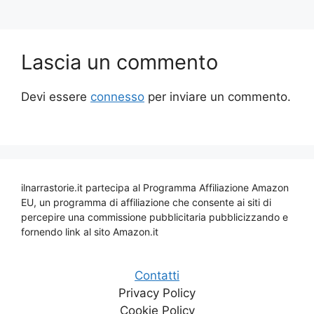
Lascia un commento
Devi essere
connesso
per inviare un commento.
ilnarrastorie.it partecipa al Programma Affiliazione Amazon
EU, un programma di affiliazione che consente ai siti di
percepire una commissione pubblicitaria pubblicizzando e
fornendo link al sito Amazon.it
Contatti
Privacy Policy
Cookie Policy