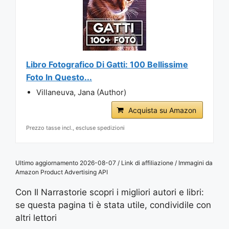
Libro Fotografico Di Gatti: 100 Bellissime
Foto In Questo...
Villaneuva, Jana (Author)
Acquista su Amazon
Prezzo tasse incl., escluse spedizioni
Ultimo aggiornamento 2026-08-07 / Link di affiliazione / Immagini da
Amazon Product Advertising API
Con Il Narrastorie scopri i migliori autori e libri:
se questa pagina ti è stata utile, condividile con
altri lettori