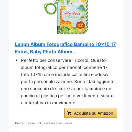
Lanpn Album Fotografico Bambino 10x15 17
Fotos, Baby Photo Album...
Perfetto per conservare i ricordi: Questo
album fotografico per neonati contiene 17
foto 10x15 cm e include cartellini e adesivi
per la personalizzazione. Sono stati aggiunti
uno specchio di sicurezza per bambini e un
gancio di plastica per un divertimento sicuro
e interattivo in movimento
Acquista su Amazon
Prezzo tasse incl., escluse spedizioni