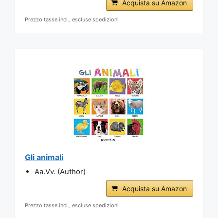
Acquista su Amazon
Prezzo tasse incl., escluse spedizioni
Gli animali
Aa.Vv. (Author)
Acquista su Amazon
Prezzo tasse incl., escluse spedizioni