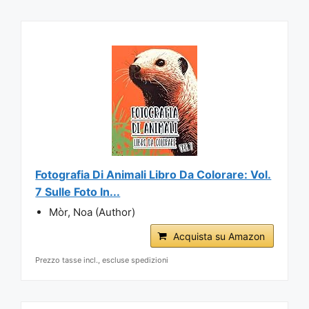
Fotografia Di Animali Libro Da Colorare: Vol.
7 Sulle Foto In...
Mòr, Noa (Author)
Acquista su Amazon
Prezzo tasse incl., escluse spedizioni