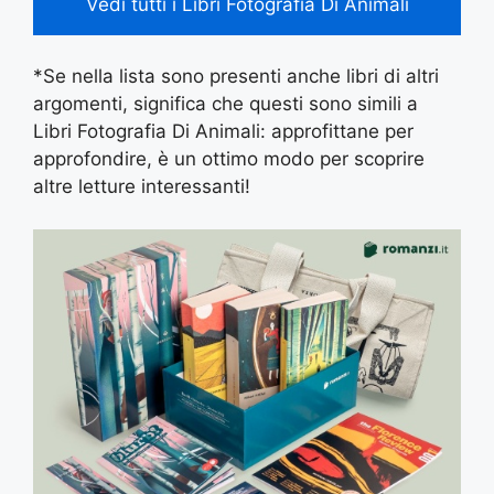
Vedi tutti i Libri Fotografia Di Animali
*Se nella lista sono presenti anche libri di altri
argomenti, significa che questi sono simili a
Libri Fotografia Di Animali: approfittane per
approfondire, è un ottimo modo per scoprire
altre letture interessanti!