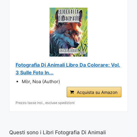
Fotografia Di Animali Libro Da Colorare: Vol.
3 Sulle Foto In...
Mòr, Noa (Author)
Acquista su Amazon
Prezzo tasse incl., escluse spedizioni
Questi sono i Libri Fotografia Di Animali