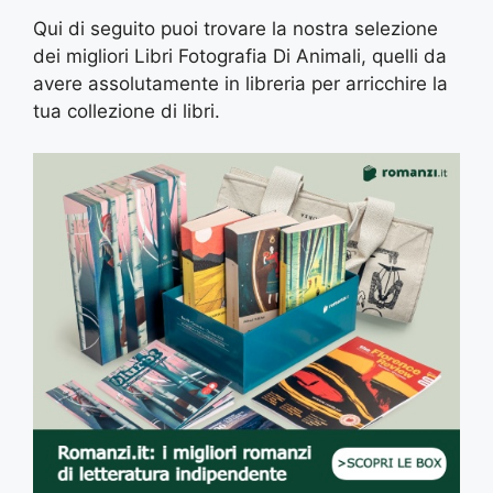
Qui di seguito puoi trovare la nostra selezione
dei migliori Libri Fotografia Di Animali, quelli da
avere assolutamente in libreria per arricchire la
tua collezione di libri.