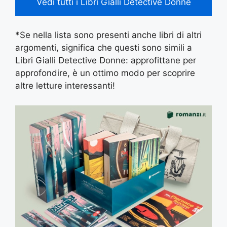
Vedi tutti i Libri Gialli Detective Donne
*Se nella lista sono presenti anche libri di altri
argomenti, significa che questi sono simili a
Libri Gialli Detective Donne: approfittane per
approfondire, è un ottimo modo per scoprire
altre letture interessanti!