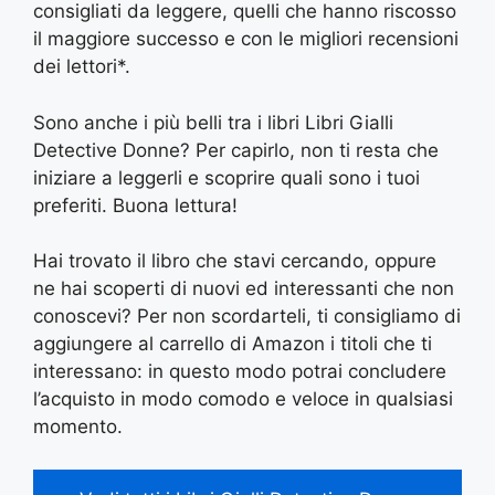
consigliati da leggere, quelli che hanno riscosso
il maggiore successo e con le migliori recensioni
dei lettori*.
Sono anche i più belli tra i libri Libri Gialli
Detective Donne? Per capirlo, non ti resta che
iniziare a leggerli e scoprire quali sono i tuoi
preferiti. Buona lettura!
Hai trovato il libro che stavi cercando, oppure
ne hai scoperti di nuovi ed interessanti che non
conoscevi? Per non scordarteli, ti consigliamo di
aggiungere al carrello di Amazon i titoli che ti
interessano: in questo modo potrai concludere
l’acquisto in modo comodo e veloce in qualsiasi
momento.