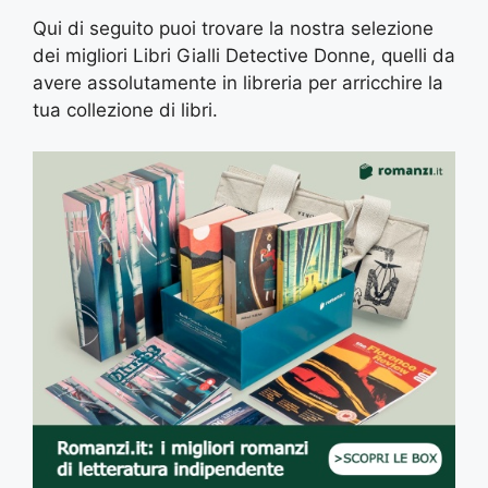
Qui di seguito puoi trovare la nostra selezione
dei migliori Libri Gialli Detective Donne, quelli da
avere assolutamente in libreria per arricchire la
tua collezione di libri.