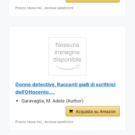
Prezzo tasse incl., escluse spedizioni
Donne detective. Racconti gialli di scrittrici
dell'Ottocento....
Garavaglia, M. Adele (Author)
Acquista su Amazon
Prezzo tasse incl., escluse spedizioni