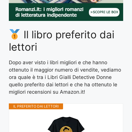
Il libro preferito dai
lettori
Dopo aver visto i libri migliori e che hanno
ottenuto il maggior numero di vendite, vediamo
ora quale è tra i Libri Gialli Detective Donne
quello preferito dai lettori e che ha ottenuto le
migliori recensioni su Amazon.it!
IL PREFERITO DAI LETTORI