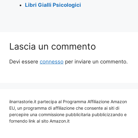
Libri Gialli Psicologici
Lascia un commento
Devi essere
connesso
per inviare un commento.
ilnarrastorie.it partecipa al Programma Affiliazione Amazon
EU, un programma di affiliazione che consente ai siti di
percepire una commissione pubblicitaria pubblicizzando e
fornendo link al sito Amazon.it