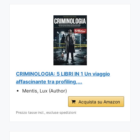
CRIMINOLOGIA: 5 LIBRI IN 1 Un viaggio
affascinante tra profiling,...
Mentis, Lux (Author)
Acquista su Amazon
Prezzo tasse incl., escluse spedizioni