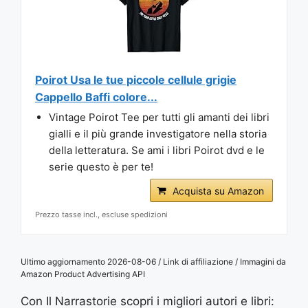
Poirot Usa le tue piccole cellule grigie
Cappello Baffi colore...
Vintage Poirot Tee per tutti gli amanti dei libri
gialli e il più grande investigatore nella storia
della letteratura. Se ami i libri Poirot dvd e le
serie questo è per te!
Acquista su Amazon
Prezzo tasse incl., escluse spedizioni
Ultimo aggiornamento 2026-08-06 / Link di affiliazione / Immagini da
Amazon Product Advertising API
Con Il Narrastorie scopri i migliori autori e libri: