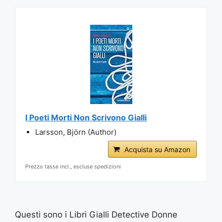
I Poeti Morti Non Scrivono Gialli
Larsson, Björn (Author)
Acquista su Amazon
Prezzo tasse incl., escluse spedizioni
Questi sono i Libri Gialli Detective Donne