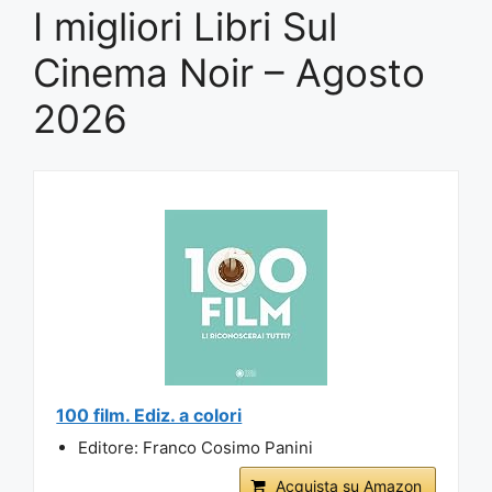
I migliori Libri Sul
Cinema Noir – Agosto
2026
100 film. Ediz. a colori
Editore: Franco Cosimo Panini
Acquista su Amazon