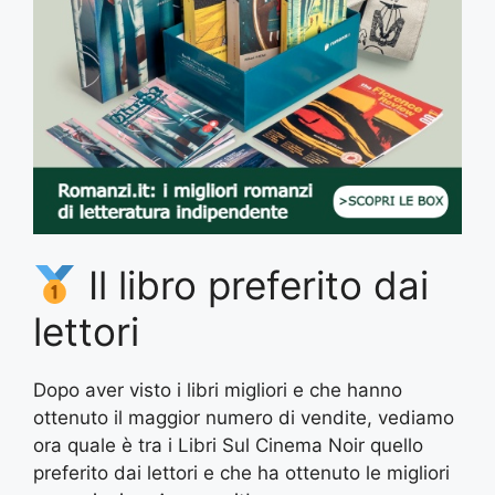
Il libro preferito dai
lettori
Dopo aver visto i libri migliori e che hanno
ottenuto il maggior numero di vendite, vediamo
ora quale è tra i Libri Sul Cinema Noir quello
preferito dai lettori e che ha ottenuto le migliori