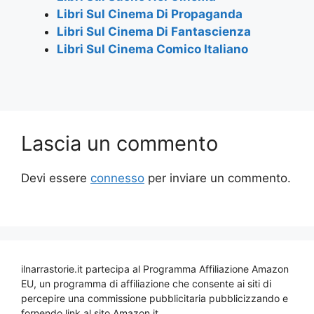
Libri Sul Cinema Di Propaganda
Libri Sul Cinema Di Fantascienza
Libri Sul Cinema Comico Italiano
Lascia un commento
Devi essere
connesso
per inviare un commento.
ilnarrastorie.it partecipa al Programma Affiliazione Amazon
EU, un programma di affiliazione che consente ai siti di
percepire una commissione pubblicitaria pubblicizzando e
fornendo link al sito Amazon.it