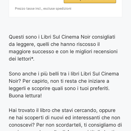
Prezzo tasse incl., escluse spedizioni
Questi sono i Libri Sul Cinema Noir consigliati
da leggere, quelli che hanno riscosso il
maggiore successo e con le migliori recensioni
dei lettori*.
Sono anche i più belli tra i libri Libri Sul Cinema
Noir? Per capirlo, non ti resta che iniziare a
leggerli e scoprire quali sono i tuoi preferiti.
Buona lettura!
Hai trovato il libro che stavi cercando, oppure
ne hai scoperti di nuovi ed interessanti che non
conoscevi? Per non scordarteli, ti consigliamo di