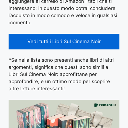
aggiungere al carrello di Amazon i titoli che ti
interessano: in questo modo potrai concludere
l’acquisto in modo comodo e veloce in qualsiasi
momento.
Vedi tutti i Libri Sul Cinema Noir
*Se nella lista sono presenti anche libri di altri
argomenti, significa che questi sono simili a
Libri Sul Cinema Noir: approfittane per
approfondire, è un ottimo modo per scoprire
altre letture interessanti!