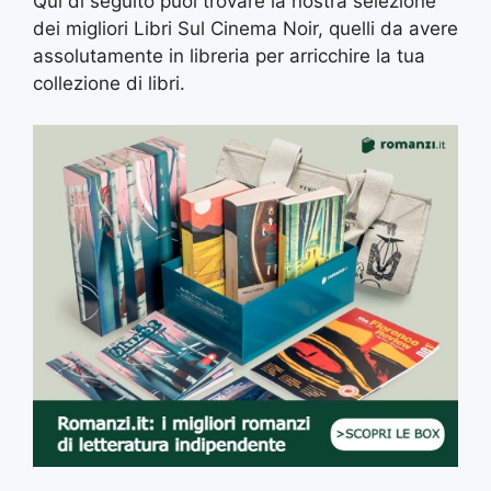
Qui di seguito puoi trovare la nostra selezione
dei migliori Libri Sul Cinema Noir, quelli da avere
assolutamente in libreria per arricchire la tua
collezione di libri.