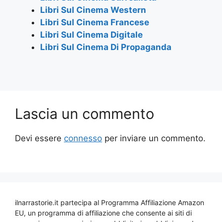
Libri Sul Cinema Western
Libri Sul Cinema Francese
Libri Sul Cinema Digitale
Libri Sul Cinema Di Propaganda
Lascia un commento
Devi essere
connesso
per inviare un commento.
ilnarrastorie.it partecipa al Programma Affiliazione Amazon
EU, un programma di affiliazione che consente ai siti di