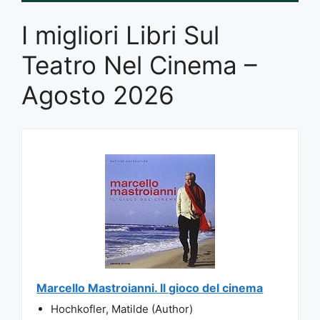
I migliori Libri Sul
Teatro Nel Cinema –
Agosto 2026
Marcello Mastroianni. Il gioco del cinema
Hochkofler, Matilde (Author)