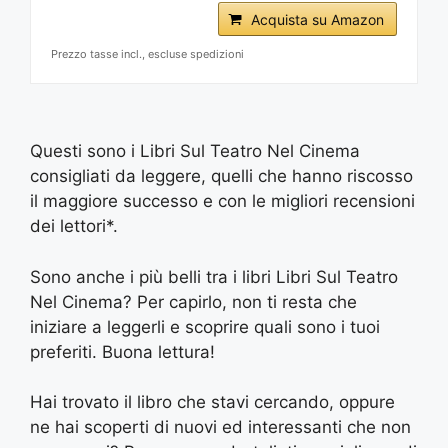
Acquista su Amazon
Prezzo tasse incl., escluse spedizioni
Questi sono i Libri Sul Teatro Nel Cinema
consigliati da leggere, quelli che hanno riscosso
il maggiore successo e con le migliori recensioni
dei lettori*.
Sono anche i più belli tra i libri Libri Sul Teatro
Nel Cinema? Per capirlo, non ti resta che
iniziare a leggerli e scoprire quali sono i tuoi
preferiti. Buona lettura!
Hai trovato il libro che stavi cercando, oppure
ne hai scoperti di nuovi ed interessanti che non