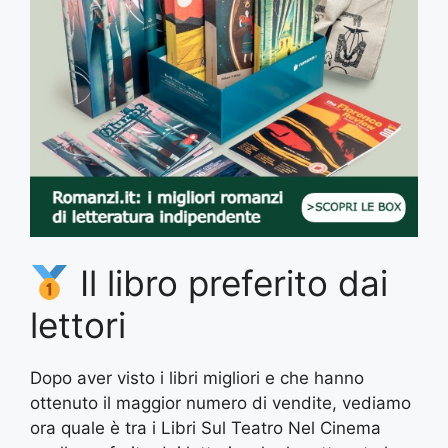
Il libro preferito dai
lettori
Dopo aver visto i libri migliori e che hanno
ottenuto il maggior numero di vendite, vediamo
ora quale è tra i Libri Sul Teatro Nel Cinema