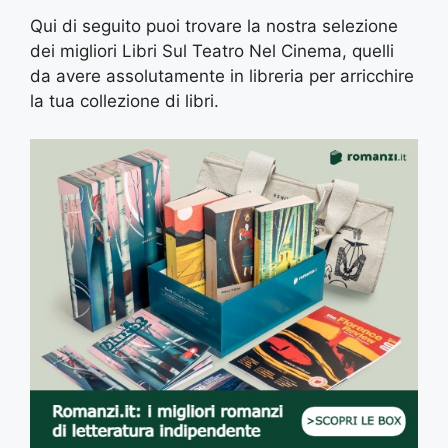
Qui di seguito puoi trovare la nostra selezione
dei migliori Libri Sul Teatro Nel Cinema, quelli
da avere assolutamente in libreria per arricchire
la tua collezione di libri.