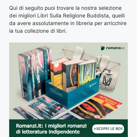
Qui di seguito puoi trovare la nostra selezione
dei migliori Libri Sulla Religione Buddista, quelli
da avere assolutamente in libreria per arricchire
la tua collezione di libri.