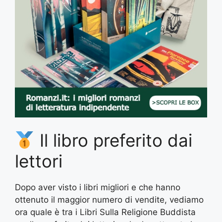
Il libro preferito dai
lettori
Dopo aver visto i libri migliori e che hanno
ottenuto il maggior numero di vendite, vediamo
ora quale è tra i Libri Sulla Religione Buddista