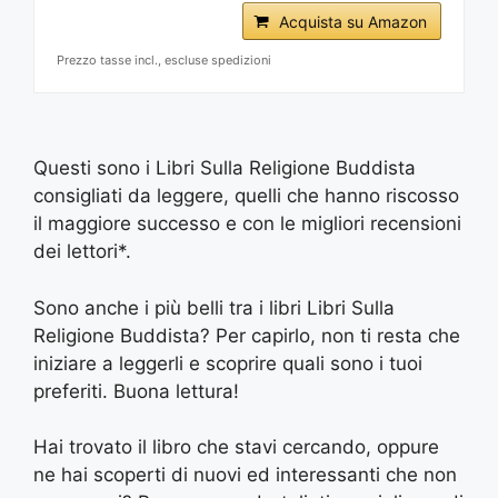
Acquista su Amazon
Prezzo tasse incl., escluse spedizioni
Questi sono i Libri Sulla Religione Buddista
consigliati da leggere, quelli che hanno riscosso
il maggiore successo e con le migliori recensioni
dei lettori*.
Sono anche i più belli tra i libri Libri Sulla
Religione Buddista? Per capirlo, non ti resta che
iniziare a leggerli e scoprire quali sono i tuoi
preferiti. Buona lettura!
Hai trovato il libro che stavi cercando, oppure
ne hai scoperti di nuovi ed interessanti che non