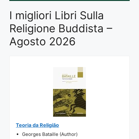
I migliori Libri Sulla
Religione Buddista –
Agosto 2026
Teoria da Religião
Georges Bataille (Author)