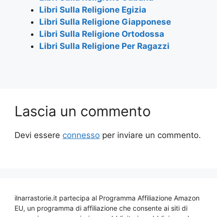
Libri Sulla Religione Egizia
Libri Sulla Religione Giapponese
Libri Sulla Religione Ortodossa
Libri Sulla Religione Per Ragazzi
Lascia un commento
Devi essere
connesso
per inviare un commento.
ilnarrastorie.it partecipa al Programma Affiliazione Amazon
EU, un programma di affiliazione che consente ai siti di