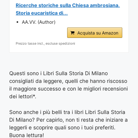
Ricerche storiche sulla Chiesa ambrosiana.
Storia eucaristica di...
AA.VV. (Author)
Acquista su Amazon
Prezzo tasse incl., escluse spedizioni
Questi sono i Libri Sulla Storia Di Milano
consigliati da leggere, quelli che hanno riscosso
il maggiore successo e con le migliori recensioni
dei lettori*.
Sono anche i più belli tra i libri Libri Sulla Storia
Di Milano? Per capirlo, non ti resta che iniziare a
leggerli e scoprire quali sono i tuoi preferiti.
Buona lettura!