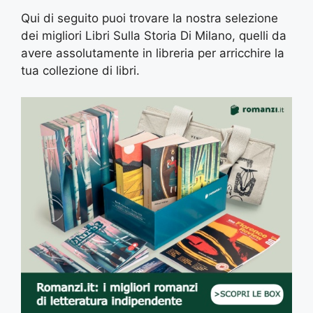
Qui di seguito puoi trovare la nostra selezione
dei migliori Libri Sulla Storia Di Milano, quelli da
avere assolutamente in libreria per arricchire la
tua collezione di libri.