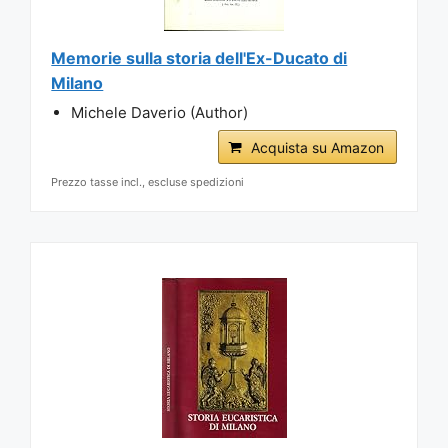
Memorie sulla storia dell'Ex-Ducato di
Milano
Michele Daverio (Author)
Acquista su Amazon
Prezzo tasse incl., escluse spedizioni