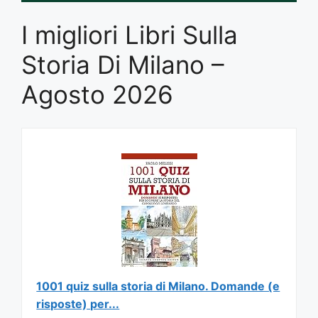
I migliori Libri Sulla
Storia Di Milano –
Agosto 2026
1001 quiz sulla storia di Milano. Domande (e
risposte) per...