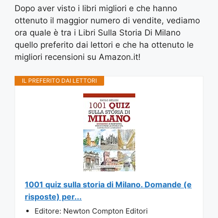
Dopo aver visto i libri migliori e che hanno
ottenuto il maggior numero di vendite, vediamo
ora quale è tra i Libri Sulla Storia Di Milano
quello preferito dai lettori e che ha ottenuto le
migliori recensioni su Amazon.it!
IL PREFERITO DAI LETTORI
1001 quiz sulla storia di Milano. Domande (e
risposte) per...
Editore: Newton Compton Editori