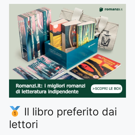
Il libro preferito dai
lettori