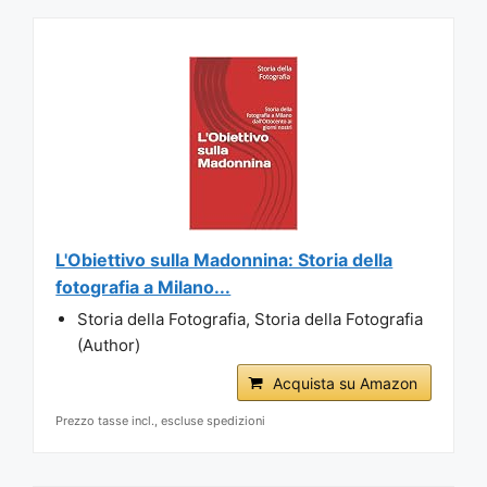
L'Obiettivo sulla Madonnina: Storia della
fotografia a Milano...
Storia della Fotografia, Storia della Fotografia
(Author)
Acquista su Amazon
Prezzo tasse incl., escluse spedizioni