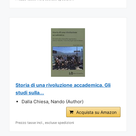
Storia di una rivoluzione accademica. Gli
studi sulla...
Dalla Chiesa, Nando (Author)
Acquista su Amazon
Prezzo tasse incl., escluse spedizioni