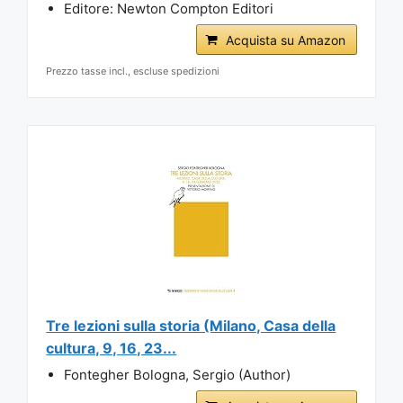
Editore: Newton Compton Editori
Acquista su Amazon
Prezzo tasse incl., escluse spedizioni
Tre lezioni sulla storia (Milano, Casa della
cultura, 9, 16, 23...
Fontegher Bologna, Sergio (Author)