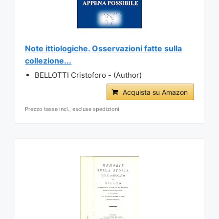
Note ittiologiche. Osservazioni fatte sulla
collezione...
BELLOTTI Cristoforo - (Author)
Acquista su Amazon
Prezzo tasse incl., escluse spedizioni