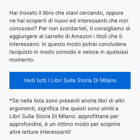
Hai trovato il libro che stavi cercando, oppure
ne hai scoperti di nuovi ed interessanti che non
conoscevi? Per non scordarteli, ti consigliamo di
aggiungere al carrello di Amazon i titoli che ti
interessano: in questo modo potrai concludere
l’acquisto in modo comodo e veloce in qualsiasi
momento.
Vedi tutti i Libri Sulla Storia Di Milano
*Se nella lista sono presenti anche libri di altri
argomenti, significa che questi sono simili a
Libri Sulla Storia Di Milano: approfittane per
approfondire, è un ottimo modo per scoprire
altre letture interessanti!