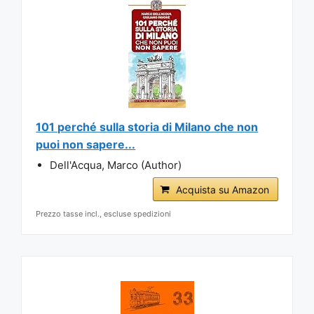
101 perché sulla storia di Milano che non
puoi non sapere...
Dell'Acqua, Marco (Author)
Acquista su Amazon
Prezzo tasse incl., escluse spedizioni