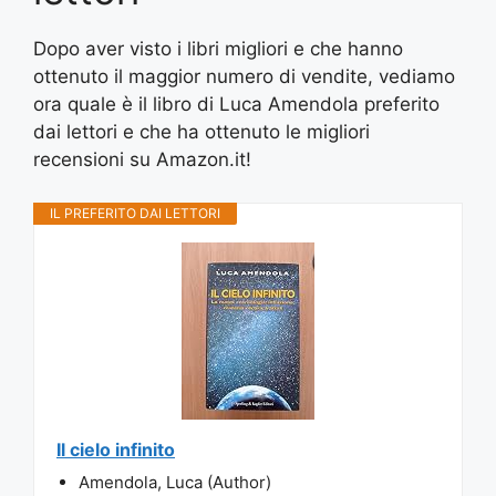
Dopo aver visto i libri migliori e che hanno
ottenuto il maggior numero di vendite, vediamo
ora quale è il libro di Luca Amendola preferito
dai lettori e che ha ottenuto le migliori
recensioni su Amazon.it!
IL PREFERITO DAI LETTORI
Il cielo infinito
Amendola, Luca (Author)