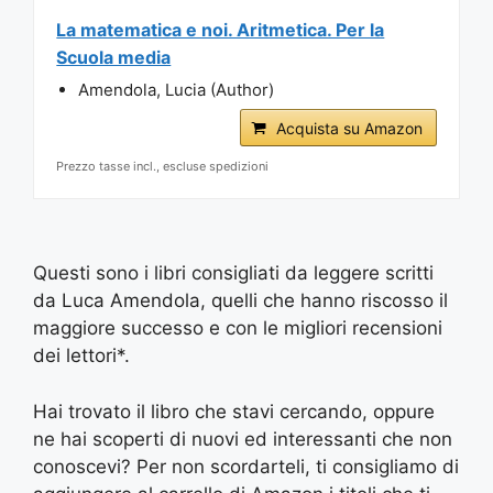
La matematica e noi. Aritmetica. Per la
Scuola media
Amendola, Lucia (Author)
Acquista su Amazon
Prezzo tasse incl., escluse spedizioni
Questi sono i libri consigliati da leggere scritti
da Luca Amendola, quelli che hanno riscosso il
maggiore successo e con le migliori recensioni
dei lettori*.
Hai trovato il libro che stavi cercando, oppure
ne hai scoperti di nuovi ed interessanti che non
conoscevi? Per non scordarteli, ti consigliamo di