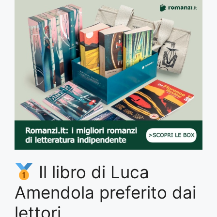
Il libro di Luca
Amendola preferito dai
lettori