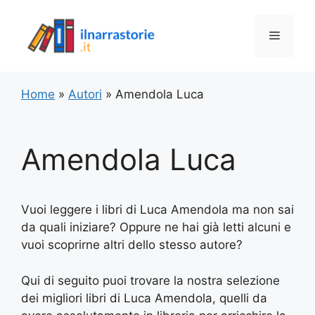
Vai
al
Menu
contenuto
Home
»
Autori
»
Amendola Luca
Amendola Luca
Vuoi leggere i libri di Luca Amendola ma non sai
da quali iniziare? Oppure ne hai già letti alcuni e
vuoi scoprirne altri dello stesso autore?
Qui di seguito puoi trovare la nostra selezione
dei migliori libri di Luca Amendola, quelli da