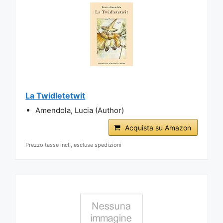
La Twidletetwit
Amendola, Lucia (Author)
Acquista su Amazon
Prezzo tasse incl., escluse spedizioni