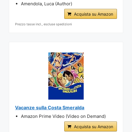
Amendola, Luca (Author)
Acquista su Amazon
Prezzo tasse incl., escluse spedizioni
Vacanze sulla Costa Smeralda
Amazon Prime Video (Video on Demand)
Acquista su Amazon