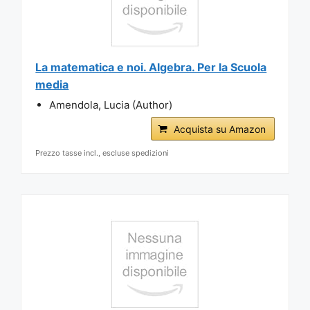
La matematica e noi. Algebra. Per la Scuola
media
Amendola, Lucia (Author)
Acquista su Amazon
Prezzo tasse incl., escluse spedizioni