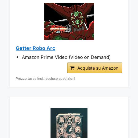
Getter Robo Arc
Amazon Prime Video (Video on Demand)
Acquista su Amazon
Prezzo tasse incl., escluse spedizioni