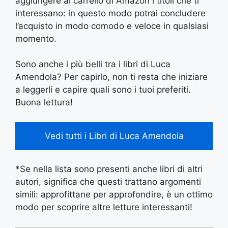
aggiungere al carrello di Amazon i titoli che ti
interessano: in questo modo potrai concludere
l’acquisto in modo comodo e veloce in qualsiasi
momento.
Sono anche i più belli tra i libri di Luca
Amendola? Per capirlo, non ti resta che iniziare
a leggerli e capire quali sono i tuoi preferiti.
Buona lettura!
Vedi tutti i Libri di Luca Amendola
*Se nella lista sono presenti anche libri di altri
autori, significa che questi trattano argomenti
simili: approfittane per approfondire, è un ottimo
modo per scoprire altre letture interessanti!