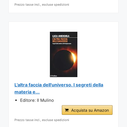
Prezzo tasse incl., escluse spedizioni
L'altra faccia dell'universo. I segreti della
materia e...
Editore: Il Mulino
Acquista su Amazon
Prezzo tasse incl., escluse spedizioni