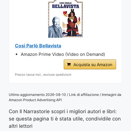
Così Parlò Bellavista
Amazon Prime Video (Video on Demand)
Acquista su Amazon
Prezzo tasse incl., escluse spedizioni
Ultimo aggiornamento 2026-08-10 / Link di affiliazione / Immagini da
Amazon Product Advertising API
Con Il Narrastorie scopri i migliori autori e libri:
se questa pagina ti è stata utile, condividile con
altri lettori