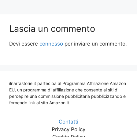
Lascia un commento
Devi essere
connesso
per inviare un commento.
ilnarrastorie.it partecipa al Programma Affiliazione Amazon
EU, un programma di affiliazione che consente ai siti di
percepire una commissione pubblicitaria pubblicizzando e
fornendo link al sito Amazon.it
Contatti
Privacy Policy
Cookie Policy