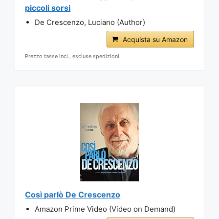
piccoli sorsi
De Crescenzo, Luciano (Author)
Acquista su Amazon
Prezzo tasse incl., escluse spedizioni
Così parlò De Crescenzo
Amazon Prime Video (Video on Demand)