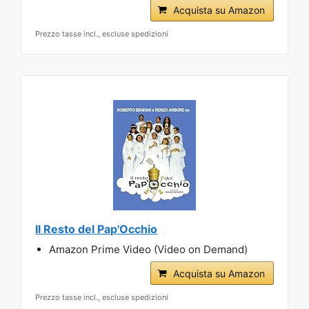
Acquista su Amazon
Prezzo tasse incl., escluse spedizioni
Il Resto del Pap'Occhio
Amazon Prime Video (Video on Demand)
Acquista su Amazon
Prezzo tasse incl., escluse spedizioni