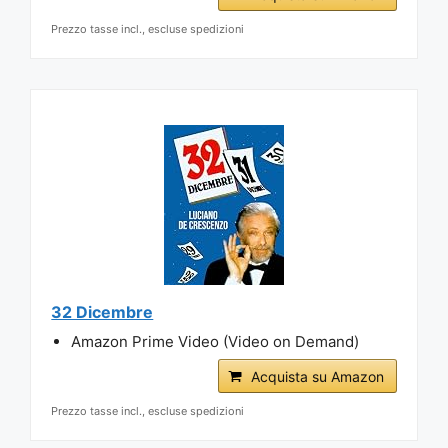
Prezzo tasse incl., escluse spedizioni
32 Dicembre
Amazon Prime Video (Video on Demand)
Acquista su Amazon
Prezzo tasse incl., escluse spedizioni