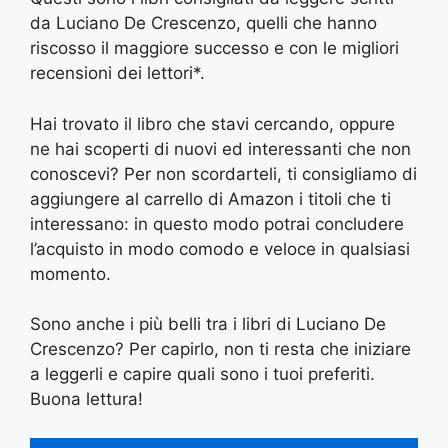
da Luciano De Crescenzo, quelli che hanno
riscosso il maggiore successo e con le migliori
recensioni dei lettori*.
Hai trovato il libro che stavi cercando, oppure
ne hai scoperti di nuovi ed interessanti che non
conoscevi? Per non scordarteli, ti consigliamo di
aggiungere al carrello di Amazon i titoli che ti
interessano: in questo modo potrai concludere
l’acquisto in modo comodo e veloce in qualsiasi
momento.
Sono anche i più belli tra i libri di Luciano De
Crescenzo? Per capirlo, non ti resta che iniziare
a leggerli e capire quali sono i tuoi preferiti.
Buona lettura!