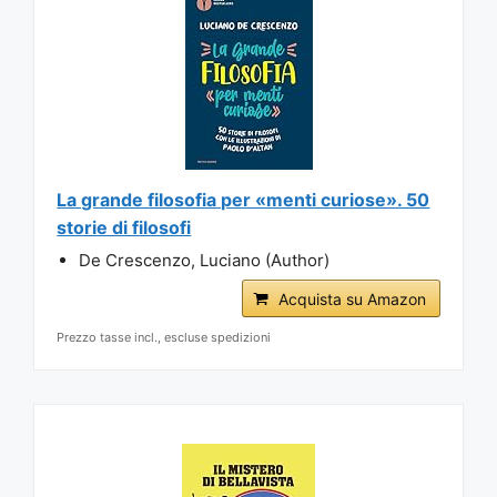
La grande filosofia per «menti curiose». 50
storie di filosofi
De Crescenzo, Luciano (Author)
Acquista su Amazon
Prezzo tasse incl., escluse spedizioni