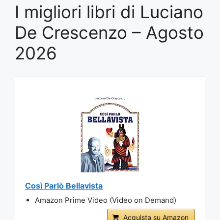
I migliori libri di Luciano
De Crescenzo – Agosto
2026
Così Parlò Bellavista
Amazon Prime Video (Video on Demand)
Acquista su Amazon