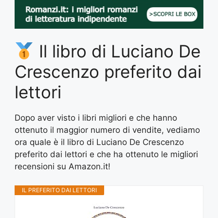
Il libro di Luciano De
Crescenzo preferito dai
lettori
Dopo aver visto i libri migliori e che hanno
ottenuto il maggior numero di vendite, vediamo
ora quale è il libro di Luciano De Crescenzo
preferito dai lettori e che ha ottenuto le migliori
recensioni su Amazon.it!
IL PREFERITO DAI LETTORI