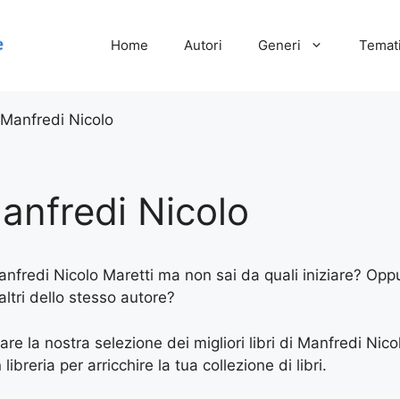
Home
Autori
Generi
Temati
 Manfredi Nicolo
anfredi Nicolo
Manfredi Nicolo Maretti ma non sai da quali iniziare? Oppu
altri dello stesso autore?
are la nostra selezione dei migliori libri di Manfredi Nico
ibreria per arricchire la tua collezione di libri.