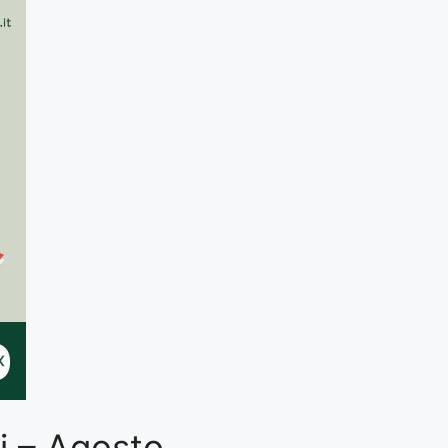
ti – Agosto