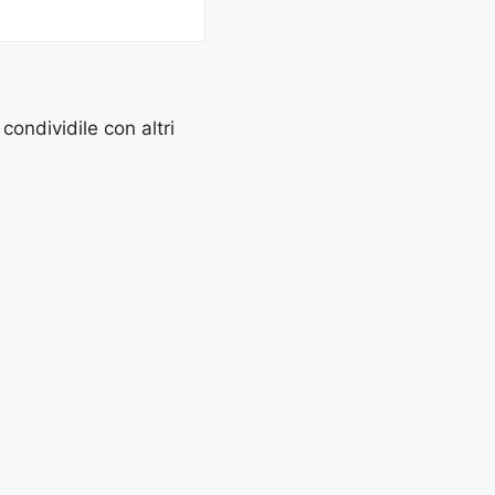
 condividile con altri