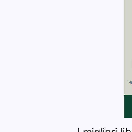
I migliori l