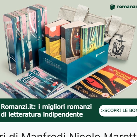
ibri di Manfredi Nicolo Maret