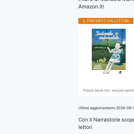
Amazon.it!
IL PREFERITO DAI LETTORI
Prezzo tasse incl., escluse spedi
Ultimo aggiornamento 2026-08-07 
Con Il Narrastorie scopri
lettori