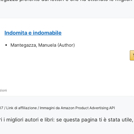
Indomita e indomabile
Mantegazza, Manuela (Author)
zioni
/ Link di affiliazione / Immagini da Amazon Product Advertising API
 i migliori autori e libri: se questa pagina ti è stata utile,