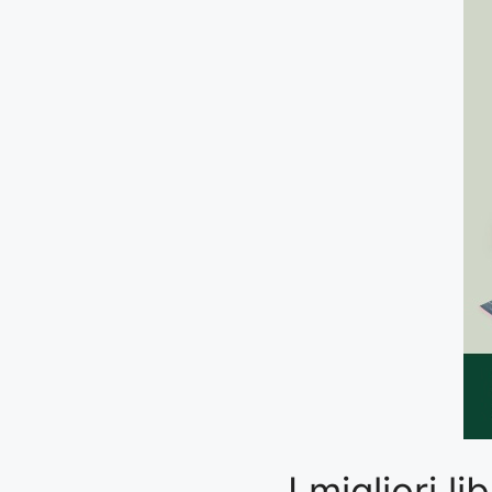
I migliori 