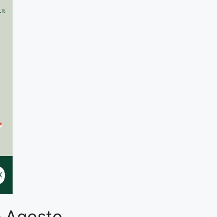
– Agosto