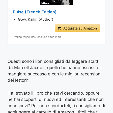
Pulse (French Edition)
Gow, Kailin (Author)
Acquista su Amazon
Prezzo tasse incl., escluse spedizioni
Questi sono i libri consigliati da leggere scritti
da Marcell Jacobs, quelli che hanno riscosso il
maggiore successo e con le migliori recensioni
dei lettori*.
Hai trovato il libro che stavi cercando, oppure
ne hai scoperti di nuovi ed interessanti che non
conoscevi? Per non scordarteli, ti consigliamo di
aggiungere al carrello di Amazon i titoli che ti