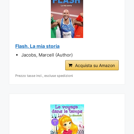
Flash. La mia storia
Jacobs, Marcell (Author)
Acquista su Amazon
Prezzo tasse incl., escluse spedizioni