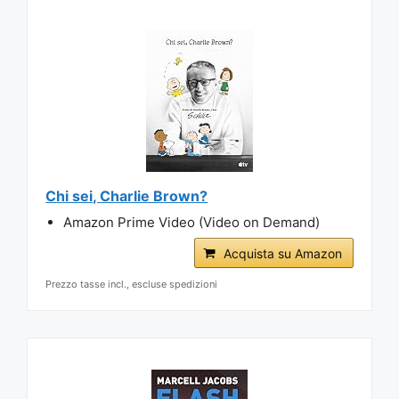
Chi sei, Charlie Brown?
Amazon Prime Video (Video on Demand)
Acquista su Amazon
Prezzo tasse incl., escluse spedizioni