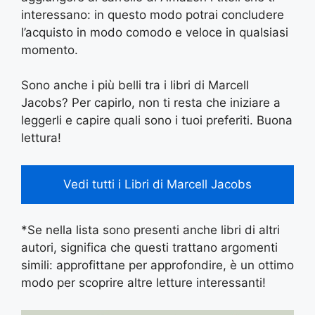
interessano: in questo modo potrai concludere
l’acquisto in modo comodo e veloce in qualsiasi
momento.
Sono anche i più belli tra i libri di Marcell
Jacobs? Per capirlo, non ti resta che iniziare a
leggerli e capire quali sono i tuoi preferiti. Buona
lettura!
Vedi tutti i Libri di Marcell Jacobs
*Se nella lista sono presenti anche libri di altri
autori, significa che questi trattano argomenti
simili: approfittane per approfondire, è un ottimo
modo per scoprire altre letture interessanti!