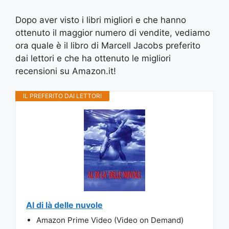
Dopo aver visto i libri migliori e che hanno
ottenuto il maggior numero di vendite, vediamo
ora quale è il libro di Marcell Jacobs preferito
dai lettori e che ha ottenuto le migliori
recensioni su Amazon.it!
IL PREFERITO DAI LETTORI
Al di là delle nuvole
Amazon Prime Video (Video on Demand)