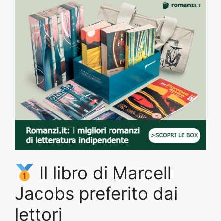
Il libro di Marcell
Jacobs preferito dai
lettori