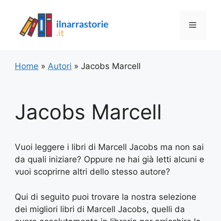
Vai
al
Menu
contenuto
Home
»
Autori
»
Jacobs Marcell
Jacobs Marcell
Vuoi leggere i libri di Marcell Jacobs ma non sai
da quali iniziare? Oppure ne hai già letti alcuni e
vuoi scoprirne altri dello stesso autore?
Qui di seguito puoi trovare la nostra selezione
dei migliori libri di Marcell Jacobs, quelli da