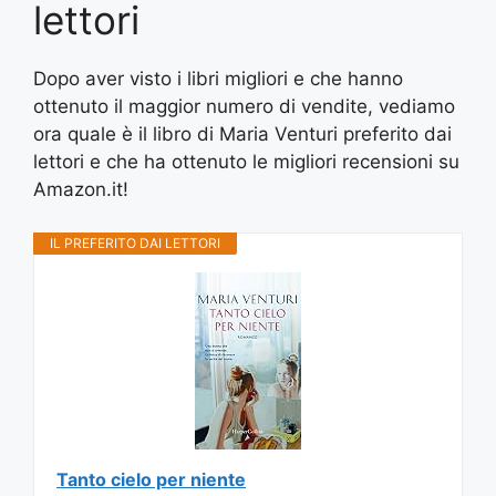
lettori
Dopo aver visto i libri migliori e che hanno
ottenuto il maggior numero di vendite, vediamo
ora quale è il libro di Maria Venturi preferito dai
lettori e che ha ottenuto le migliori recensioni su
Amazon.it!
IL PREFERITO DAI LETTORI
Tanto cielo per niente