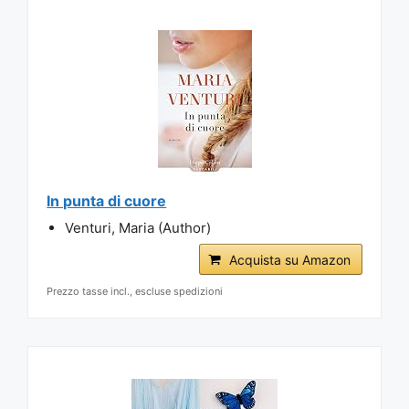
In punta di cuore
Venturi, Maria (Author)
Acquista su Amazon
Prezzo tasse incl., escluse spedizioni