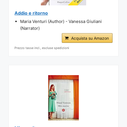
Addio e ritorno
Maria Venturi (Author) - Vanessa Giuliani
(Narrator)
Acquista su Amazon
Prezzo tasse incl., escluse spedizioni