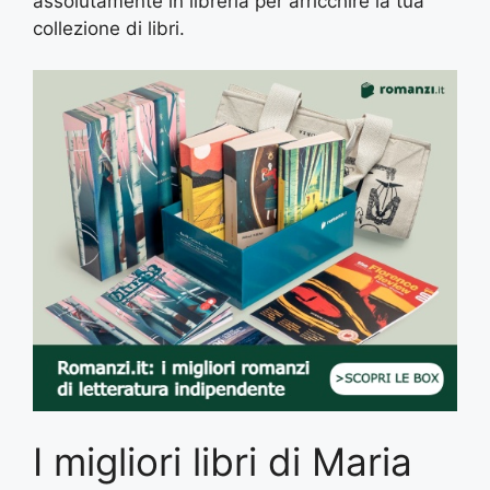
assolutamente in libreria per arricchire la tua
collezione di libri.
I migliori libri di Maria