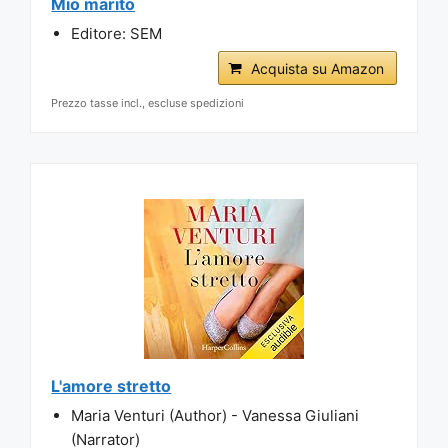
Mio marito
Editore: SEM
Acquista su Amazon
Prezzo tasse incl., escluse spedizioni
L'amore stretto
Maria Venturi (Author) - Vanessa Giuliani
(Narrator)