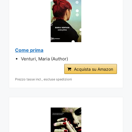
Come prima
Venturi, Maria (Author)
Acquista su Amazon
Prezzo tasse incl., escluse spedizioni