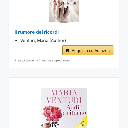
Il rumore dei ricordi
Venturi, Maria (Author)
Acquista su Amazon
Prezzo tasse incl., escluse spedizioni