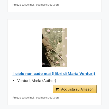
Prezzo tasse incl., escluse spedizioni
Il cielo non cade mai (I libri di Maria Venturi)
Venturi, Maria (Author)
Acquista su Amazon
Prezzo tasse incl., escluse spedizioni