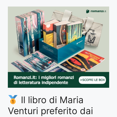
Il libro di Maria
Venturi preferito dai