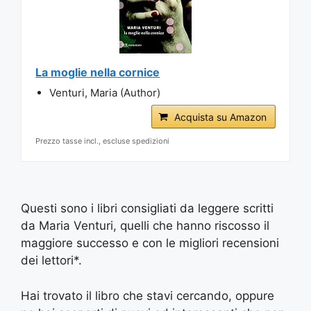
La moglie nella cornice
Venturi, Maria (Author)
Acquista su Amazon
Prezzo tasse incl., escluse spedizioni
Questi sono i libri consigliati da leggere scritti
da Maria Venturi, quelli che hanno riscosso il
maggiore successo e con le migliori recensioni
dei lettori*.
Hai trovato il libro che stavi cercando, oppure