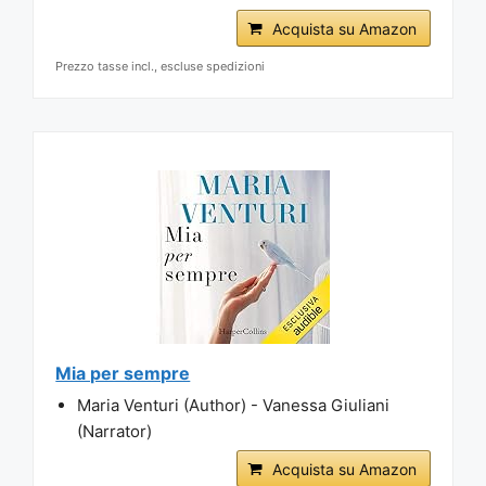
Acquista su Amazon
Prezzo tasse incl., escluse spedizioni
Mia per sempre
Maria Venturi (Author) - Vanessa Giuliani
(Narrator)
Acquista su Amazon