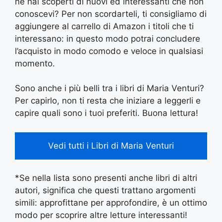
ne hai scoperti di nuovi ed interessanti che non
conoscevi? Per non scordarteli, ti consigliamo di
aggiungere al carrello di Amazon i titoli che ti
interessano: in questo modo potrai concludere
l’acquisto in modo comodo e veloce in qualsiasi
momento.
Sono anche i più belli tra i libri di Maria Venturi?
Per capirlo, non ti resta che iniziare a leggerli e
capire quali sono i tuoi preferiti. Buona lettura!
Vedi tutti i Libri di Maria Venturi
*Se nella lista sono presenti anche libri di altri
autori, significa che questi trattano argomenti
simili: approfittane per approfondire, è un ottimo
modo per scoprire altre letture interessanti!