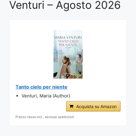
Venturi – Agosto 2026
Tanto cielo per niente
Venturi, Maria (Author)
Acquista su Amazon
Prezzo tasse incl., escluse spedizioni