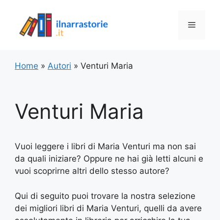
Vai
al
Menu
contenuto
Home
»
Autori
»
Venturi Maria
Venturi Maria
Vuoi leggere i libri di Maria Venturi ma non sai
da quali iniziare? Oppure ne hai già letti alcuni e
vuoi scoprirne altri dello stesso autore?
Qui di seguito puoi trovare la nostra selezione
dei migliori libri di Maria Venturi, quelli da avere