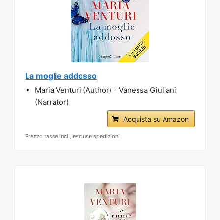
La moglie addosso
Maria Venturi (Author) - Vanessa Giuliani
(Narrator)
Acquista su Amazon
Prezzo tasse incl., escluse spedizioni