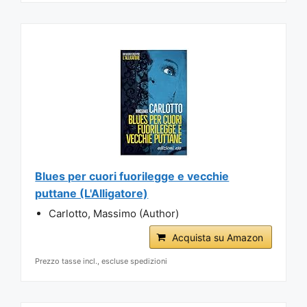
Blues per cuori fuorilegge e vecchie
puttane (L'Alligatore)
Carlotto, Massimo (Author)
Acquista su Amazon
Prezzo tasse incl., escluse spedizioni