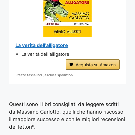
La verità dell'alligatore
La verità dell'alligatore
Acquista su Amazon
Prezzo tasse incl., escluse spedizioni
Questi sono i libri consigliati da leggere scritti
da Massimo Carlotto, quelli che hanno riscosso
il maggiore successo e con le migliori recensioni
dei lettori*.