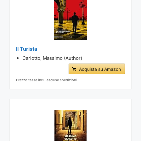
Il Turista
Carlotto, Massimo (Author)
Acquista su Amazon
Prezzo tasse incl., escluse spedizioni