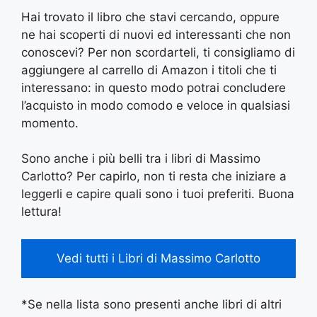
Hai trovato il libro che stavi cercando, oppure
ne hai scoperti di nuovi ed interessanti che non
conoscevi? Per non scordarteli, ti consigliamo di
aggiungere al carrello di Amazon i titoli che ti
interessano: in questo modo potrai concludere
l’acquisto in modo comodo e veloce in qualsiasi
momento.
Sono anche i più belli tra i libri di Massimo
Carlotto? Per capirlo, non ti resta che iniziare a
leggerli e capire quali sono i tuoi preferiti. Buona
lettura!
Vedi tutti i Libri di Massimo Carlotto
*Se nella lista sono presenti anche libri di altri