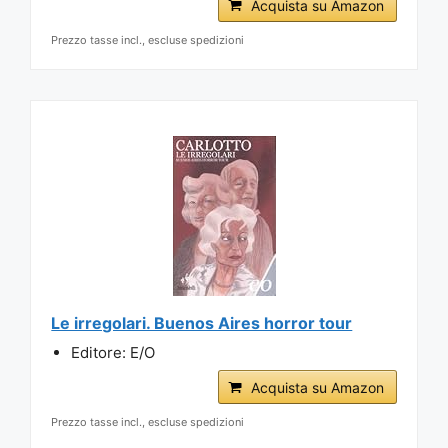
Acquista su Amazon
Prezzo tasse incl., escluse spedizioni
Le irregolari. Buenos Aires horror tour
Editore: E/O
Acquista su Amazon
Prezzo tasse incl., escluse spedizioni