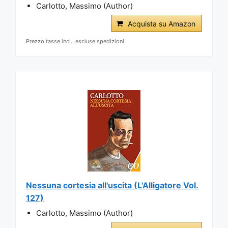
Carlotto, Massimo (Author)
Acquista su Amazon
Prezzo tasse incl., escluse spedizioni
Nessuna cortesia all'uscita (L'Alligatore Vol.
127)
Carlotto, Massimo (Author)