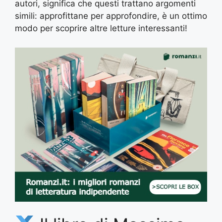
autori, significa che questi trattano argomenti
simili: approfittane per approfondire, è un ottimo
modo per scoprire altre letture interessanti!