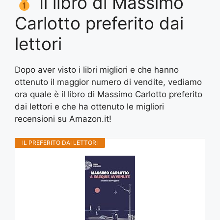
Il libro di Massimo
Carlotto preferito dai
lettori
Dopo aver visto i libri migliori e che hanno
ottenuto il maggior numero di vendite, vediamo
ora quale è il libro di Massimo Carlotto preferito
dai lettori e che ha ottenuto le migliori
recensioni su Amazon.it!
IL PREFERITO DAI LETTORI