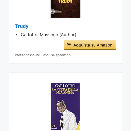
Trudy
Carlotto, Massimo (Author)
Acquista su Amazon
Prezzo tasse incl., escluse spedizioni