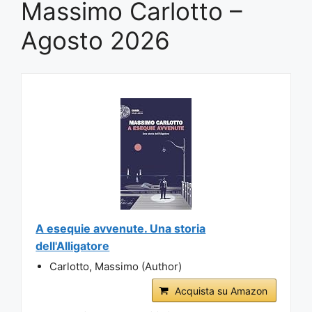
Massimo Carlotto –
Agosto 2026
A esequie avvenute. Una storia
dell'Alligatore
Carlotto, Massimo (Author)
Acquista su Amazon