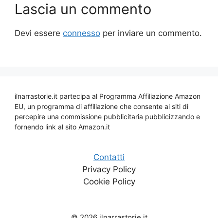
Lascia un commento
Devi essere
connesso
per inviare un commento.
ilnarrastorie.it partecipa al Programma Affiliazione Amazon
EU, un programma di affiliazione che consente ai siti di
percepire una commissione pubblicitaria pubblicizzando e
fornendo link al sito Amazon.it
Contatti
Privacy Policy
Cookie Policy
© 2026 ilnarrastorie.it