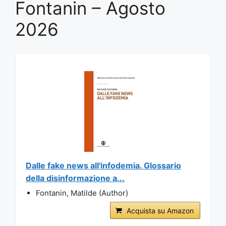
Fontanin – Agosto
2026
Dalle fake news all'infodemia. Glossario
della disinformazione a...
Fontanin, Matilde (Author)
Acquista su Amazon