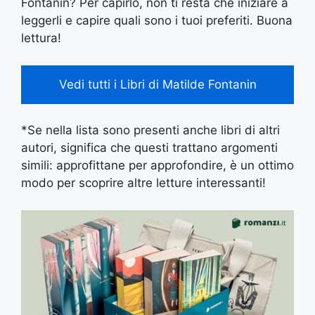
Fontanin? Per capirlo, non ti resta che iniziare a
leggerli e capire quali sono i tuoi preferiti. Buona
lettura!
Vedi tutti i Libri di Matilde Fontanin
*Se nella lista sono presenti anche libri di altri
autori, significa che questi trattano argomenti
simili: approfittane per approfondire, è un ottimo
modo per scoprire altre letture interessanti!