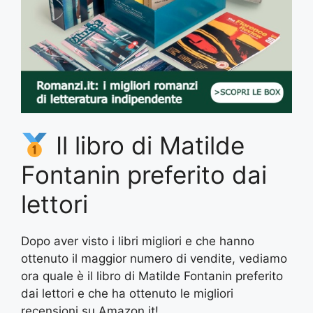
Il libro di Matilde
Fontanin preferito dai
lettori
Dopo aver visto i libri migliori e che hanno
ottenuto il maggior numero di vendite, vediamo
ora quale è il libro di Matilde Fontanin preferito
dai lettori e che ha ottenuto le migliori
recensioni su Amazon.it!