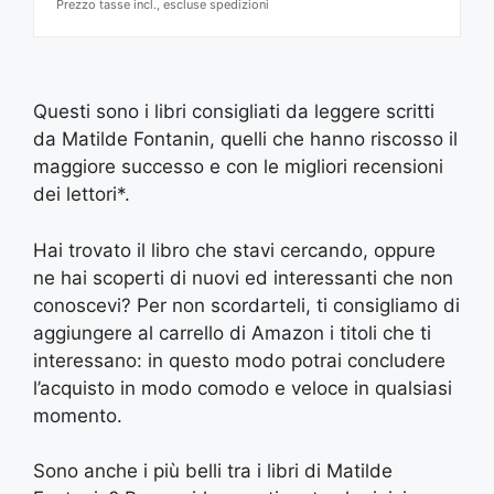
Prezzo tasse incl., escluse spedizioni
Questi sono i libri consigliati da leggere scritti
da Matilde Fontanin, quelli che hanno riscosso il
maggiore successo e con le migliori recensioni
dei lettori*.
Hai trovato il libro che stavi cercando, oppure
ne hai scoperti di nuovi ed interessanti che non
conoscevi? Per non scordarteli, ti consigliamo di
aggiungere al carrello di Amazon i titoli che ti
interessano: in questo modo potrai concludere
l’acquisto in modo comodo e veloce in qualsiasi
momento.
Sono anche i più belli tra i libri di Matilde