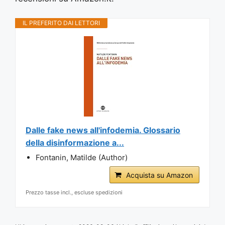
IL PREFERITO DAI LETTORI
Dalle fake news all'infodemia. Glossario
della disinformazione a...
Fontanin, Matilde (Author)
Acquista su Amazon
Prezzo tasse incl., escluse spedizioni