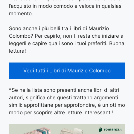
l’acquisto in modo comodo e veloce in qualsiasi
momento.
Sono anche i più belli tra i libri di Maurizio
Colombo? Per capirlo, non ti resta che iniziare a
leggerli e capire quali sono i tuoi preferiti. Buona
lettura!
Vedi tutti i Libri di Maurizio Colombo
*Se nella lista sono presenti anche libri di altri
autori, significa che questi trattano argomenti
simili: approfittane per approfondire, è un ottimo
modo per scoprire altre letture interessanti!