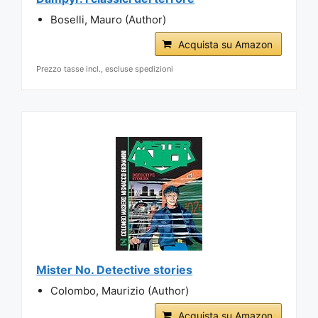
Boselli, Mauro (Author)
Acquista su Amazon
Prezzo tasse incl., escluse spedizioni
Mister No. Detective stories
Colombo, Maurizio (Author)
Acquista su Amazon