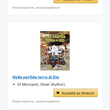
Prezzo tasse incl., escluse spedizioni
Nella perfida terra di Dio
Di Monopoli, Omar (Author)
Acquista su Amazon
Prezzo tasse incl., escluse spedizioni