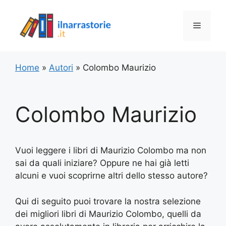
Vai
al
Menu
contenuto
Home
»
Autori
»
Colombo Maurizio
Colombo Maurizio
Vuoi leggere i libri di Maurizio Colombo ma non
sai da quali iniziare? Oppure ne hai già letti
alcuni e vuoi scoprirne altri dello stesso autore?
Qui di seguito puoi trovare la nostra selezione
dei migliori libri di Maurizio Colombo, quelli da