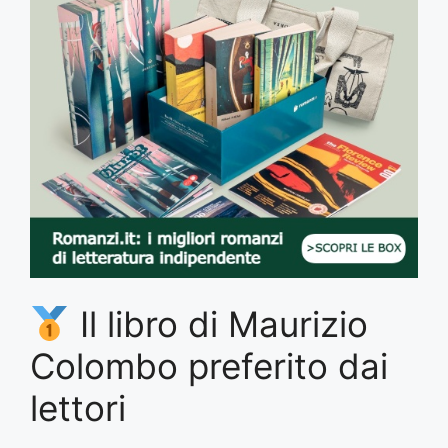
Il libro di Maurizio
Colombo preferito dai
lettori