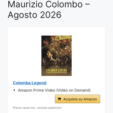
Maurizio Colombo –
Agosto 2026
Colomba Legend
Amazon Prime Video (Video on Demand)
Acquista su Amazon
Prezzo tasse incl., escluse spedizioni