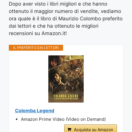
Dopo aver visto i libri migliori e che hanno
ottenuto il maggior numero di vendite, vediamo
ora quale è il libro di Maurizio Colombo preferito
dai lettori e che ha ottenuto le migliori
recensioni su Amazon.it!
IL PREFERITO DAI LETTORI
Colomba Legend
Amazon Prime Video (Video on Demand)
Acquista su Amazon