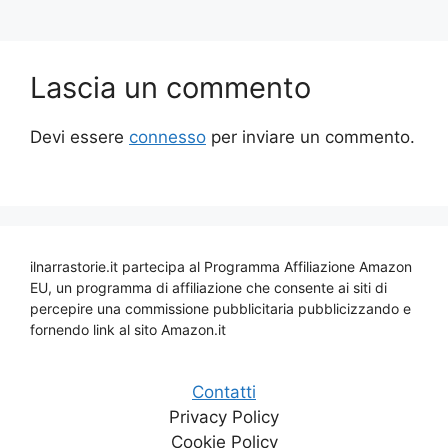
k
Lascia un commento
Devi essere
connesso
per inviare un commento.
ilnarrastorie.it partecipa al Programma Affiliazione Amazon
EU, un programma di affiliazione che consente ai siti di
percepire una commissione pubblicitaria pubblicizzando e
fornendo link al sito Amazon.it
Contatti
Privacy Policy
Cookie Policy