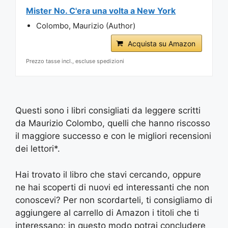
Mister No. C'era una volta a New York
Colombo, Maurizio (Author)
Acquista su Amazon
Prezzo tasse incl., escluse spedizioni
Questi sono i libri consigliati da leggere scritti
da Maurizio Colombo, quelli che hanno riscosso
il maggiore successo e con le migliori recensioni
dei lettori*.
Hai trovato il libro che stavi cercando, oppure
ne hai scoperti di nuovi ed interessanti che non
conoscevi? Per non scordarteli, ti consigliamo di
aggiungere al carrello di Amazon i titoli che ti
interessano: in questo modo potrai concludere