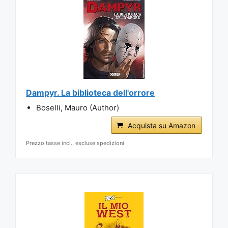
Dampyr. La biblioteca dell'orrore
Boselli, Mauro (Author)
Acquista su Amazon
Prezzo tasse incl., escluse spedizioni