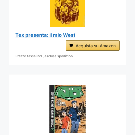
Tex presenta: il mio West
Acquista su Amazon
Prezzo tasse incl., escluse spedizioni