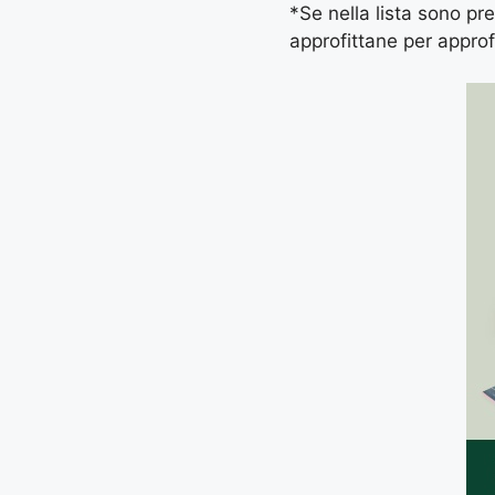
*Se nella lista sono pres
approfittane per approf