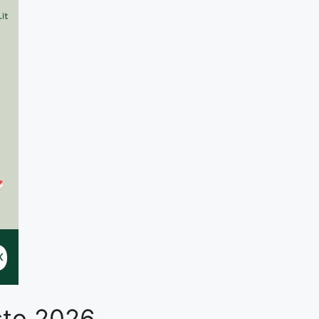
osto 2026