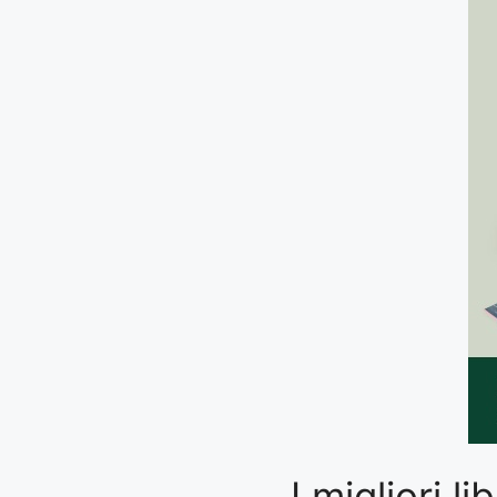
I migliori 