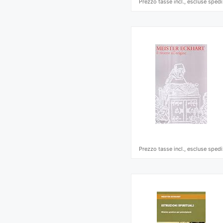
Prezzo tasse incl., escluse spedi
Prezzo tasse incl., escluse spedi