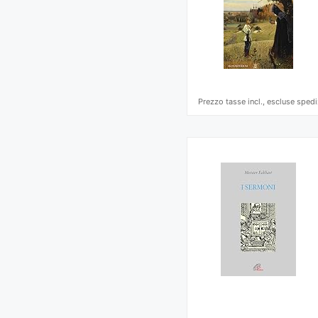
Prezzo tasse incl., escluse spedi