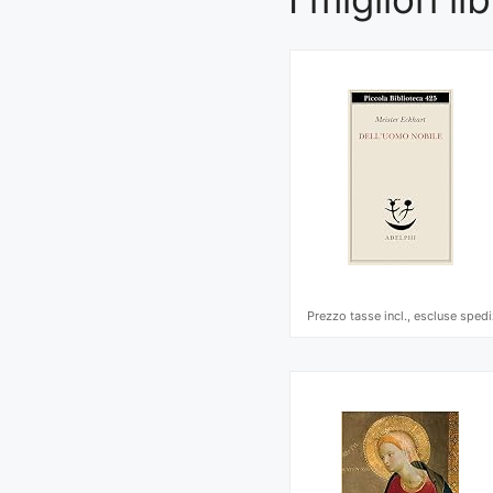
Prezzo tasse incl., escluse spedi