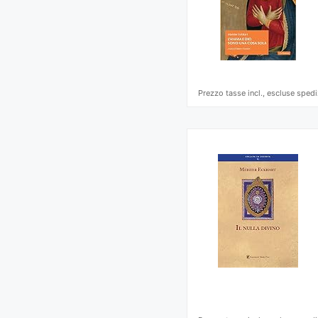
Prezzo tasse incl., escluse spedi