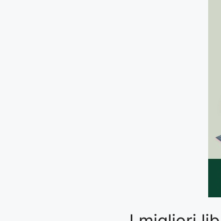
I migliori l