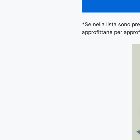
*Se nella lista sono pres
approfittane per approf