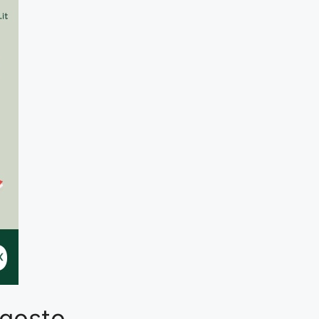
 Agosto