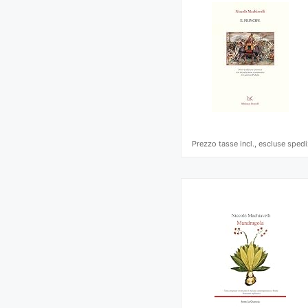
Prezzo tasse incl., escluse spedi