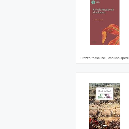
Prezzo tasse incl., escluse spedi