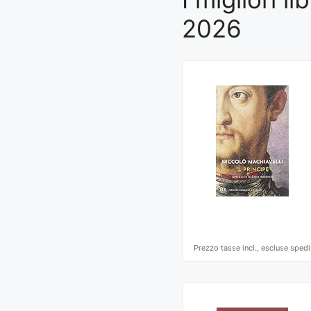
2026
Prezzo tasse incl., escluse spedi