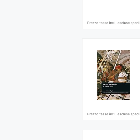
Prezzo tasse incl., escluse spedi
Prezzo tasse incl., escluse spedi