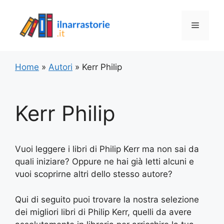
Vai
al
Menu
contenuto
Home
»
Autori
»
Kerr Philip
Kerr Philip
Vuoi leggere i libri di Philip Kerr ma non sai da
quali iniziare? Oppure ne hai già letti alcuni e
vuoi scoprirne altri dello stesso autore?
Qui di seguito puoi trovare la nostra selezione
dei migliori libri di Philip Kerr, quelli da avere