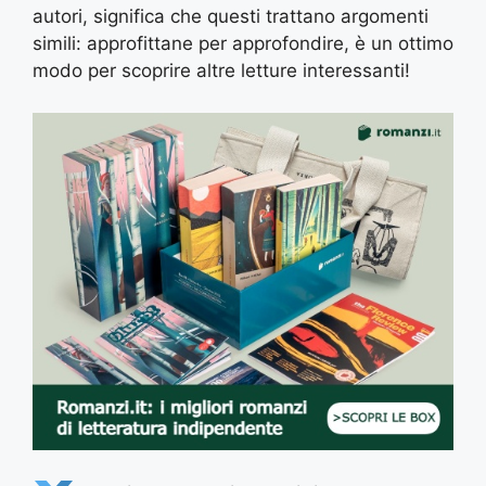
autori, significa che questi trattano argomenti
simili: approfittane per approfondire, è un ottimo
modo per scoprire altre letture interessanti!