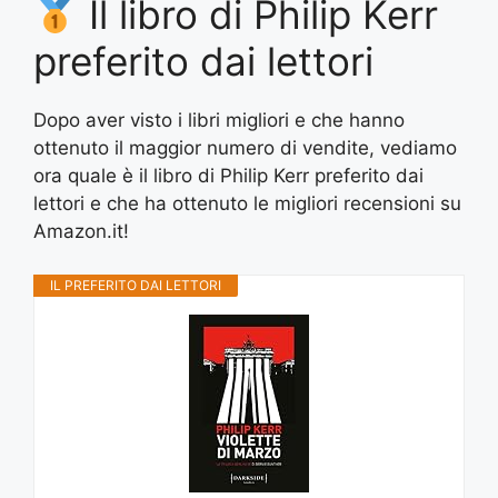
Il libro di Philip Kerr
preferito dai lettori
Dopo aver visto i libri migliori e che hanno
ottenuto il maggior numero di vendite, vediamo
ora quale è il libro di Philip Kerr preferito dai
lettori e che ha ottenuto le migliori recensioni su
Amazon.it!
IL PREFERITO DAI LETTORI