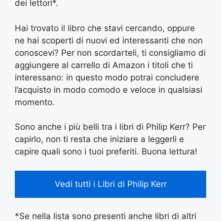
dei lettori*.
Hai trovato il libro che stavi cercando, oppure
ne hai scoperti di nuovi ed interessanti che non
conoscevi? Per non scordarteli, ti consigliamo di
aggiungere al carrello di Amazon i titoli che ti
interessano: in questo modo potrai concludere
l’acquisto in modo comodo e veloce in qualsiasi
momento.
Sono anche i più belli tra i libri di Philip Kerr? Per
capirlo, non ti resta che iniziare a leggerli e
capire quali sono i tuoi preferiti. Buona lettura!
Vedi tutti i Libri di Philip Kerr
*Se nella lista sono presenti anche libri di altri