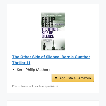
The Other Side of Silence: Bernie Gunther
Thriller 11
Kerr, Philip (Author)
Acquista su Amazon
Prezzo tasse incl., escluse spedizioni