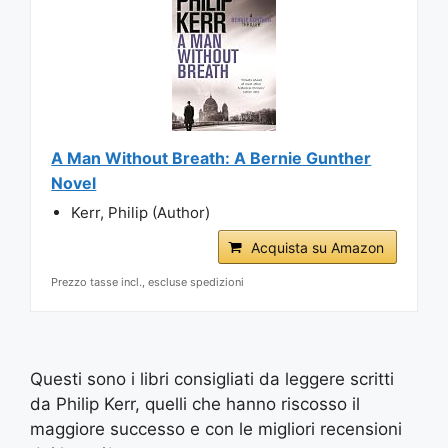
A Man Without Breath: A Bernie Gunther
Novel
Kerr, Philip (Author)
Acquista su Amazon
Prezzo tasse incl., escluse spedizioni
Questi sono i libri consigliati da leggere scritti
da Philip Kerr, quelli che hanno riscosso il
maggiore successo e con le migliori recensioni