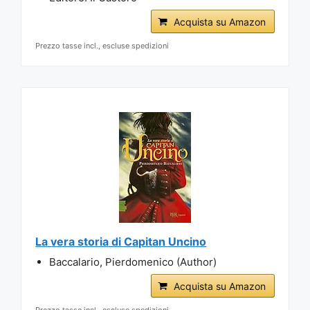
Acquista su Amazon
Prezzo tasse incl., escluse spedizioni
La vera storia di Capitan Uncino
Baccalario, Pierdomenico (Author)
Acquista su Amazon
Prezzo tasse incl., escluse spedizioni