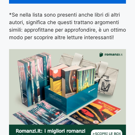
*Se nella lista sono presenti anche libri di altri
autori, significa che questi trattano argomenti
simili: approfittane per approfondire, è un ottimo
modo per scoprire altre letture interessanti!