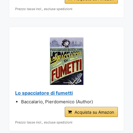
Prezzo tasse incl., escluse spedizioni
Lo spacciatore di fumetti
Baccalario, Pierdomenico (Author)
Acquista su Amazon
Prezzo tasse incl., escluse spedizioni