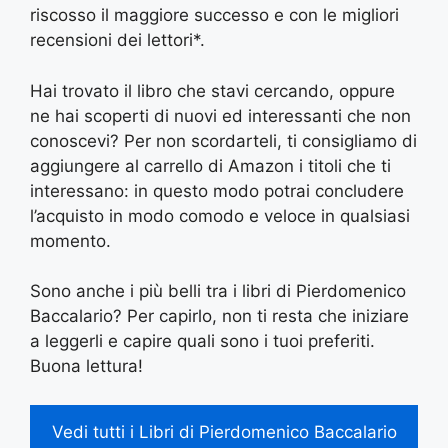
riscosso il maggiore successo e con le migliori
recensioni dei lettori*.
Hai trovato il libro che stavi cercando, oppure
ne hai scoperti di nuovi ed interessanti che non
conoscevi? Per non scordarteli, ti consigliamo di
aggiungere al carrello di Amazon i titoli che ti
interessano: in questo modo potrai concludere
l’acquisto in modo comodo e veloce in qualsiasi
momento.
Sono anche i più belli tra i libri di Pierdomenico
Baccalario? Per capirlo, non ti resta che iniziare
a leggerli e capire quali sono i tuoi preferiti.
Buona lettura!
Vedi tutti i Libri di Pierdomenico Baccalario