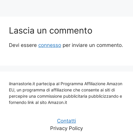
Lascia un commento
Devi essere
connesso
per inviare un commento.
ilnarrastorie.it partecipa al Programma Affiliazione Amazon
EU, un programma di affiliazione che consente ai siti di
percepire una commissione pubblicitaria pubblicizzando e
fornendo link al sito Amazon.it
Contatti
Privacy Policy