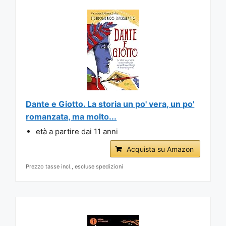
Dante e Giotto. La storia un po' vera, un po'
romanzata, ma molto...
età a partire dai 11 anni
Acquista su Amazon
Prezzo tasse incl., escluse spedizioni