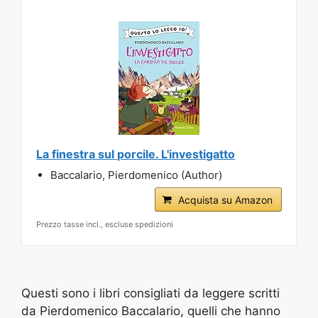
La finestra sul porcile. L'investigatto
Baccalario, Pierdomenico (Author)
Acquista su Amazon
Prezzo tasse incl., escluse spedizioni
Questi sono i libri consigliati da leggere scritti
da Pierdomenico Baccalario, quelli che hanno