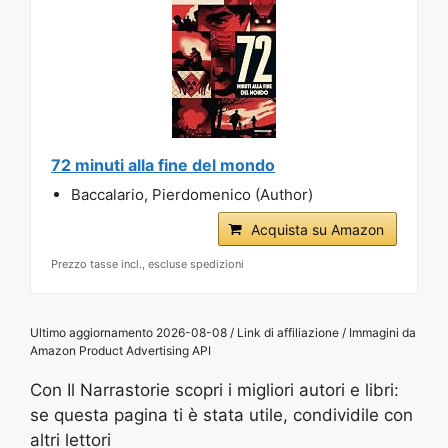
72 minuti alla fine del mondo
Baccalario, Pierdomenico (Author)
Acquista su Amazon
Prezzo tasse incl., escluse spedizioni
Ultimo aggiornamento 2026-08-08 / Link di affiliazione / Immagini da
Amazon Product Advertising API
Con Il Narrastorie scopri i migliori autori e libri:
se questa pagina ti è stata utile, condividile con
altri lettori