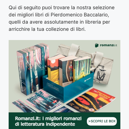
Qui di seguito puoi trovare la nostra selezione
dei migliori libri di Pierdomenico Baccalario,
quelli da avere assolutamente in libreria per
arricchire la tua collezione di libri.