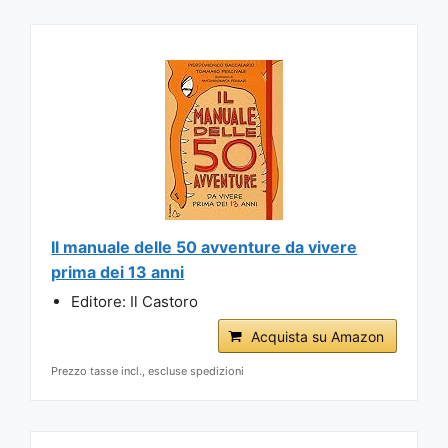
Il manuale delle 50 avventure da vivere
prima dei 13 anni
Editore: Il Castoro
Acquista su Amazon
Prezzo tasse incl., escluse spedizioni