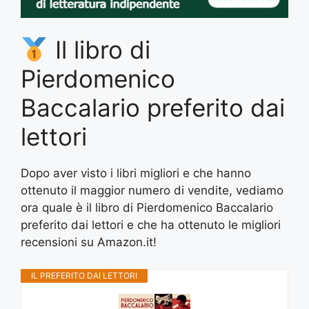
Il libro di
Pierdomenico
Baccalario preferito dai
lettori
Dopo aver visto i libri migliori e che hanno
ottenuto il maggior numero di vendite, vediamo
ora quale è il libro di Pierdomenico Baccalario
preferito dai lettori e che ha ottenuto le migliori
recensioni su Amazon.it!
IL PREFERITO DAI LETTORI