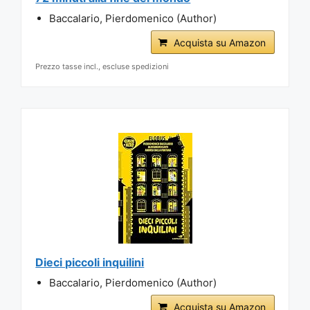
Baccalario, Pierdomenico (Author)
Acquista su Amazon
Prezzo tasse incl., escluse spedizioni
Dieci piccoli inquilini
Baccalario, Pierdomenico (Author)
Acquista su Amazon