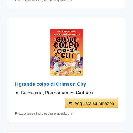
Il grande colpo di Crimson City
Baccalario, Pierdomenico (Author)
Acquista su Amazon
Prezzo tasse incl., escluse spedizioni