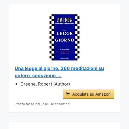
Una legge al giorno. 366 meditazioni su
potere, seduzione,...
Greene, Robert (Author)
Acquista su Amazon
Prezzo tasse incl., escluse spedizioni