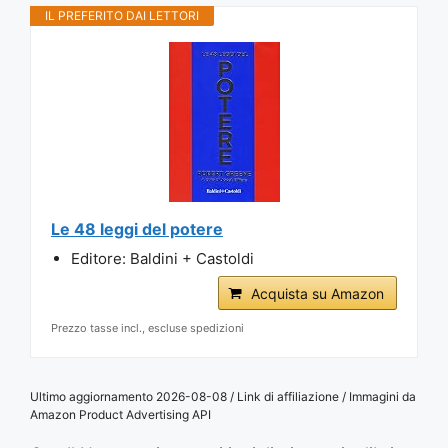
IL PREFERITO DAI LETTORI
Le 48 leggi del potere
Editore: Baldini + Castoldi
Acquista su Amazon
Prezzo tasse incl., escluse spedizioni
Ultimo aggiornamento 2026-08-08 / Link di affiliazione / Immagini da
Amazon Product Advertising API