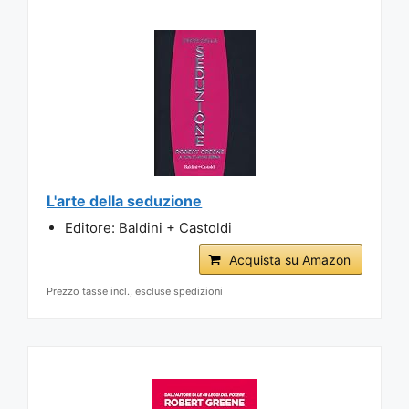
L'arte della seduzione
Editore: Baldini + Castoldi
Acquista su Amazon
Prezzo tasse incl., escluse spedizioni