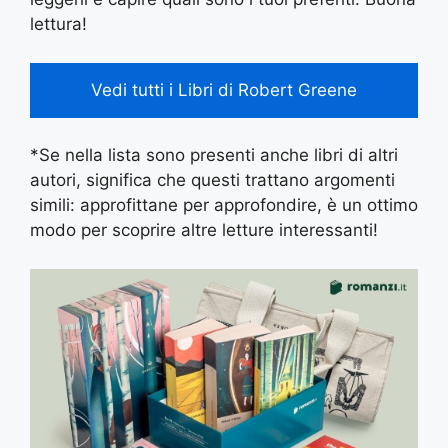
lettura!
Vedi tutti i Libri di Robert Greene
*Se nella lista sono presenti anche libri di altri
autori, significa che questi trattano argomenti
simili: approfittane per approfondire, è un ottimo
modo per scoprire altre letture interessanti!