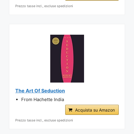
Prezzo tasse incl., escluse spedizioni
The Art Of Seduction
From Hachette India
Acquista su Amazon
Prezzo tasse incl., escluse spedizioni