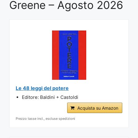
Greene – Agosto 2026
Le 48 leggi del potere
Editore: Baldini + Castoldi
Acquista su Amazon
Prezzo tasse incl., escluse spedizioni