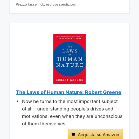
Prezzo tasse incl., escluse spedizioni
The Laws of Human Nature: Robert Greene
Now he turns to the most important subject
of all - understanding people's drives and
motivations, even when they are unconscious
of them themselves.
Acquista su Amazon