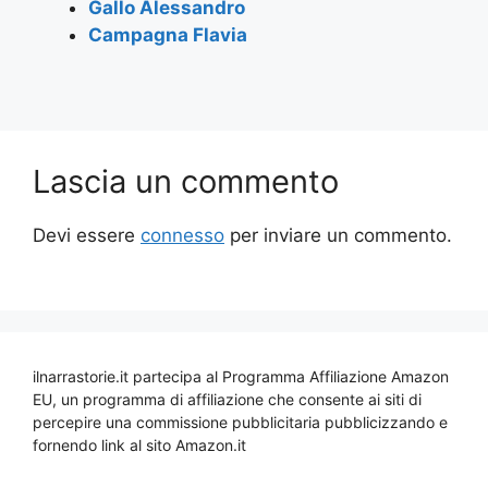
Gallo Alessandro
Campagna Flavia
Lascia un commento
Devi essere
connesso
per inviare un commento.
ilnarrastorie.it partecipa al Programma Affiliazione Amazon
EU, un programma di affiliazione che consente ai siti di
percepire una commissione pubblicitaria pubblicizzando e
fornendo link al sito Amazon.it