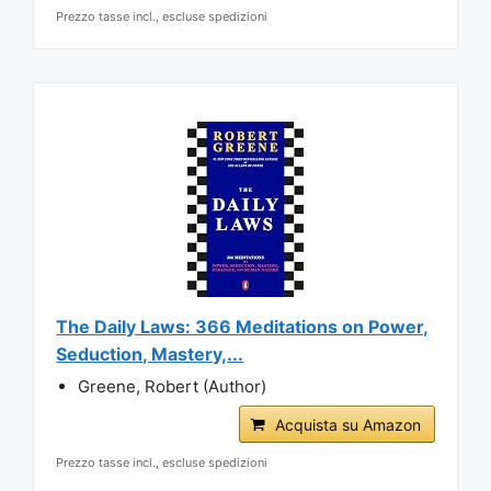
Prezzo tasse incl., escluse spedizioni
The Daily Laws: 366 Meditations on Power,
Seduction, Mastery,...
Greene, Robert (Author)
Acquista su Amazon
Prezzo tasse incl., escluse spedizioni