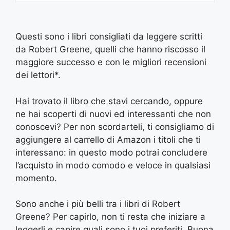
Questi sono i libri consigliati da leggere scritti
da Robert Greene, quelli che hanno riscosso il
maggiore successo e con le migliori recensioni
dei lettori*.
Hai trovato il libro che stavi cercando, oppure
ne hai scoperti di nuovi ed interessanti che non
conoscevi? Per non scordarteli, ti consigliamo di
aggiungere al carrello di Amazon i titoli che ti
interessano: in questo modo potrai concludere
l’acquisto in modo comodo e veloce in qualsiasi
momento.
Sono anche i più belli tra i libri di Robert
Greene? Per capirlo, non ti resta che iniziare a
leggerli e capire quali sono i tuoi preferiti. Buona