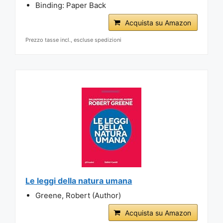
Binding: Paper Back
Acquista su Amazon
Prezzo tasse incl., escluse spedizioni
Le leggi della natura umana
Greene, Robert (Author)
Acquista su Amazon