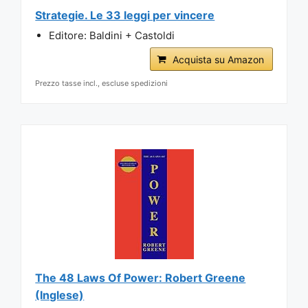
Strategie. Le 33 leggi per vincere
Editore: Baldini + Castoldi
Acquista su Amazon
Prezzo tasse incl., escluse spedizioni
The 48 Laws Of Power: Robert Greene
(Inglese)