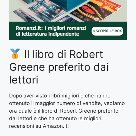
Il libro di Robert
Greene preferito dai
lettori
Dopo aver visto i libri migliori e che hanno
ottenuto il maggior numero di vendite, vediamo
ora quale è il libro di Robert Greene preferito
dai lettori e che ha ottenuto le migliori
recensioni su Amazon.it!