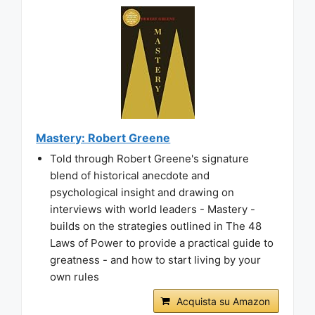
Mastery: Robert Greene
Told through Robert Greene's signature
blend of historical anecdote and
psychological insight and drawing on
interviews with world leaders - Mastery -
builds on the strategies outlined in The 48
Laws of Power to provide a practical guide to
greatness - and how to start living by your
own rules
Acquista su Amazon