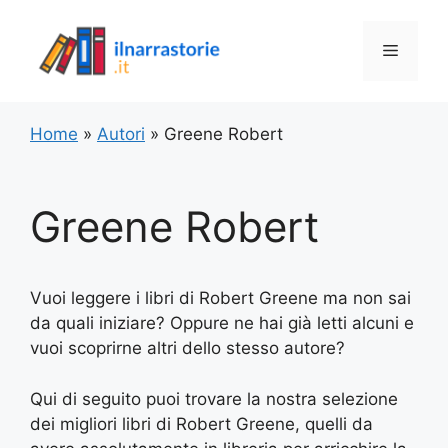
Vai
al
Menu
contenuto
Home
»
Autori
»
Greene Robert
Greene Robert
Vuoi leggere i libri di Robert Greene ma non sai
da quali iniziare? Oppure ne hai già letti alcuni e
vuoi scoprirne altri dello stesso autore?
Qui di seguito puoi trovare la nostra selezione
dei migliori libri di Robert Greene, quelli da