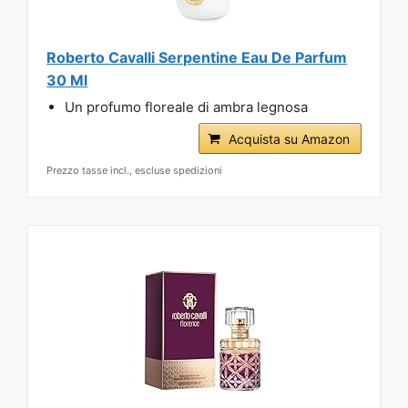
Roberto Cavalli Serpentine Eau De Parfum
30 Ml
Un profumo floreale di ambra legnosa
Acquista su Amazon
Prezzo tasse incl., escluse spedizioni