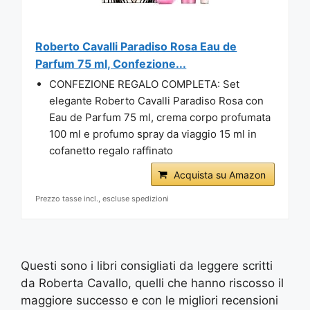
Roberto Cavalli Paradiso Rosa Eau de
Parfum 75 ml, Confezione...
CONFEZIONE REGALO COMPLETA: Set
elegante Roberto Cavalli Paradiso Rosa con
Eau de Parfum 75 ml, crema corpo profumata
100 ml e profumo spray da viaggio 15 ml in
cofanetto regalo raffinato
Acquista su Amazon
Prezzo tasse incl., escluse spedizioni
Questi sono i libri consigliati da leggere scritti
da Roberta Cavallo, quelli che hanno riscosso il
maggiore successo e con le migliori recensioni