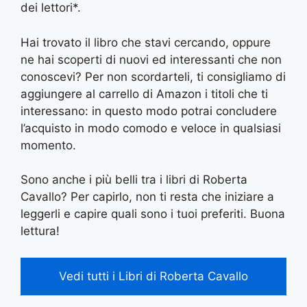
dei lettori*.
Hai trovato il libro che stavi cercando, oppure
ne hai scoperti di nuovi ed interessanti che non
conoscevi? Per non scordarteli, ti consigliamo di
aggiungere al carrello di Amazon i titoli che ti
interessano: in questo modo potrai concludere
l’acquisto in modo comodo e veloce in qualsiasi
momento.
Sono anche i più belli tra i libri di Roberta
Cavallo? Per capirlo, non ti resta che iniziare a
leggerli e capire quali sono i tuoi preferiti. Buona
lettura!
Vedi tutti i Libri di Roberta Cavallo