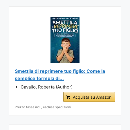
Smettila di reprimere tuo figlio: Come la
semplice formula di...
Cavallo, Roberta (Author)
Acquista su Amazon
Prezzo tasse incl., escluse spedizioni