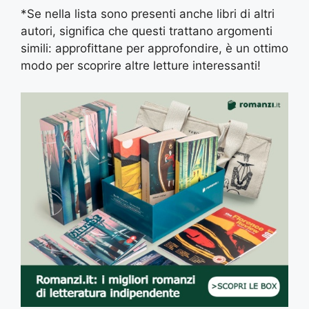
*Se nella lista sono presenti anche libri di altri
autori, significa che questi trattano argomenti
simili: approfittane per approfondire, è un ottimo
modo per scoprire altre letture interessanti!