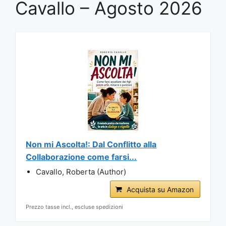
Cavallo – Agosto 2026
Non mi Ascolta!: Dal Conflitto alla
Collaborazione come farsi...
Cavallo, Roberta (Author)
Acquista su Amazon
Prezzo tasse incl., escluse spedizioni