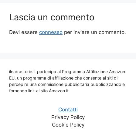
Lascia un commento
Devi essere
connesso
per inviare un commento.
ilnarrastorie.it partecipa al Programma Affiliazione Amazon
EU, un programma di affiliazione che consente ai siti di
percepire una commissione pubblicitaria pubblicizzando e
fornendo link al sito Amazon.it
Contatti
Privacy Policy
Cookie Policy