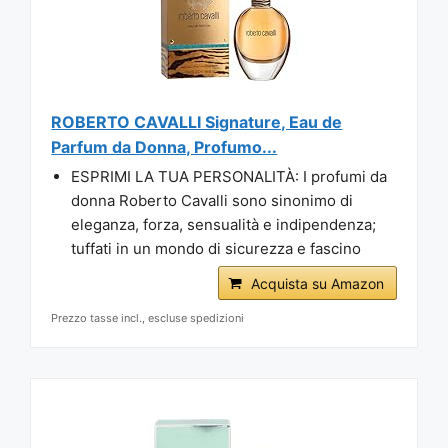
ROBERTO CAVALLI Signature, Eau de
Parfum da Donna, Profumo...
ESPRIMI LA TUA PERSONALITÀ: I profumi da
donna Roberto Cavalli sono sinonimo di
eleganza, forza, sensualità e indipendenza;
tuffati in un mondo di sicurezza e fascino
Acquista su Amazon
Prezzo tasse incl., escluse spedizioni