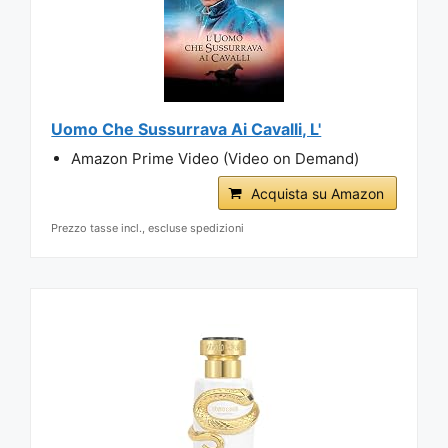
Uomo Che Sussurrava Ai Cavalli, L'
Amazon Prime Video (Video on Demand)
Acquista su Amazon
Prezzo tasse incl., escluse spedizioni