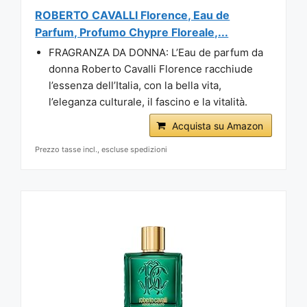
ROBERTO CAVALLI Florence, Eau de
Parfum, Profumo Chypre Floreale,...
FRAGRANZA DA DONNA: L’Eau de parfum da
donna Roberto Cavalli Florence racchiude
l’essenza dell’Italia, con la bella vita,
l’eleganza culturale, il fascino e la vitalità.
Acquista su Amazon
Prezzo tasse incl., escluse spedizioni