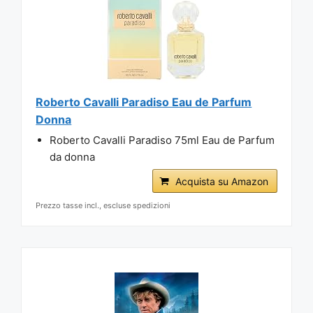
Roberto Cavalli Paradiso Eau de Parfum
Donna
Roberto Cavalli Paradiso 75ml Eau de Parfum
da donna
Acquista su Amazon
Prezzo tasse incl., escluse spedizioni