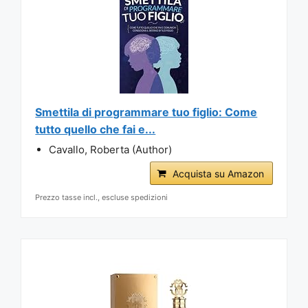
Smettila di programmare tuo figlio: Come
tutto quello che fai e...
Cavallo, Roberta (Author)
Acquista su Amazon
Prezzo tasse incl., escluse spedizioni