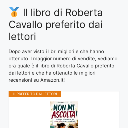
Il libro di Roberta
Cavallo preferito dai
lettori
Dopo aver visto i libri migliori e che hanno
ottenuto il maggior numero di vendite, vediamo
ora quale è il libro di Roberta Cavallo preferito
dai lettori e che ha ottenuto le migliori
recensioni su Amazon.it!
IL PREFERITO DAI LETTORI