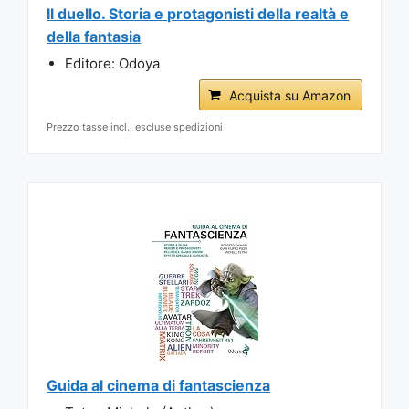
Il duello. Storia e protagonisti della realtà e
della fantasia
Editore: Odoya
Acquista su Amazon
Prezzo tasse incl., escluse spedizioni
Guida al cinema di fantascienza