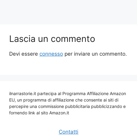
Lascia un commento
Devi essere
connesso
per inviare un commento.
ilnarrastorie.it partecipa al Programma Affiliazione Amazon
EU, un programma di affiliazione che consente ai siti di
percepire una commissione pubblicitaria pubblicizzando e
fornendo link al sito Amazon.it
Contatti