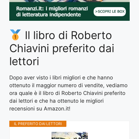
Il libro di Roberto
Chiavini preferito dai
lettori
Dopo aver visto i libri migliori e che hanno
ottenuto il maggior numero di vendite, vediamo
ora quale è il libro di Roberto Chiavini preferito
dai lettori e che ha ottenuto le migliori
recensioni su Amazon.it!
IL PREFERITO DAI LETTORI