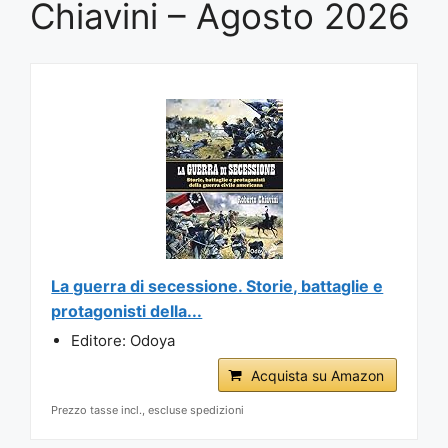
Chiavini – Agosto 2026
La guerra di secessione. Storie, battaglie e
protagonisti della...
Editore: Odoya
Acquista su Amazon
Prezzo tasse incl., escluse spedizioni