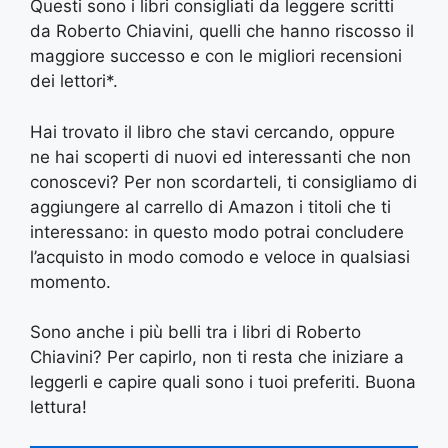
Questi sono i libri consigliati da leggere scritti
da Roberto Chiavini, quelli che hanno riscosso il
maggiore successo e con le migliori recensioni
dei lettori*.
Hai trovato il libro che stavi cercando, oppure
ne hai scoperti di nuovi ed interessanti che non
conoscevi? Per non scordarteli, ti consigliamo di
aggiungere al carrello di Amazon i titoli che ti
interessano: in questo modo potrai concludere
l’acquisto in modo comodo e veloce in qualsiasi
momento.
Sono anche i più belli tra i libri di Roberto
Chiavini? Per capirlo, non ti resta che iniziare a
leggerli e capire quali sono i tuoi preferiti. Buona
lettura!