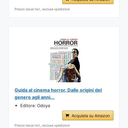
Prezzo tasse incl., escluse spedizioni
Guida al cinema horror. Dalle origini del
genere agli anni...
Editore: Odoya
Acquista su Amazon
Prezzo tasse incl., escluse spedizioni