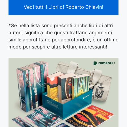
Vedi tutti i Libri di Roberto Chiavini
*Se nella lista sono presenti anche libri di altri
autori, significa che questi trattano argomenti
simili: approfittane per approfondire, è un ottimo
modo per scoprire altre letture interessanti!