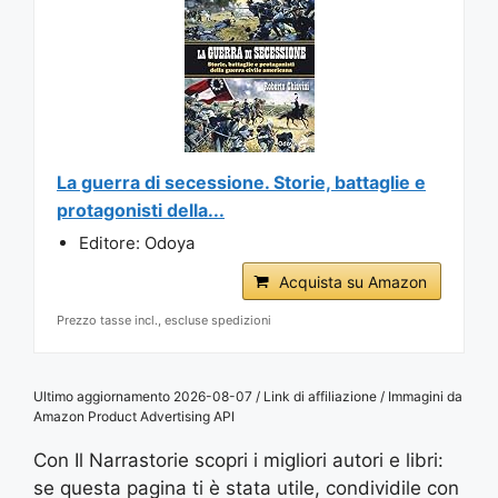
La guerra di secessione. Storie, battaglie e
protagonisti della...
Editore: Odoya
Acquista su Amazon
Prezzo tasse incl., escluse spedizioni
Ultimo aggiornamento 2026-08-07 / Link di affiliazione / Immagini da
Amazon Product Advertising API
Con Il Narrastorie scopri i migliori autori e libri:
se questa pagina ti è stata utile, condividile con