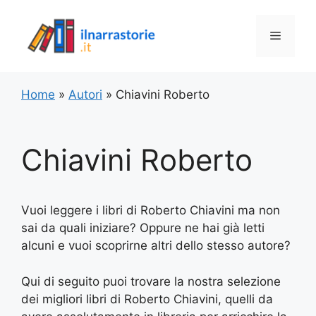
Vai
al
Menu
contenuto
Home
»
Autori
»
Chiavini Roberto
Chiavini Roberto
Vuoi leggere i libri di Roberto Chiavini ma non
sai da quali iniziare? Oppure ne hai già letti
alcuni e vuoi scoprirne altri dello stesso autore?
Qui di seguito puoi trovare la nostra selezione
dei migliori libri di Roberto Chiavini, quelli da