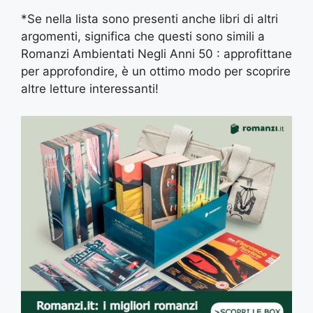
*Se nella lista sono presenti anche libri di altri
argomenti, significa che questi sono simili a
Romanzi Ambientati Negli Anni 50 : approfittane
per approfondire, è un ottimo modo per scoprire
altre letture interessanti!