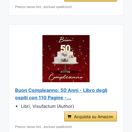
Prezzo tasse incl., escluse spedizioni
Buon Compleanno: 50 Anni - Libro degli
ospiti con 110 Pagine -...
Libri, Visufactum (Author)
Acquista su Amazon
Prezzo tasse incl., escluse spedizioni