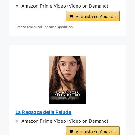
Amazon Prime Video (Video on Demand)
Acquista su Amazon
Prezzo tasse incl., escluse spedizioni
La Ragazza della Palude
Amazon Prime Video (Video on Demand)
Acquista su Amazon