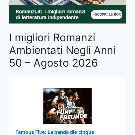
I migliori Romanzi
Ambientati Negli Anni
50 – Agosto 2026
Famous Five: La banda die cinque