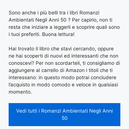
Sono anche i più belli tra i libri Romanzi
Ambientati Negli Anni 50 ? Per capirlo, non ti
resta che iniziare a leggerli e scoprire quali sono
i tuoi preferiti. Buona lettura!
Hai trovato il libro che stavi cercando, oppure
ne hai scoperti di nuovi ed interessanti che non
conoscevi? Per non scordarteli, ti consigliamo di
aggiungere al carrello di Amazon i titoli che ti
interessano: in questo modo potrai concludere
l’acquisto in modo comodo e veloce in qualsiasi
momento.
Vedi tutti i Romanzi Ambientati Negli Anni
50