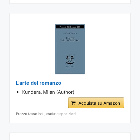
L'arte del romanzo
Kundera, Milan (Author)
Acquista su Amazon
Prezzo tasse incl., escluse spedizioni