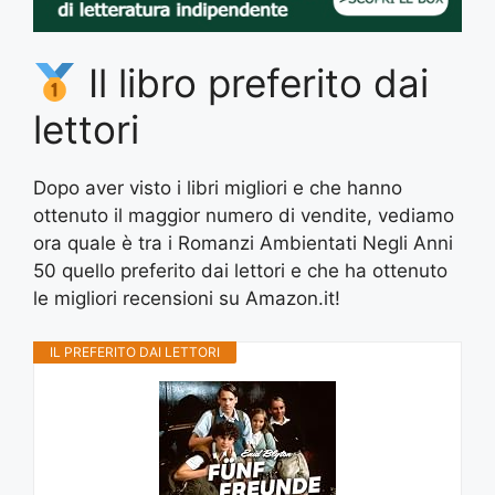
Il libro preferito dai
lettori
Dopo aver visto i libri migliori e che hanno
ottenuto il maggior numero di vendite, vediamo
ora quale è tra i Romanzi Ambientati Negli Anni
50 quello preferito dai lettori e che ha ottenuto
le migliori recensioni su Amazon.it!
IL PREFERITO DAI LETTORI