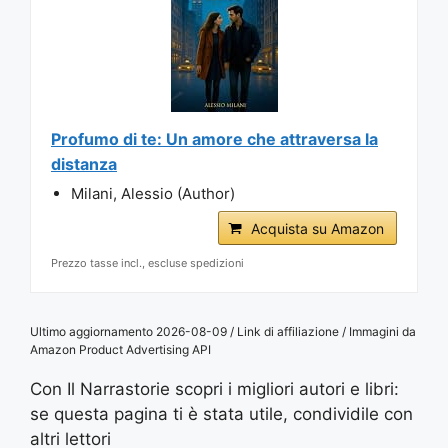
Profumo di te: Un amore che attraversa la
distanza
Milani, Alessio (Author)
Acquista su Amazon
Prezzo tasse incl., escluse spedizioni
Ultimo aggiornamento 2026-08-09 / Link di affiliazione / Immagini da
Amazon Product Advertising API
Con Il Narrastorie scopri i migliori autori e libri:
se questa pagina ti è stata utile, condividile con
altri lettori