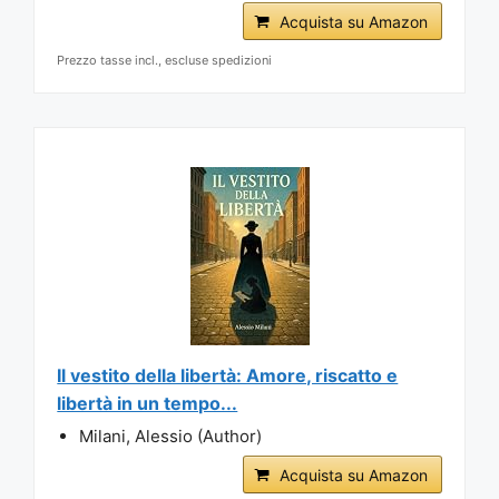
Acquista su Amazon
Prezzo tasse incl., escluse spedizioni
Il vestito della libertà: Amore, riscatto e
libertà in un tempo...
Milani, Alessio (Author)
Acquista su Amazon