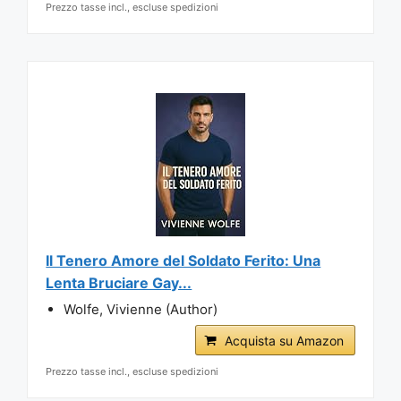
Prezzo tasse incl., escluse spedizioni
Il Tenero Amore del Soldato Ferito: Una
Lenta Bruciare Gay...
Wolfe, Vivienne (Author)
Acquista su Amazon
Prezzo tasse incl., escluse spedizioni