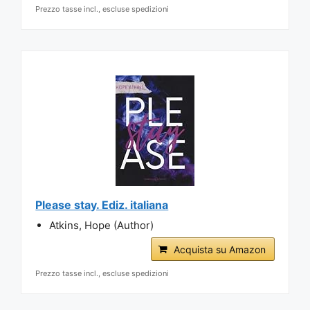
Prezzo tasse incl., escluse spedizioni
Please stay. Ediz. italiana
Atkins, Hope (Author)
Acquista su Amazon
Prezzo tasse incl., escluse spedizioni