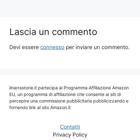
Lascia un commento
Devi essere
connesso
per inviare un commento.
ilnarrastorie.it partecipa al Programma Affiliazione Amazon
EU, un programma di affiliazione che consente ai siti di
percepire una commissione pubblicitaria pubblicizzando e
fornendo link al sito Amazon.it
Contatti
Privacy Policy