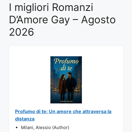
I migliori Romanzi
D’Amore Gay – Agosto
2026
Profumo di te: Un amore che attraversa la
distanza
Milani, Alessio (Author)