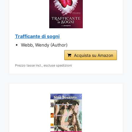
Trafficante di sogni
Webb, Wendy (Author)
Acquista su Amazon
Prezzo tasse incl., escluse spedizioni