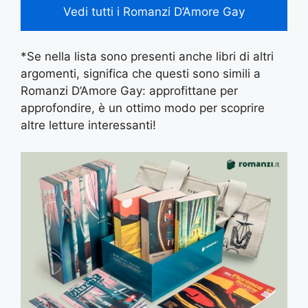
Vedi tutti i Romanzi D’Amore Gay
*Se nella lista sono presenti anche libri di altri
argomenti, significa che questi sono simili a
Romanzi D’Amore Gay: approfittane per
approfondire, è un ottimo modo per scoprire
altre letture interessanti!