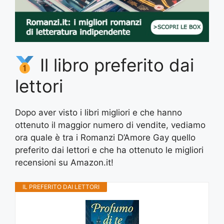
Il libro preferito dai
lettori
Dopo aver visto i libri migliori e che hanno
ottenuto il maggior numero di vendite, vediamo
ora quale è tra i Romanzi D’Amore Gay quello
preferito dai lettori e che ha ottenuto le migliori
recensioni su Amazon.it!
IL PREFERITO DAI LETTORI