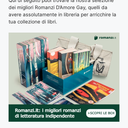
Qui di seguito puoi trovare la nostra selezione
dei migliori Romanzi D’Amore Gay, quelli da
avere assolutamente in libreria per arricchire la
tua collezione di libri.