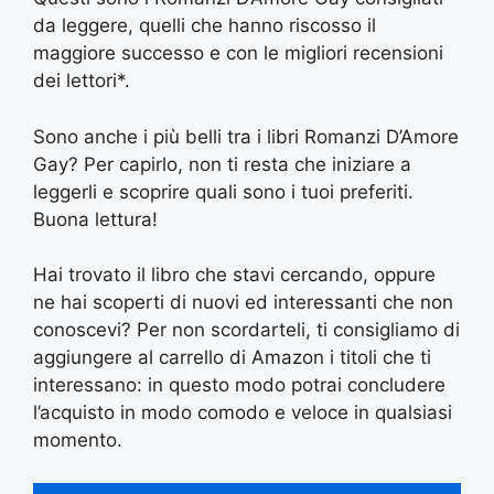
da leggere, quelli che hanno riscosso il
maggiore successo e con le migliori recensioni
dei lettori*.
Sono anche i più belli tra i libri Romanzi D’Amore
Gay? Per capirlo, non ti resta che iniziare a
leggerli e scoprire quali sono i tuoi preferiti.
Buona lettura!
Hai trovato il libro che stavi cercando, oppure
ne hai scoperti di nuovi ed interessanti che non
conoscevi? Per non scordarteli, ti consigliamo di
aggiungere al carrello di Amazon i titoli che ti
interessano: in questo modo potrai concludere
l’acquisto in modo comodo e veloce in qualsiasi
momento.