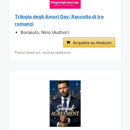
Trilogia degli Amori Gay: Raccolta di tre
romanzi
Bonaiuto, Nino (Author)
Acquista su Amazon
Prezzo tasse incl., escluse spedizioni