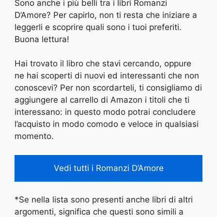
Sono anche i più belli tra i libri Romanzi
D’Amore? Per capirlo, non ti resta che iniziare a
leggerli e scoprire quali sono i tuoi preferiti.
Buona lettura!
Hai trovato il libro che stavi cercando, oppure
ne hai scoperti di nuovi ed interessanti che non
conoscevi? Per non scordarteli, ti consigliamo di
aggiungere al carrello di Amazon i titoli che ti
interessano: in questo modo potrai concludere
l’acquisto in modo comodo e veloce in qualsiasi
momento.
Vedi tutti i Romanzi D’Amore
*Se nella lista sono presenti anche libri di altri
argomenti, significa che questi sono simili a