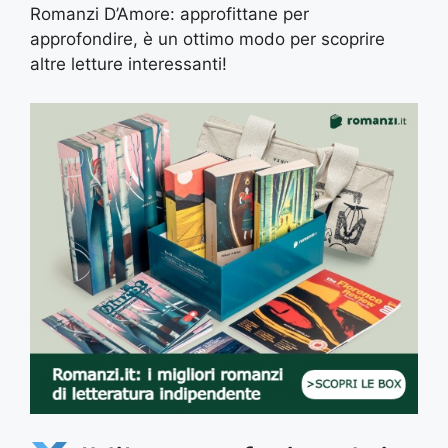
Romanzi D’Amore: approfittane per
approfondire, è un ottimo modo per scoprire
altre letture interessanti!