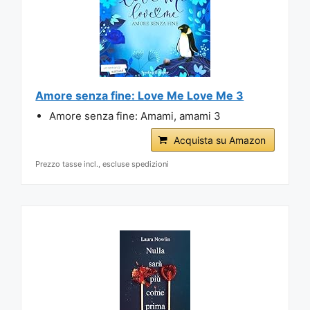
Amore senza fine: Love Me Love Me 3
Amore senza fine: Amami, amami 3
Acquista su Amazon
Prezzo tasse incl., escluse spedizioni