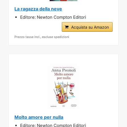
La ragazza della neve
Editore: Newton Compton Editori
Acquista su Amazon
Prezzo tasse incl., escluse spedizioni
Molto amore per nulla
Editore: Newton Compton Editori