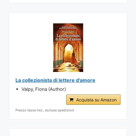
La collezionista di lettere d'amore
Valpy, Fiona (Author)
Acquista su Amazon
Prezzo tasse incl., escluse spedizioni