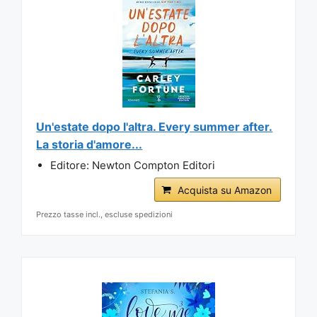
Un'estate dopo l'altra. Every summer after.
La storia d'amore...
Editore: Newton Compton Editori
Acquista su Amazon
Prezzo tasse incl., escluse spedizioni