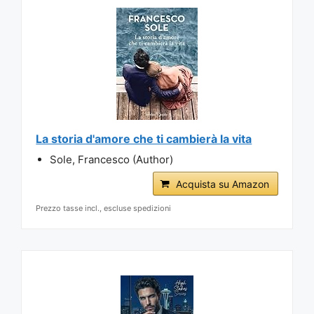
La storia d'amore che ti cambierà la vita
Sole, Francesco (Author)
Acquista su Amazon
Prezzo tasse incl., escluse spedizioni