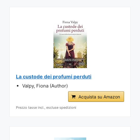
La custode dei profumi perduti
Valpy, Fiona (Author)
Acquista su Amazon
Prezzo tasse incl., escluse spedizioni