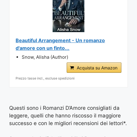
Beautiful Arrangement - Un romanzo
d'amore con un finto...
Snow, Alisha (Author)
Acquista su Amazon
Prezzo tasse incl., escluse spedizioni
Questi sono i Romanzi D’Amore consigliati da
leggere, quelli che hanno riscosso il maggiore
successo e con le migliori recensioni dei lettori*.