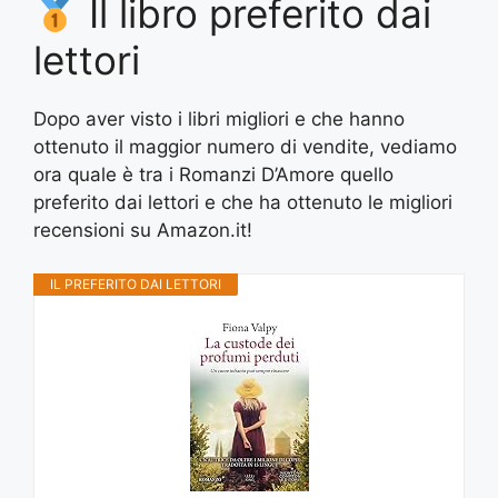
Il libro preferito dai
lettori
Dopo aver visto i libri migliori e che hanno
ottenuto il maggior numero di vendite, vediamo
ora quale è tra i Romanzi D’Amore quello
preferito dai lettori e che ha ottenuto le migliori
recensioni su Amazon.it!
IL PREFERITO DAI LETTORI