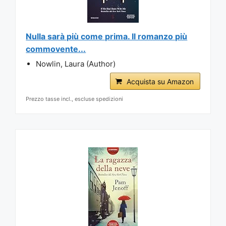
Nulla sarà più come prima. Il romanzo più
commovente...
Nowlin, Laura (Author)
Acquista su Amazon
Prezzo tasse incl., escluse spedizioni