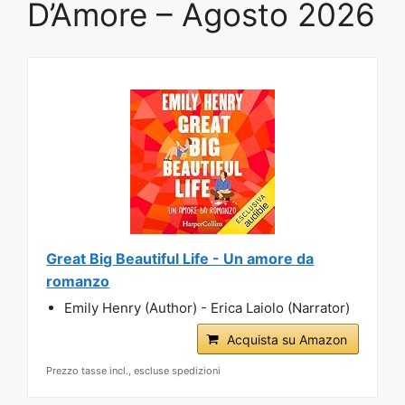
D’Amore – Agosto 2026
Great Big Beautiful Life - Un amore da
romanzo
Emily Henry (Author) - Erica Laiolo (Narrator)
Acquista su Amazon
Prezzo tasse incl., escluse spedizioni