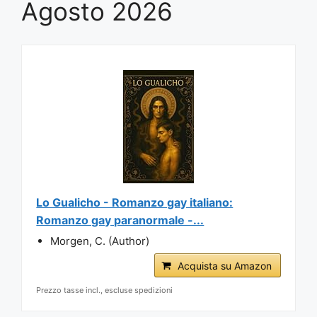
Agosto 2026
Lo Gualicho - Romanzo gay italiano:
Romanzo gay paranormale -...
Morgen, C. (Author)
Acquista su Amazon
Prezzo tasse incl., escluse spedizioni