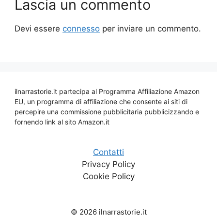
Lascia un commento
Devi essere
connesso
per inviare un commento.
ilnarrastorie.it partecipa al Programma Affiliazione Amazon
EU, un programma di affiliazione che consente ai siti di
percepire una commissione pubblicitaria pubblicizzando e
fornendo link al sito Amazon.it
Contatti
Privacy Policy
Cookie Policy
© 2026 ilnarrastorie.it