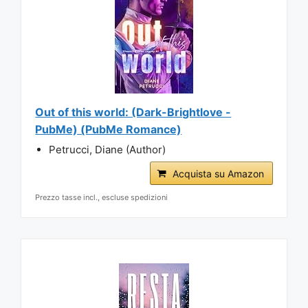
Out of this world: (Dark-Brightlove -
PubMe) (PubMe Romance)
Petrucci, Diane (Author)
Acquista su Amazon
Prezzo tasse incl., escluse spedizioni