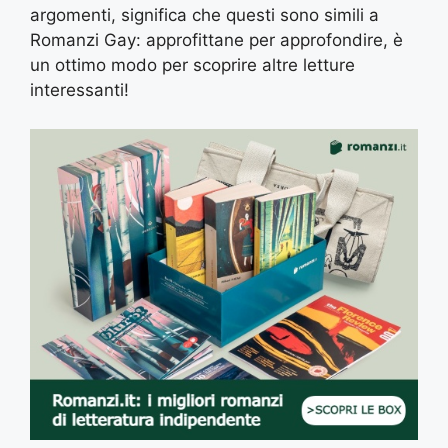
argomenti, significa che questi sono simili a
Romanzi Gay: approfittane per approfondire, è
un ottimo modo per scoprire altre letture
interessanti!