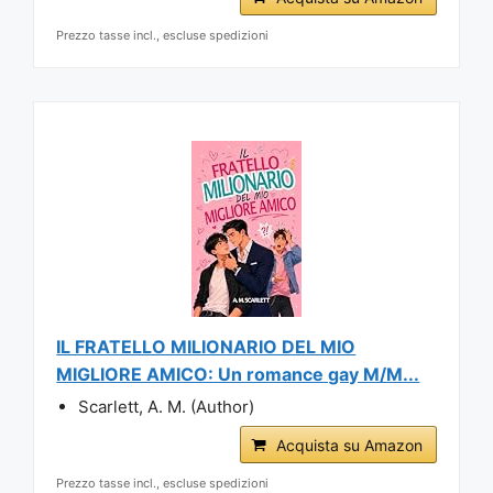
Prezzo tasse incl., escluse spedizioni
IL FRATELLO MILIONARIO DEL MIO
MIGLIORE AMICO: Un romance gay M/M...
Scarlett, A. M. (Author)
Acquista su Amazon
Prezzo tasse incl., escluse spedizioni