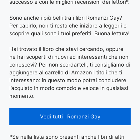
successo e con le migliori recensioni dei lettori*.
Sono anche i più belli tra i libri Romanzi Gay?
Per capirlo, non ti resta che iniziare a leggerli e
scoprire quali sono i tuoi preferiti. Buona lettura!
Hai trovato il libro che stavi cercando, oppure
ne hai scoperti di nuovi ed interessanti che non
conoscevi? Per non scordarteli, ti consigliamo di
aggiungere al carrello di Amazon i titoli che ti
interessano: in questo modo potrai concludere
l’acquisto in modo comodo e veloce in qualsiasi
momento.
Vedi tutti i Romanzi Gay
*Se nella lista sono presenti anche libri di altri