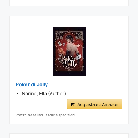
Poker di Jolly
Norine, Ella (Author)
Acquista su Amazon
Prezzo tasse incl., escluse spedizioni