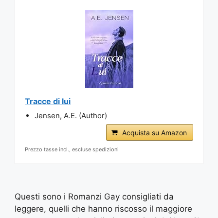
Tracce di lui
Jensen, A.E. (Author)
Acquista su Amazon
Prezzo tasse incl., escluse spedizioni
Questi sono i Romanzi Gay consigliati da
leggere, quelli che hanno riscosso il maggiore