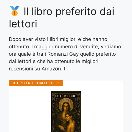
Il libro preferito dai
lettori
Dopo aver visto i libri migliori e che hanno
ottenuto il maggior numero di vendite, vediamo
ora quale è tra i Romanzi Gay quello preferito
dai lettori e che ha ottenuto le migliori
recensioni su Amazon.it!
IL PREFERITO DAI LETTORI