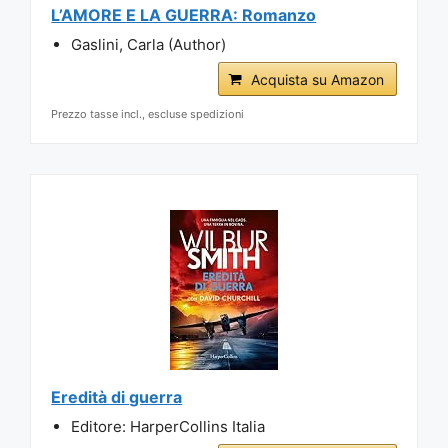
L’AMORE E LA GUERRA: Romanzo
Gaslini, Carla (Author)
Acquista su Amazon
Prezzo tasse incl., escluse spedizioni
Eredità di guerra
Editore: HarperCollins Italia