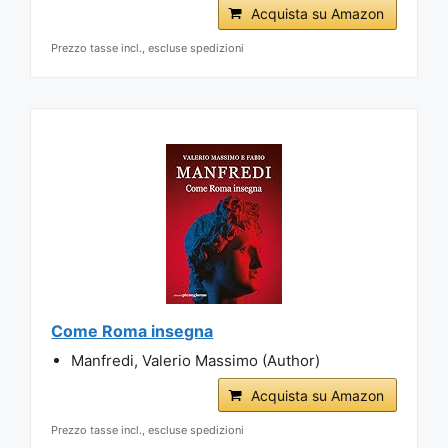
Acquista su Amazon
Prezzo tasse incl., escluse spedizioni
Come Roma insegna
Manfredi, Valerio Massimo (Author)
Acquista su Amazon
Prezzo tasse incl., escluse spedizioni