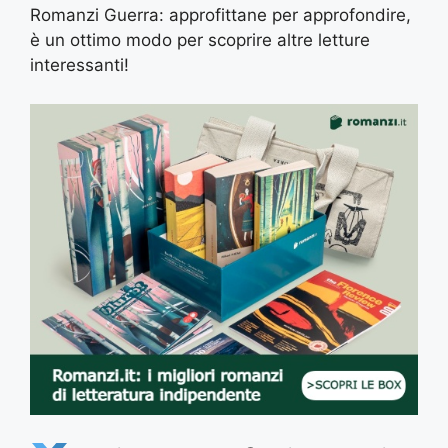
Romanzi Guerra: approfittane per approfondire,
è un ottimo modo per scoprire altre letture
interessanti!