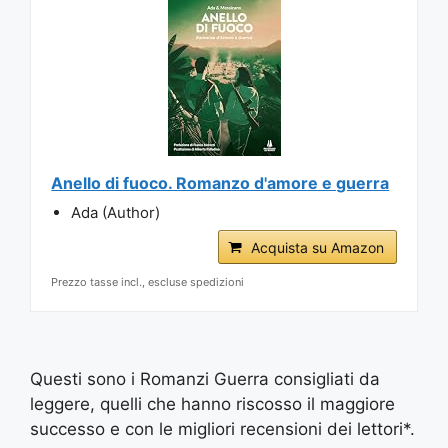
Anello di fuoco. Romanzo d'amore e guerra
Ada (Author)
Acquista su Amazon
Prezzo tasse incl., escluse spedizioni
Questi sono i Romanzi Guerra consigliati da
leggere, quelli che hanno riscosso il maggiore
successo e con le migliori recensioni dei lettori*.