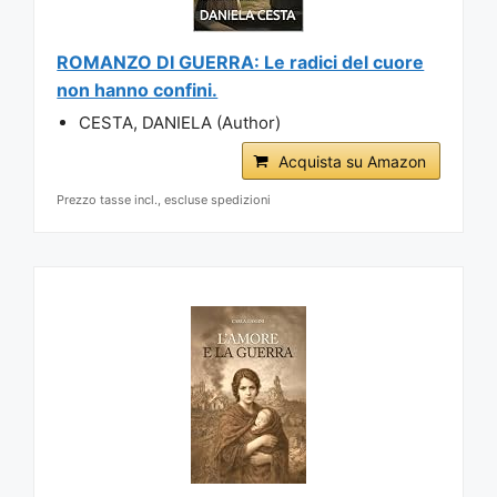
ROMANZO DI GUERRA: Le radici del cuore
non hanno confini.
CESTA, DANIELA (Author)
Acquista su Amazon
Prezzo tasse incl., escluse spedizioni