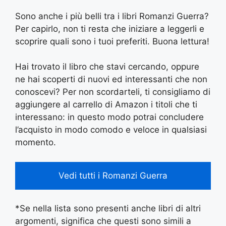
Sono anche i più belli tra i libri Romanzi Guerra?
Per capirlo, non ti resta che iniziare a leggerli e
scoprire quali sono i tuoi preferiti. Buona lettura!
Hai trovato il libro che stavi cercando, oppure
ne hai scoperti di nuovi ed interessanti che non
conoscevi? Per non scordarteli, ti consigliamo di
aggiungere al carrello di Amazon i titoli che ti
interessano: in questo modo potrai concludere
l’acquisto in modo comodo e veloce in qualsiasi
momento.
Vedi tutti i Romanzi Guerra
*Se nella lista sono presenti anche libri di altri
argomenti, significa che questi sono simili a