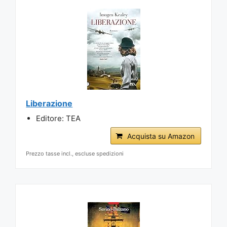
Liberazione
Editore: TEA
Acquista su Amazon
Prezzo tasse incl., escluse spedizioni