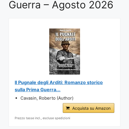
Guerra – Agosto 2026
Il Pugnale degli Arditi: Romanzo storico
sulla Prima Guerra...
Cavasin, Roberto (Author)
Acquista su Amazon
Prezzo tasse incl., escluse spedizioni