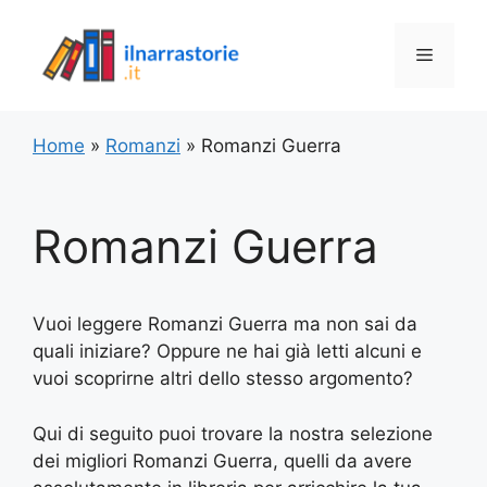
Vai
al
Menu
contenuto
Home
»
Romanzi
»
Romanzi Guerra
Romanzi Guerra
Vuoi leggere Romanzi Guerra ma non sai da
quali iniziare? Oppure ne hai già letti alcuni e
vuoi scoprirne altri dello stesso argomento?
Qui di seguito puoi trovare la nostra selezione
dei migliori Romanzi Guerra, quelli da avere