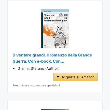
Diventare grandi. Il romanzo della Grande
Guerra. Con e-book. Con...
Gianni, Stefano (Author)
Acquista su Amazon
Prezzo tasse incl., escluse spedizioni