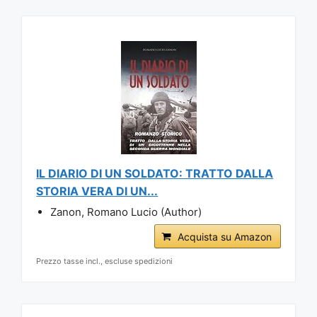
IL DIARIO DI UN SOLDATO: TRATTO DALLA
STORIA VERA DI UN...
Zanon, Romano Lucio (Author)
Acquista su Amazon
Prezzo tasse incl., escluse spedizioni