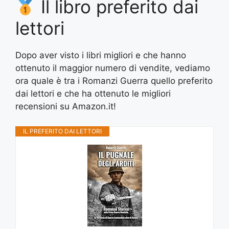
Il libro preferito dai
lettori
Dopo aver visto i libri migliori e che hanno
ottenuto il maggior numero di vendite, vediamo
ora quale è tra i Romanzi Guerra quello preferito
dai lettori e che ha ottenuto le migliori
recensioni su Amazon.it!
IL PREFERITO DAI LETTORI