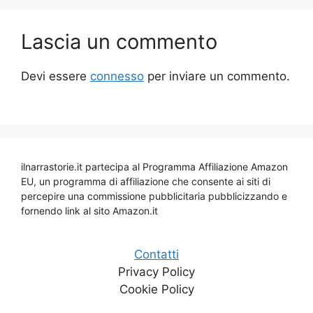
Lascia un commento
Devi essere
connesso
per inviare un commento.
ilnarrastorie.it partecipa al Programma Affiliazione Amazon
EU, un programma di affiliazione che consente ai siti di
percepire una commissione pubblicitaria pubblicizzando e
fornendo link al sito Amazon.it
Contatti
Privacy Policy
Cookie Policy