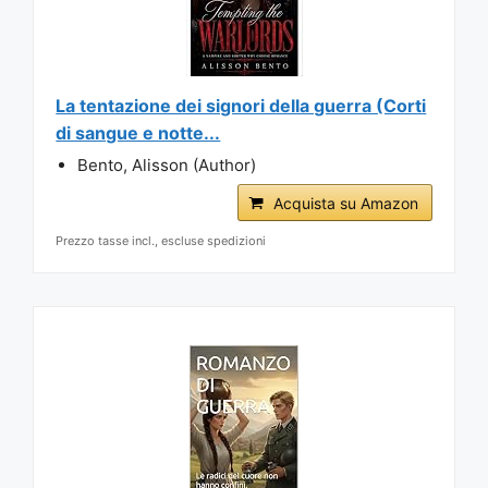
La tentazione dei signori della guerra (Corti
di sangue e notte...
Bento, Alisson (Author)
Acquista su Amazon
Prezzo tasse incl., escluse spedizioni