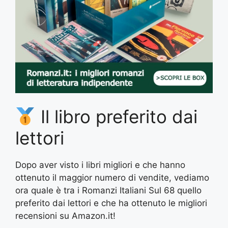
Il libro preferito dai
lettori
Dopo aver visto i libri migliori e che hanno
ottenuto il maggior numero di vendite, vediamo
ora quale è tra i Romanzi Italiani Sul 68 quello
preferito dai lettori e che ha ottenuto le migliori
recensioni su Amazon.it!