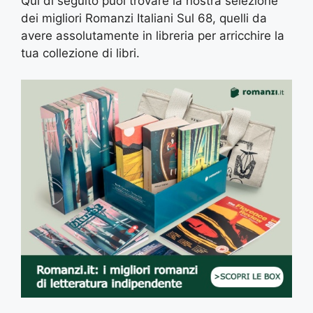
Qui di seguito puoi trovare la nostra selezione
dei migliori Romanzi Italiani Sul 68, quelli da
avere assolutamente in libreria per arricchire la
tua collezione di libri.