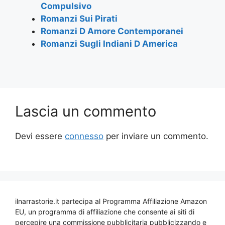
Compulsivo
Romanzi Sui Pirati
Romanzi D Amore Contemporanei
Romanzi Sugli Indiani D America
Lascia un commento
Devi essere
connesso
per inviare un commento.
ilnarrastorie.it partecipa al Programma Affiliazione Amazon
EU, un programma di affiliazione che consente ai siti di
percepire una commissione pubblicitaria pubblicizzando e