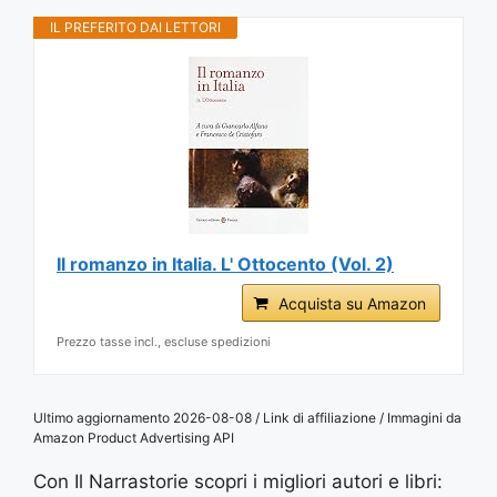
IL PREFERITO DAI LETTORI
Il romanzo in Italia. L' Ottocento (Vol. 2)
Acquista su Amazon
Prezzo tasse incl., escluse spedizioni
Ultimo aggiornamento 2026-08-08 / Link di affiliazione / Immagini da
Amazon Product Advertising API
Con Il Narrastorie scopri i migliori autori e libri: