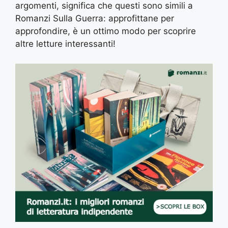
argomenti, significa che questi sono simili a
Romanzi Sulla Guerra: approfittane per
approfondire, è un ottimo modo per scoprire
altre letture interessanti!