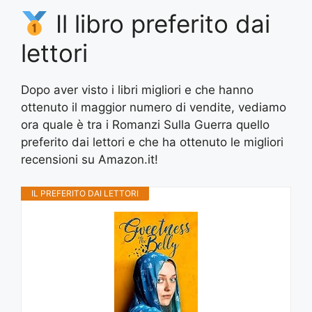
Il libro preferito dai
lettori
Dopo aver visto i libri migliori e che hanno
ottenuto il maggior numero di vendite, vediamo
ora quale è tra i Romanzi Sulla Guerra quello
preferito dai lettori e che ha ottenuto le migliori
recensioni su Amazon.it!
IL PREFERITO DAI LETTORI