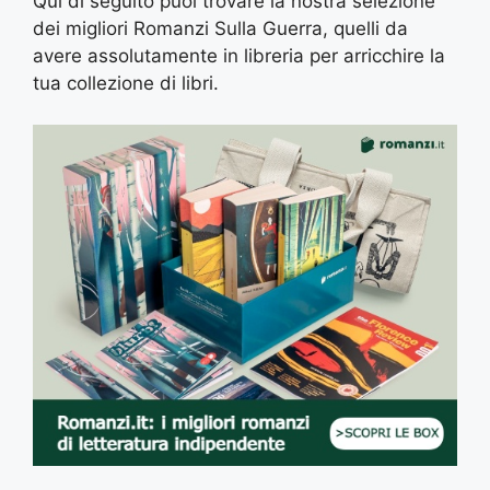
Qui di seguito puoi trovare la nostra selezione
dei migliori Romanzi Sulla Guerra, quelli da
avere assolutamente in libreria per arricchire la
tua collezione di libri.