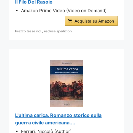
Il Filo Del Rasoio
Amazon Prime Video (Video on Demand)
Acquista su Amazon
Prezzo tasse incl., escluse spedizioni
L'ultima carica. Romanzo storico sulla
guerra civile americana....
Ferrari, Niccolò (Author)