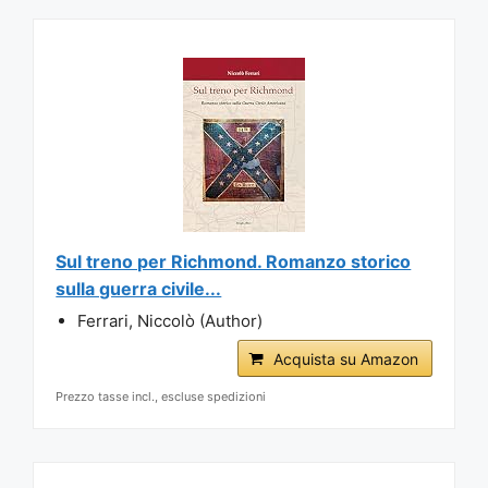
Sul treno per Richmond. Romanzo storico
sulla guerra civile...
Ferrari, Niccolò (Author)
Acquista su Amazon
Prezzo tasse incl., escluse spedizioni