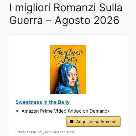
I migliori Romanzi Sulla
Guerra – Agosto 2026
Sweetness in the Belly
Amazon Prime Video (Video on Demand)
Acquista su Amazon
Prezzo tasse incl., escluse spedizioni