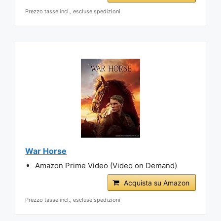
Prezzo tasse incl., escluse spedizioni
War Horse
Amazon Prime Video (Video on Demand)
Acquista su Amazon
Prezzo tasse incl., escluse spedizioni