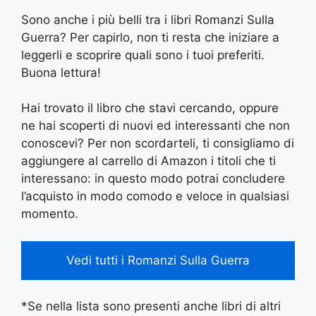
Sono anche i più belli tra i libri Romanzi Sulla
Guerra? Per capirlo, non ti resta che iniziare a
leggerli e scoprire quali sono i tuoi preferiti.
Buona lettura!
Hai trovato il libro che stavi cercando, oppure
ne hai scoperti di nuovi ed interessanti che non
conoscevi? Per non scordarteli, ti consigliamo di
aggiungere al carrello di Amazon i titoli che ti
interessano: in questo modo potrai concludere
l’acquisto in modo comodo e veloce in qualsiasi
momento.
Vedi tutti i Romanzi Sulla Guerra
*Se nella lista sono presenti anche libri di altri