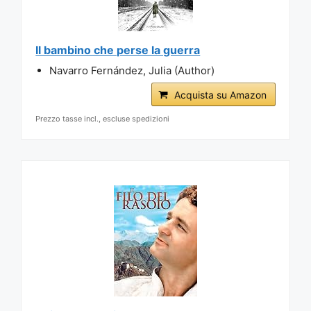
Il bambino che perse la guerra
Navarro Fernández, Julia (Author)
Acquista su Amazon
Prezzo tasse incl., escluse spedizioni