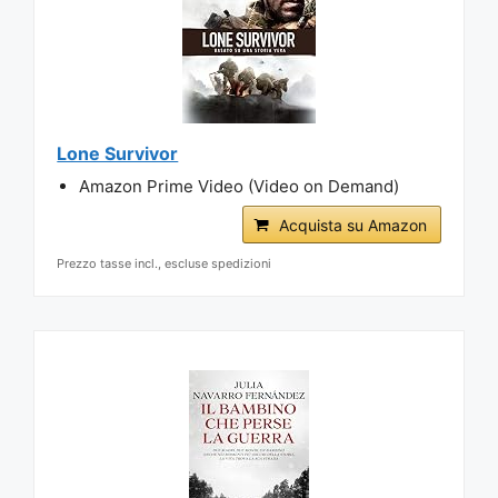
Lone Survivor
Amazon Prime Video (Video on Demand)
Acquista su Amazon
Prezzo tasse incl., escluse spedizioni