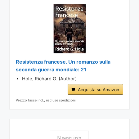
Resistenza francese. Un romanzo sulla
seconda guerra mondiale: 21
Hole, Richard G. (Author)
Acquista su Amazon
Prezzo tasse incl., escluse spedizioni