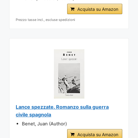
Acquista su Amazon
Prezzo tasse incl., escluse spedizioni
Lance spezzate. Romanzo sulla guerra
civile spagnola
Benet, Juan (Author)
Acquista su Amazon