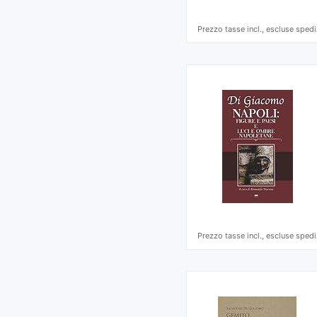
Prezzo tasse incl., escluse spedi
Prezzo tasse incl., escluse spedi