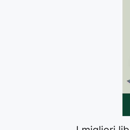
I migliori 