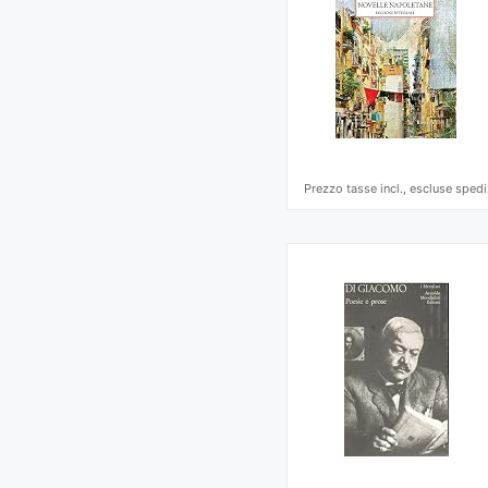
Prezzo tasse incl., escluse spedi