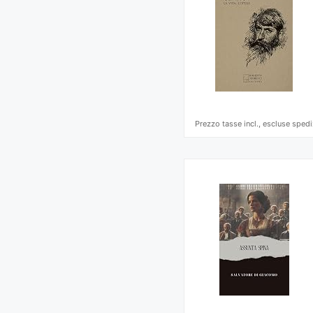
Prezzo tasse incl., escluse spedi