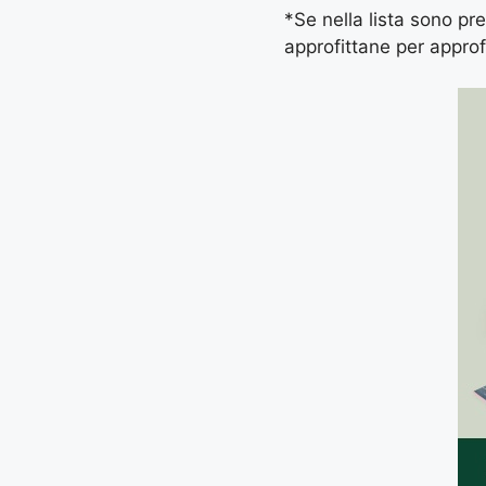
*Se nella lista sono pres
approfittane per approf