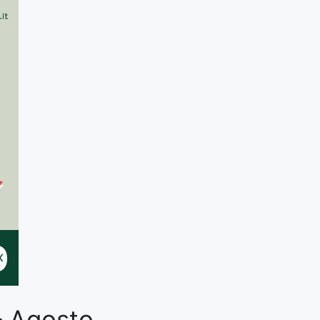
 – Agosto