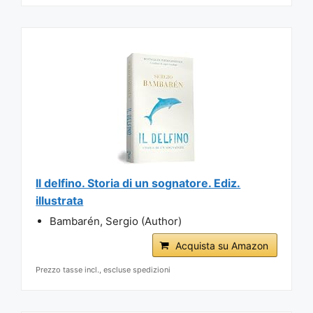
Il delfino. Storia di un sognatore. Ediz.
illustrata
Bambarén, Sergio (Author)
Acquista su Amazon
Prezzo tasse incl., escluse spedizioni