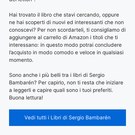
Hai trovato il libro che stavi cercando, oppure
ne hai scoperti di nuovi ed interessanti che non
conoscevi? Per non scordarteli, ti consigliamo di
aggiungere al carrello di Amazon i titoli che ti
interessano: in questo modo potrai concludere
l’acquisto in modo comodo e veloce in qualsiasi
momento.
Sono anche i più belli tra i libri di Sergio
Bambarén? Per capirlo, non ti resta che iniziare
a leggerli e capire quali sono i tuoi preferiti.
Buona lettura!
Vedi tutti i Libri di Sergio Bambarén