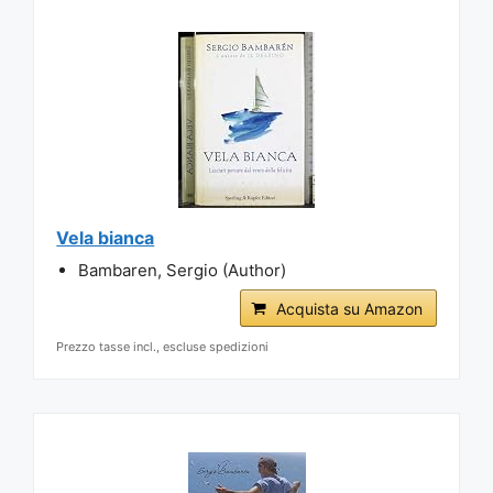
Vela bianca
Bambaren, Sergio (Author)
Acquista su Amazon
Prezzo tasse incl., escluse spedizioni