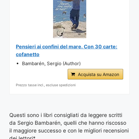
Pensieri ai confini del mare. Con 30 carte:
cofanetto
Bambarén, Sergio (Author)
Acquista su Amazon
Prezzo tasse incl., escluse spedizioni
Questi sono i libri consigliati da leggere scritti
da Sergio Bambarén, quelli che hanno riscosso
il maggiore successo e con le migliori recensioni
dei lettori*.