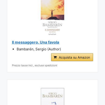
Il messaggero. Una favola
Bambarén, Sergio (Author)
Acquista su Amazon
Prezzo tasse incl., escluse spedizioni