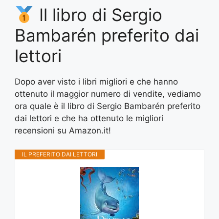
Il libro di Sergio
Bambarén preferito dai
lettori
Dopo aver visto i libri migliori e che hanno
ottenuto il maggior numero di vendite, vediamo
ora quale è il libro di Sergio Bambarén preferito
dai lettori e che ha ottenuto le migliori
recensioni su Amazon.it!
IL PREFERITO DAI LETTORI