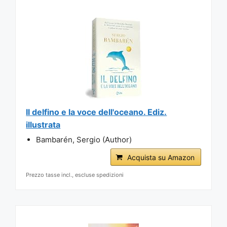
Il delfino e la voce dell'oceano. Ediz.
illustrata
Bambarén, Sergio (Author)
Acquista su Amazon
Prezzo tasse incl., escluse spedizioni