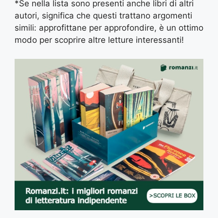
*Se nella lista sono presenti anche libri di altri
autori, significa che questi trattano argomenti
simili: approfittane per approfondire, è un ottimo
modo per scoprire altre letture interessanti!