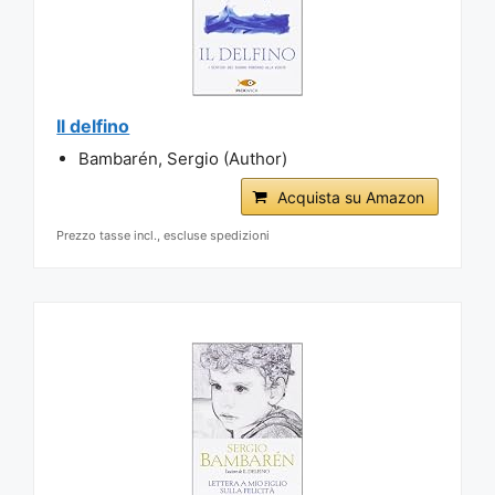
Il delfino
Bambarén, Sergio (Author)
Acquista su Amazon
Prezzo tasse incl., escluse spedizioni