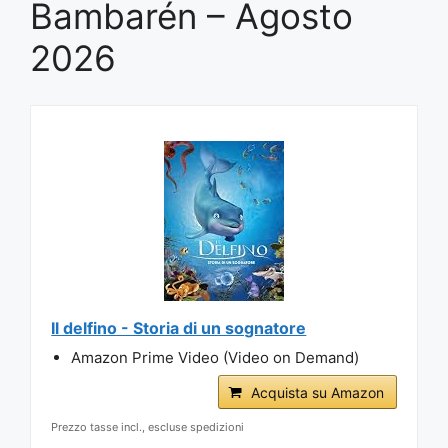
Bambarén – Agosto
2026
Il delfino - Storia di un sognatore
Amazon Prime Video (Video on Demand)
Acquista su Amazon
Prezzo tasse incl., escluse spedizioni