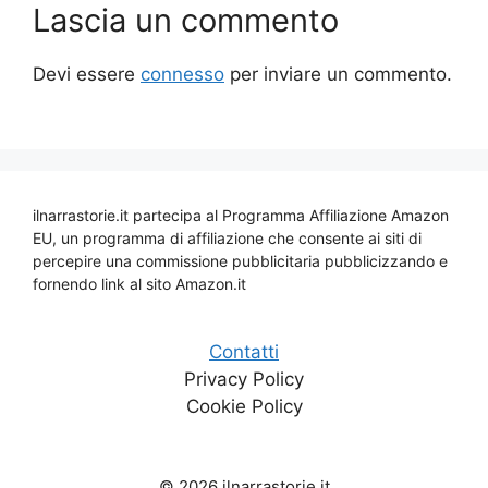
Lascia un commento
Devi essere
connesso
per inviare un commento.
ilnarrastorie.it partecipa al Programma Affiliazione Amazon
EU, un programma di affiliazione che consente ai siti di
percepire una commissione pubblicitaria pubblicizzando e
fornendo link al sito Amazon.it
Contatti
Privacy Policy
Cookie Policy
© 2026 ilnarrastorie.it