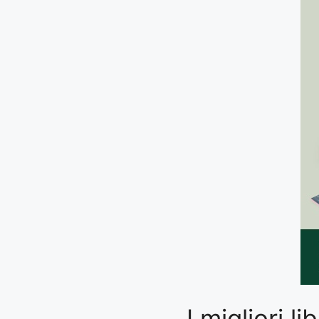
I migliori 