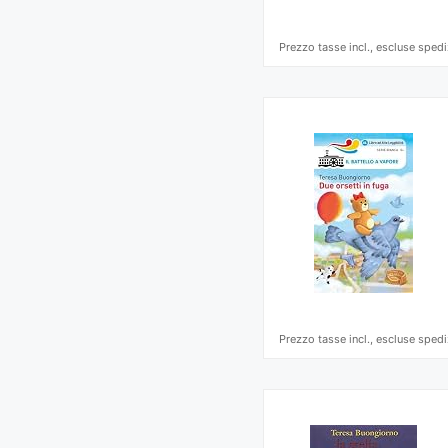
Prezzo tasse incl., escluse spedi
Prezzo tasse incl., escluse spedi