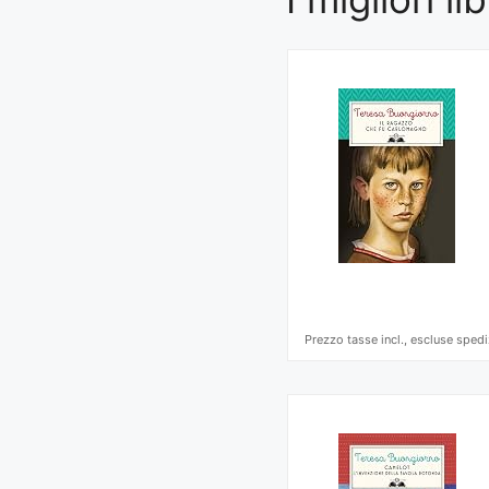
Prezzo tasse incl., escluse spedi