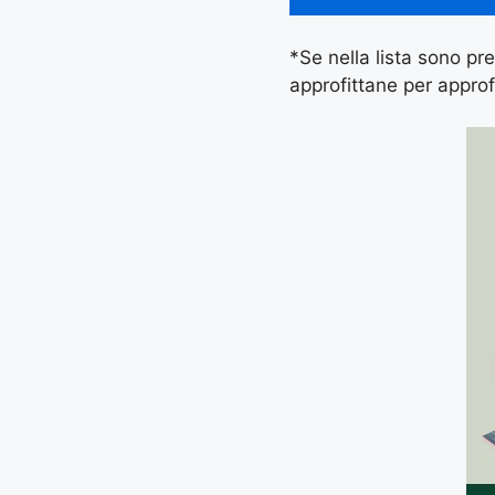
*Se nella lista sono pres
approfittane per approf