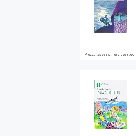
Prezzo tasse incl., escluse spedi