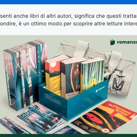
enti anche libri di altri autori, significa che questi tratt
ondire, è un ottimo modo per scoprire altre letture inter