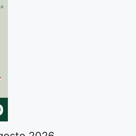
 Agosto 2026