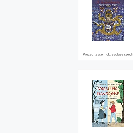
Prezzo tasse incl., escluse spedi