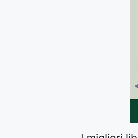
I migliori 