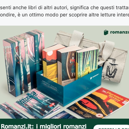
enti anche libri di altri autori, significa che questi tratt
ondire, è un ottimo modo per scoprire altre letture inter