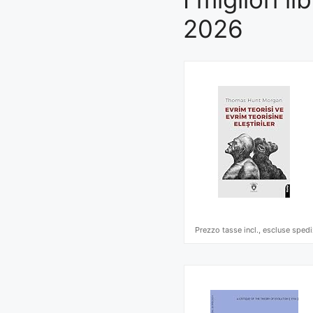
2026
Prezzo tasse incl., escluse spedi