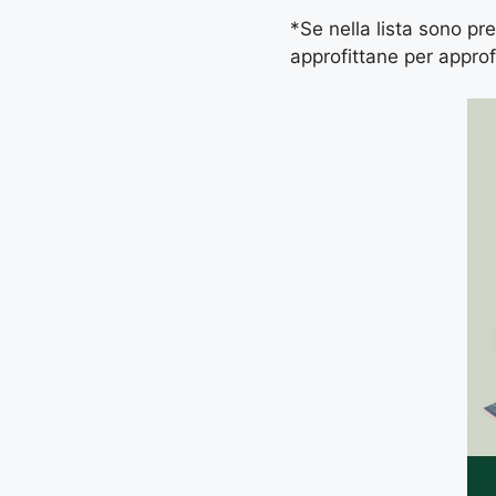
*Se nella lista sono pres
approfittane per approf