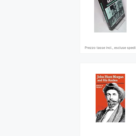
Prezzo tasse incl., escluse spedi