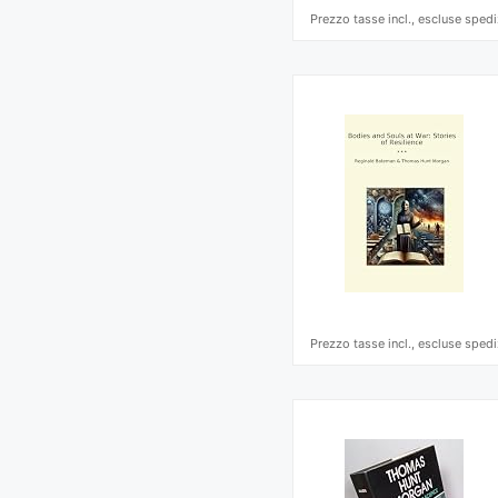
Prezzo tasse incl., escluse spedi
Prezzo tasse incl., escluse spedi