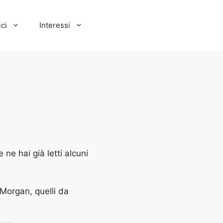
ci
Interessi
ne hai già letti alcuni
 Morgan, quelli da