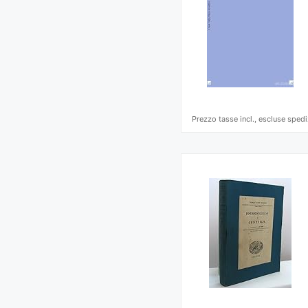
Prezzo tasse incl., escluse spedi