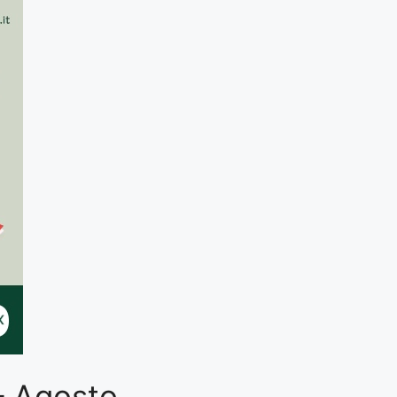
 – Agosto