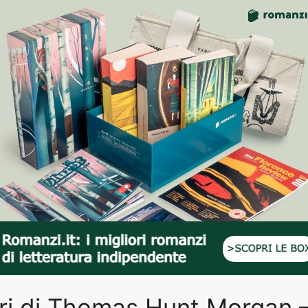
libri di Thomas Hunt Morgan