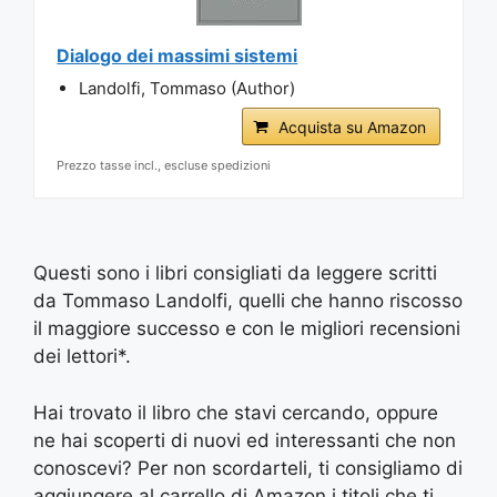
Dialogo dei massimi sistemi
Landolfi, Tommaso (Author)
Acquista su Amazon
Prezzo tasse incl., escluse spedizioni
Questi sono i libri consigliati da leggere scritti
da Tommaso Landolfi, quelli che hanno riscosso
il maggiore successo e con le migliori recensioni
dei lettori*.
Hai trovato il libro che stavi cercando, oppure
ne hai scoperti di nuovi ed interessanti che non
conoscevi? Per non scordarteli, ti consigliamo di
aggiungere al carrello di Amazon i titoli che ti