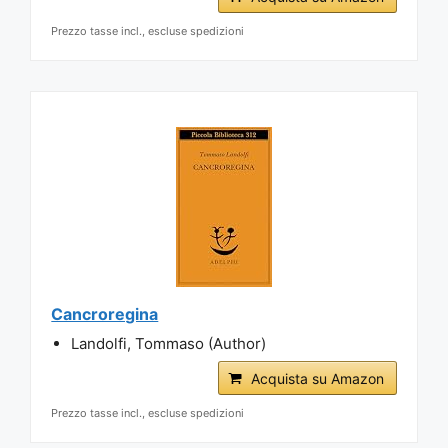
Prezzo tasse incl., escluse spedizioni
Cancroregina
Landolfi, Tommaso (Author)
Acquista su Amazon
Prezzo tasse incl., escluse spedizioni