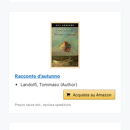
Racconto d'autunno
Landolfi, Tommaso (Author)
Acquista su Amazon
Prezzo tasse incl., escluse spedizioni