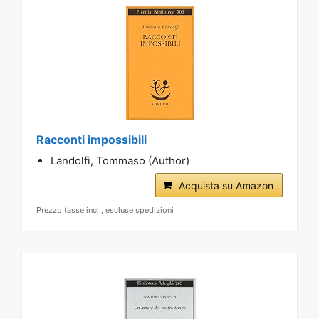
Racconti impossibili
Landolfi, Tommaso (Author)
Acquista su Amazon
Prezzo tasse incl., escluse spedizioni