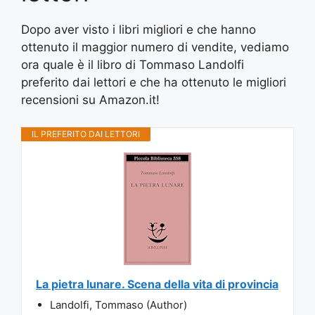
Dopo aver visto i libri migliori e che hanno
ottenuto il maggior numero di vendite, vediamo
ora quale è il libro di Tommaso Landolfi
preferito dai lettori e che ha ottenuto le migliori
recensioni su Amazon.it!
IL PREFERITO DAI LETTORI
La pietra lunare. Scena della vita di provincia
Landolfi, Tommaso (Author)