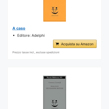
A caso
Editore: Adelphi
Acquista su Amazon
Prezzo tasse incl., escluse spedizioni