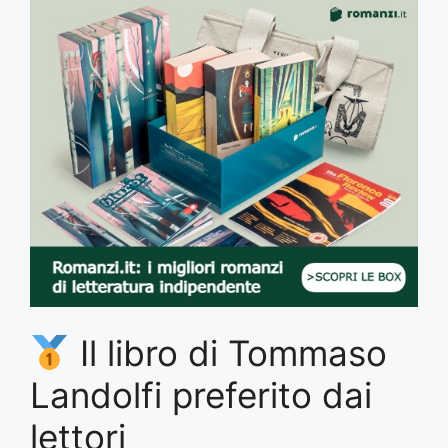
Il libro di Tommaso
Landolfi preferito dai
lettori