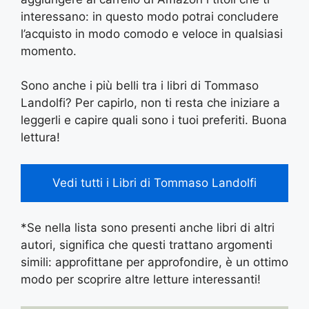
interessano: in questo modo potrai concludere
l’acquisto in modo comodo e veloce in qualsiasi
momento.
Sono anche i più belli tra i libri di Tommaso
Landolfi? Per capirlo, non ti resta che iniziare a
leggerli e capire quali sono i tuoi preferiti. Buona
lettura!
Vedi tutti i Libri di Tommaso Landolfi
*Se nella lista sono presenti anche libri di altri
autori, significa che questi trattano argomenti
simili: approfittane per approfondire, è un ottimo
modo per scoprire altre letture interessanti!