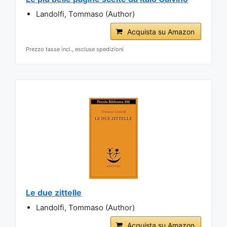
Landolfi, Tommaso (Author)
Acquista su Amazon
Prezzo tasse incl., escluse spedizioni
Le due zittelle
Landolfi, Tommaso (Author)
Acquista su Amazon