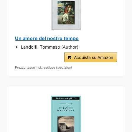
Un amore del nostro tempo
Landolfi, Tommaso (Author)
Acquista su Amazon
Prezzo tasse incl., escluse spedizioni