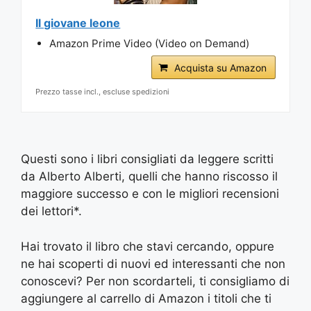
Il giovane leone
Amazon Prime Video (Video on Demand)
Acquista su Amazon
Prezzo tasse incl., escluse spedizioni
Questi sono i libri consigliati da leggere scritti
da Alberto Alberti, quelli che hanno riscosso il
maggiore successo e con le migliori recensioni
dei lettori*.
Hai trovato il libro che stavi cercando, oppure
ne hai scoperti di nuovi ed interessanti che non
conoscevi? Per non scordarteli, ti consigliamo di
aggiungere al carrello di Amazon i titoli che ti