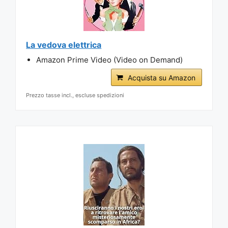
La vedova elettrica
Amazon Prime Video (Video on Demand)
Acquista su Amazon
Prezzo tasse incl., escluse spedizioni