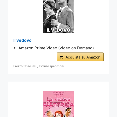
Il vedovo
Amazon Prime Video (Video on Demand)
Acquista su Amazon
Prezzo tasse incl., escluse spedizioni