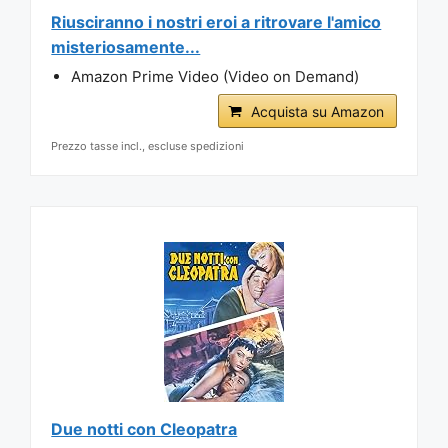
Riusciranno i nostri eroi a ritrovare l'amico
misteriosamente...
Amazon Prime Video (Video on Demand)
Acquista su Amazon
Prezzo tasse incl., escluse spedizioni
Due notti con Cleopatra