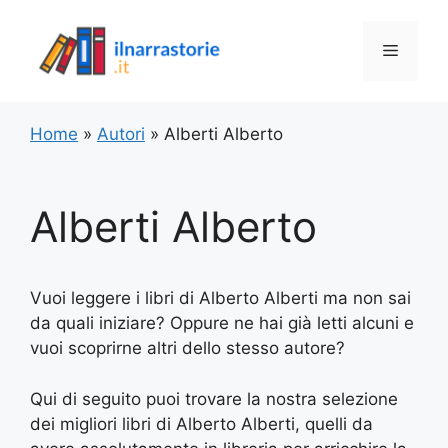
Vai
al
Menu
contenuto
Home
»
Autori
»
Alberti Alberto
Alberti Alberto
Vuoi leggere i libri di Alberto Alberti ma non sai
da quali iniziare? Oppure ne hai già letti alcuni e
vuoi scoprirne altri dello stesso autore?
Qui di seguito puoi trovare la nostra selezione
dei migliori libri di Alberto Alberti, quelli da