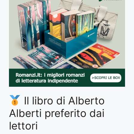
Il libro di Alberto
Alberti preferito dai
lettori