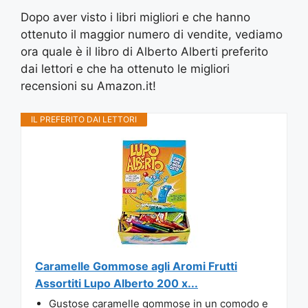
Dopo aver visto i libri migliori e che hanno
ottenuto il maggior numero di vendite, vediamo
ora quale è il libro di Alberto Alberti preferito
dai lettori e che ha ottenuto le migliori
recensioni su Amazon.it!
IL PREFERITO DAI LETTORI
Caramelle Gommose agli Aromi Frutti
Assortiti Lupo Alberto 200 x...
Gustose caramelle gommose in un comodo e