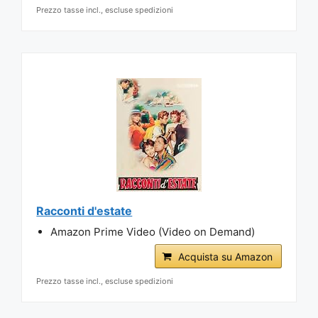
Prezzo tasse incl., escluse spedizioni
Racconti d'estate
Amazon Prime Video (Video on Demand)
Acquista su Amazon
Prezzo tasse incl., escluse spedizioni