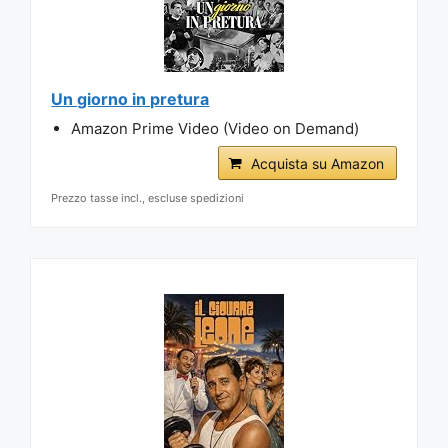
Un giorno in pretura
Amazon Prime Video (Video on Demand)
Acquista su Amazon
Prezzo tasse incl., escluse spedizioni