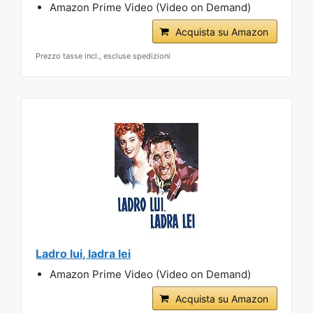
Amazon Prime Video (Video on Demand)
Acquista su Amazon
Prezzo tasse incl., escluse spedizioni
Ladro lui, ladra lei
Amazon Prime Video (Video on Demand)
Acquista su Amazon