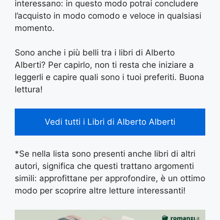
interessano: in questo modo potrai concludere
l’acquisto in modo comodo e veloce in qualsiasi
momento.
Sono anche i più belli tra i libri di Alberto
Alberti? Per capirlo, non ti resta che iniziare a
leggerli e capire quali sono i tuoi preferiti. Buona
lettura!
Vedi tutti i Libri di Alberto Alberti
*Se nella lista sono presenti anche libri di altri
autori, significa che questi trattano argomenti
simili: approfittane per approfondire, è un ottimo
modo per scoprire altre letture interessanti!