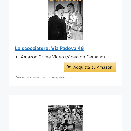
Lo scocciatore: Via Padova 46
Amazon Prime Video (Video on Demand)
Acquista su Amazon
Prezzo tasse incl., escluse spedizioni