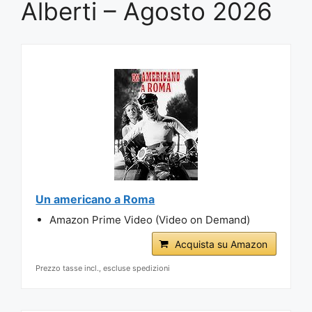
Alberti – Agosto 2026
Un americano a Roma
Amazon Prime Video (Video on Demand)
Acquista su Amazon
Prezzo tasse incl., escluse spedizioni