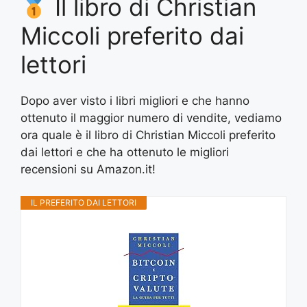
Il libro di Christian
Miccoli preferito dai
lettori
Dopo aver visto i libri migliori e che hanno
ottenuto il maggior numero di vendite, vediamo
ora quale è il libro di Christian Miccoli preferito
dai lettori e che ha ottenuto le migliori
recensioni su Amazon.it!
IL PREFERITO DAI LETTORI