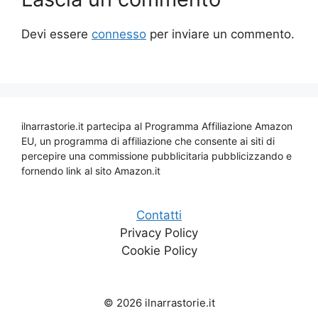
Devi essere
connesso
per inviare un commento.
ilnarrastorie.it partecipa al Programma Affiliazione Amazon
EU, un programma di affiliazione che consente ai siti di
percepire una commissione pubblicitaria pubblicizzando e
fornendo link al sito Amazon.it
Contatti
Privacy Policy
Cookie Policy
© 2026 ilnarrastorie.it