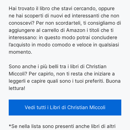
Hai trovato il libro che stavi cercando, oppure
ne hai scoperti di nuovi ed interessanti che non
conoscevi? Per non scordarteli, ti consigliamo di
aggiungere al carrello di Amazon i titoli che ti
interessano: in questo modo potrai concludere
l’acquisto in modo comodo e veloce in qualsiasi
momento.
Sono anche i più belli tra i libri di Christian
Miccoli? Per capirlo, non ti resta che iniziare a
leggerli e capire quali sono i tuoi preferiti. Buona
lettura!
Vedi tutti i Libri di Christian Miccoli
*Se nella lista sono presenti anche libri di altri