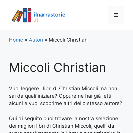
Vai
al
Menu
contenuto
Home
»
Autori
»
Miccoli Christian
Miccoli Christian
Vuoi leggere i libri di Christian Miccoli ma non
sai da quali iniziare? Oppure ne hai già letti
alcuni e vuoi scoprirne altri dello stesso autore?
Qui di seguito puoi trovare la nostra selezione
dei migliori libri di Christian Miccoli, quelli da