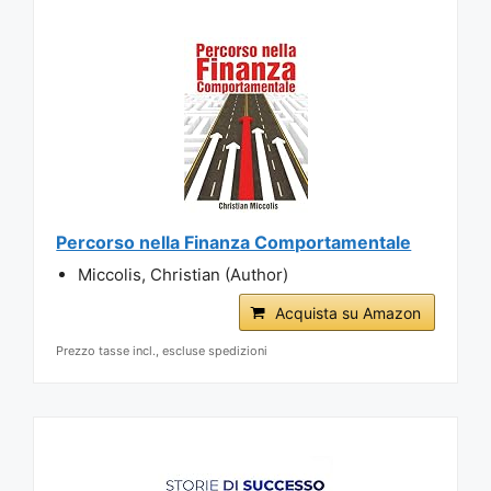
Percorso nella Finanza Comportamentale
Miccolis, Christian (Author)
Acquista su Amazon
Prezzo tasse incl., escluse spedizioni