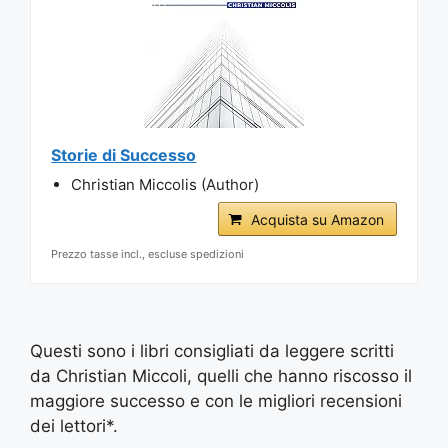
Storie di Successo
Christian Miccolis (Author)
Acquista su Amazon
Prezzo tasse incl., escluse spedizioni
Questi sono i libri consigliati da leggere scritti
da Christian Miccoli, quelli che hanno riscosso il
maggiore successo e con le migliori recensioni
dei lettori*.