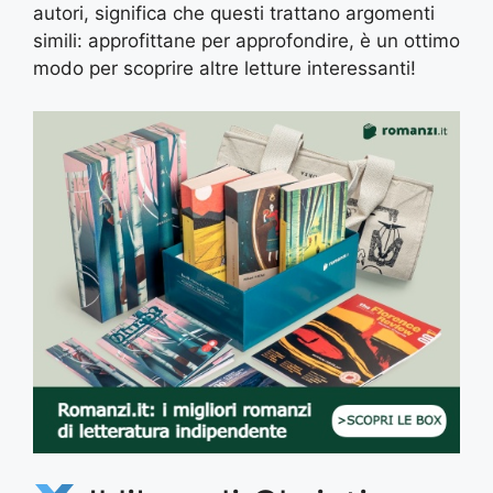
autori, significa che questi trattano argomenti
simili: approfittane per approfondire, è un ottimo
modo per scoprire altre letture interessanti!