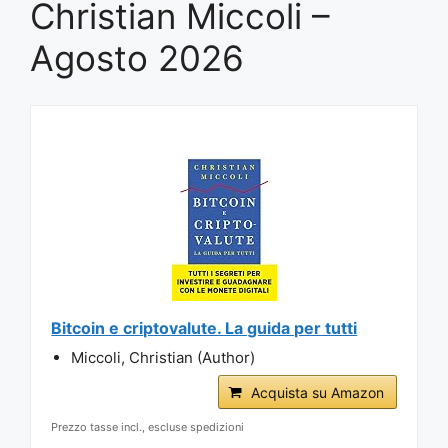
Christian Miccoli –
Agosto 2026
Bitcoin e criptovalute. La guida per tutti
Miccoli, Christian (Author)
Acquista su Amazon
Prezzo tasse incl., escluse spedizioni