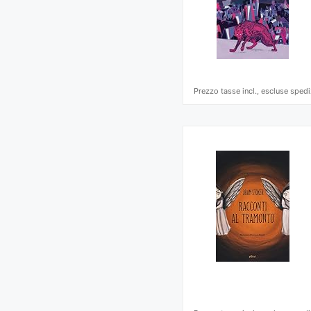
Prezzo tasse incl., escluse spedi