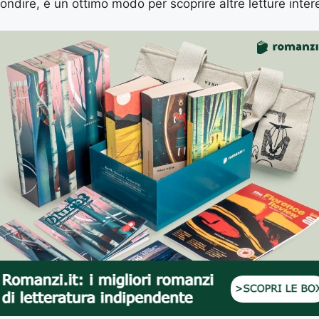
ondire, è un ottimo modo per scoprire altre letture inter