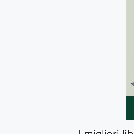
I migliori 