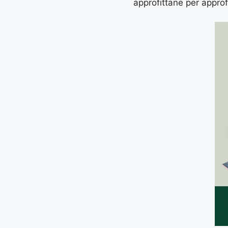
approfittane per approf