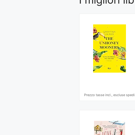
Prezzo tasse incl., escluse spedi