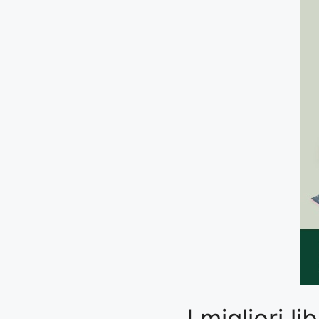
I migliori l