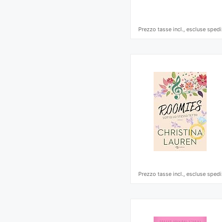
Prezzo tasse incl., escluse spedi
Prezzo tasse incl., escluse spedi