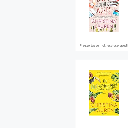
Prezzo tasse incl., escluse spedi