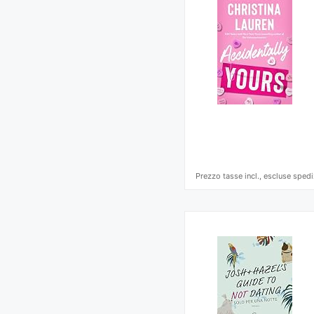
Prezzo tasse incl., escluse spedi