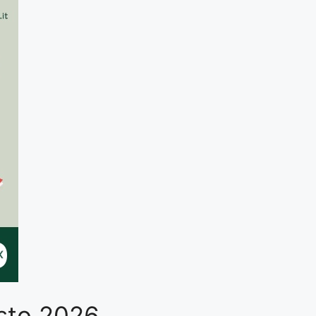
gosto 2026