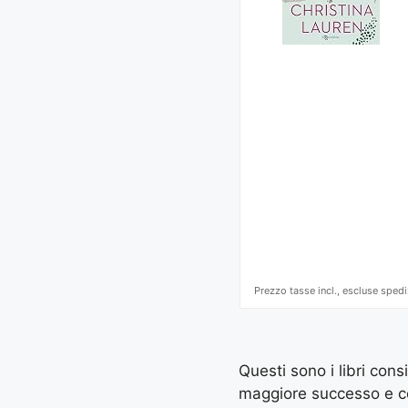
Prezzo tasse incl., escluse spedi
Questi sono i libri cons
maggiore successo e con 