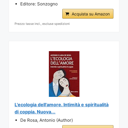
Editore: Sonzogno
Acquista su Amazon
Prezzo tasse incl., escluse spedizioni
L'ecologia dell'amore. Intimità e spiritualità
di coppia. Nuova...
De Rosa, Antonio (Author)