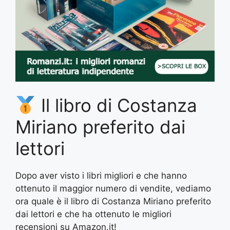
Il libro di Costanza
Miriano preferito dai
lettori
Dopo aver visto i libri migliori e che hanno
ottenuto il maggior numero di vendite, vediamo
ora quale è il libro di Costanza Miriano preferito
dai lettori e che ha ottenuto le migliori
recensioni su Amazon.it!