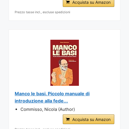
Acquista su Amazon
Prezzo tasse incl., escluse spedizioni
Manco le basi. Piccolo manuale di
introduzione alla fede...
Commisso, Nicola (Author)
Acquista su Amazon