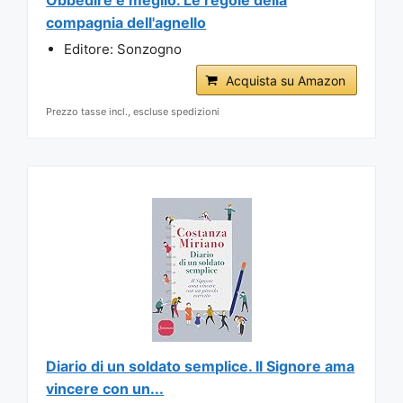
compagnia dell'agnello
Editore: Sonzogno
Acquista su Amazon
Prezzo tasse incl., escluse spedizioni
Diario di un soldato semplice. Il Signore ama
vincere con un...