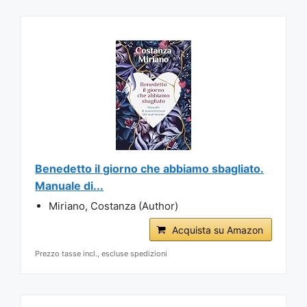
Benedetto il giorno che abbiamo sbagliato.
Manuale di...
Miriano, Costanza (Author)
Acquista su Amazon
Prezzo tasse incl., escluse spedizioni