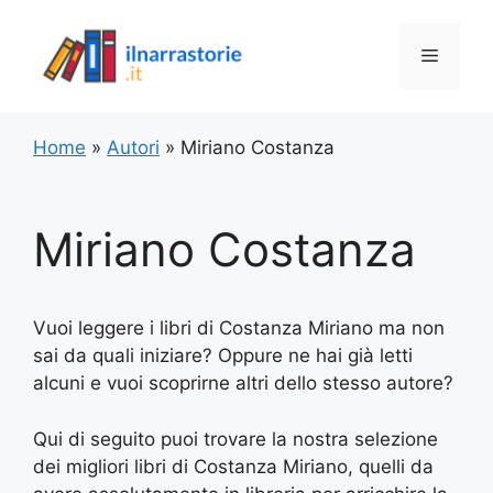
Vai
al
Menu
contenuto
Home
»
Autori
»
Miriano Costanza
Miriano Costanza
Vuoi leggere i libri di Costanza Miriano ma non
sai da quali iniziare? Oppure ne hai già letti
alcuni e vuoi scoprirne altri dello stesso autore?
Qui di seguito puoi trovare la nostra selezione
dei migliori libri di Costanza Miriano, quelli da