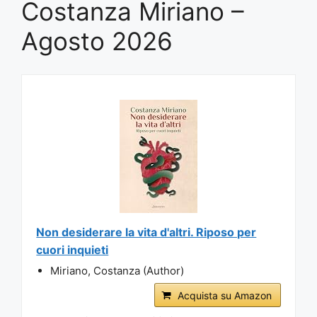
Costanza Miriano –
Agosto 2026
Non desiderare la vita d'altri. Riposo per
cuori inquieti
Miriano, Costanza (Author)
Acquista su Amazon