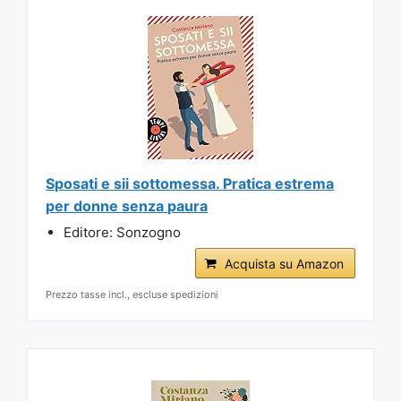
Sposati e sii sottomessa. Pratica estrema
per donne senza paura
Editore: Sonzogno
Acquista su Amazon
Prezzo tasse incl., escluse spedizioni