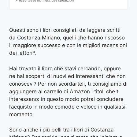
Prezzo tasse incl., escluse spedizioni
Questi sono i libri consigliati da leggere scritti
da Costanza Miriano, quelli che hanno riscosso
il maggiore successo e con le migliori recensioni
dei lettori*.
Hai trovato il libro che stavi cercando, oppure
ne hai scoperti di nuovi ed interessanti che non
conoscevi? Per non scordarteli, ti consigliamo di
aggiungere al carrello di Amazon i titoli che ti
interessano: in questo modo potrai concludere
l’acquisto in modo comodo e veloce in qualsiasi
momento.
Sono anche i più belli tra i libri di Costanza