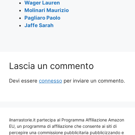
Wager Lauren
Molinari Maurizio
Pagliaro Paolo
Jaffe Sarah
Lascia un commento
Devi essere
connesso
per inviare un commento.
ilnarrastorie.it partecipa al Programma Affiliazione Amazon
EU, un programma di affiliazione che consente ai siti di
percepire una commissione pubblicitaria pubblicizzando e