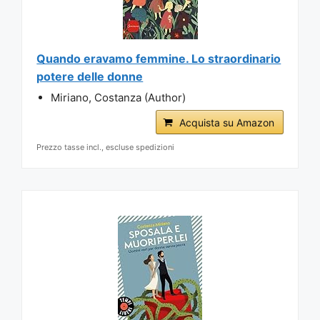
Quando eravamo femmine. Lo straordinario
potere delle donne
Miriano, Costanza (Author)
Acquista su Amazon
Prezzo tasse incl., escluse spedizioni