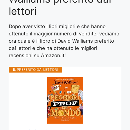
lettori
Dopo aver visto i libri migliori e che hanno
ottenuto il maggior numero di vendite, vediamo
ora quale è il libro di David Walliams preferito
dai lettori e che ha ottenuto le migliori
recensioni su Amazon.it!
IL PREFERITO DAI LETTORI