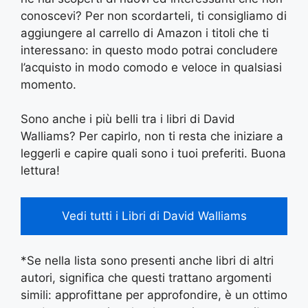
conoscevi? Per non scordarteli, ti consigliamo di
aggiungere al carrello di Amazon i titoli che ti
interessano: in questo modo potrai concludere
l’acquisto in modo comodo e veloce in qualsiasi
momento.
Sono anche i più belli tra i libri di David
Walliams? Per capirlo, non ti resta che iniziare a
leggerli e capire quali sono i tuoi preferiti. Buona
lettura!
Vedi tutti i Libri di David Walliams
*Se nella lista sono presenti anche libri di altri
autori, significa che questi trattano argomenti
simili: approfittane per approfondire, è un ottimo