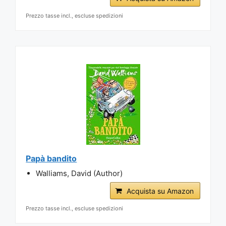
Prezzo tasse incl., escluse spedizioni
Papà bandito
Walliams, David (Author)
Acquista su Amazon
Prezzo tasse incl., escluse spedizioni