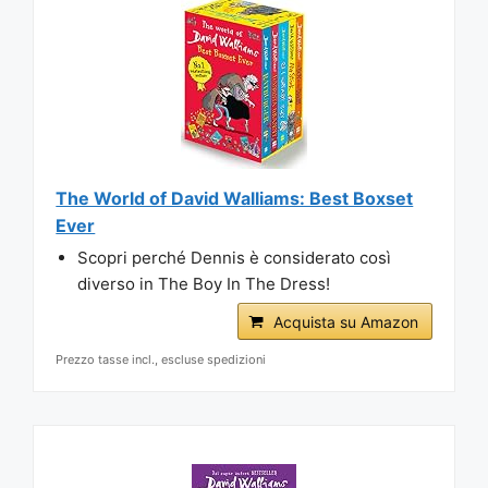
The World of David Walliams: Best Boxset
Ever
Scopri perché Dennis è considerato così
diverso in The Boy In The Dress!
Acquista su Amazon
Prezzo tasse incl., escluse spedizioni