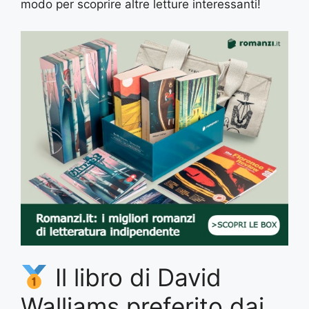
modo per scoprire altre letture interessanti!
Il libro di David
Walliams preferito dai