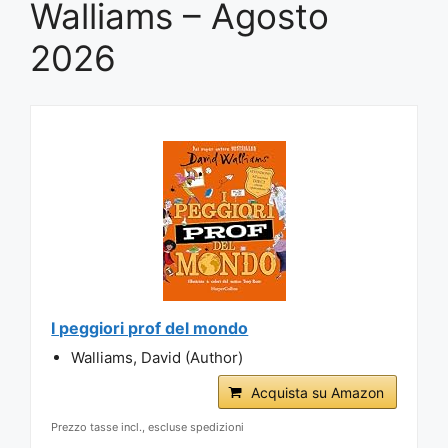
Walliams – Agosto
2026
I peggiori prof del mondo
Walliams, David (Author)
Acquista su Amazon
Prezzo tasse incl., escluse spedizioni