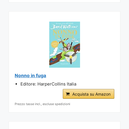
Nonno in fuga
Editore: HarperCollins Italia
Acquista su Amazon
Prezzo tasse incl., escluse spedizioni