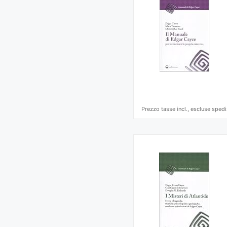
Prezzo tasse incl., escluse spedi