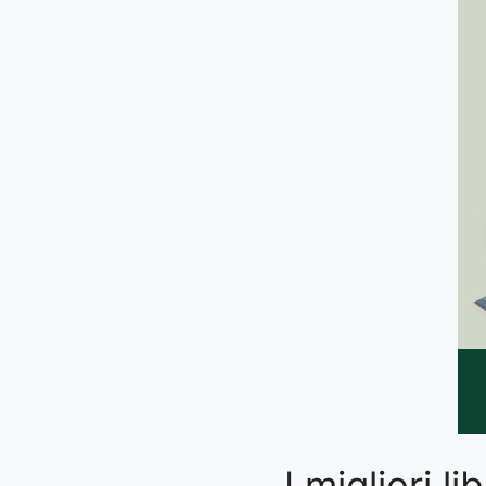
I migliori 