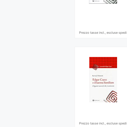
Prezzo tasse incl., escluse spedi
Prezzo tasse incl., escluse spedi