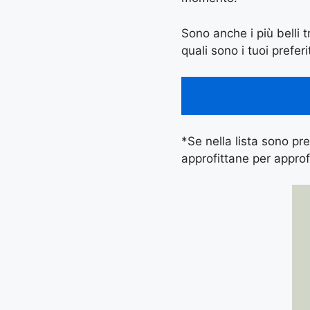
Sono anche i più belli t
quali sono i tuoi preferi
*Se nella lista sono pres
approfittane per approf