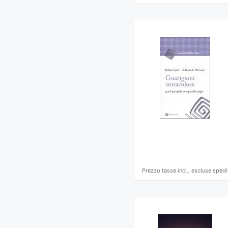
Prezzo tasse incl., escluse spedi