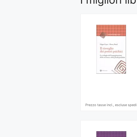
Prezzo tasse incl., escluse spedi