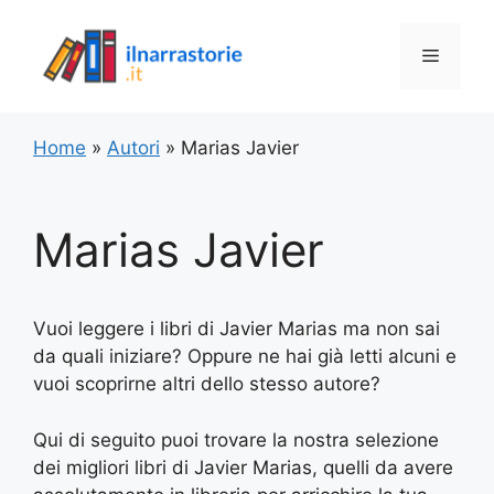
Vai
al
Menu
contenuto
Home
»
Autori
»
Marias Javier
Marias Javier
Vuoi leggere i libri di Javier Marias ma non sai
da quali iniziare? Oppure ne hai già letti alcuni e
vuoi scoprirne altri dello stesso autore?
Qui di seguito puoi trovare la nostra selezione
dei migliori libri di Javier Marias, quelli da avere