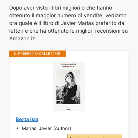
Dopo aver visto i libri migliori e che hanno
ottenuto il maggior numero di vendite, vediamo
ora quale è il libro di Javier Marias preferito dai
lettori e che ha ottenuto le migliori recensioni su
Amazon.it!
IL PREFERITO DAI LETTORI
Berta Isla
Marías, Javier (Author)