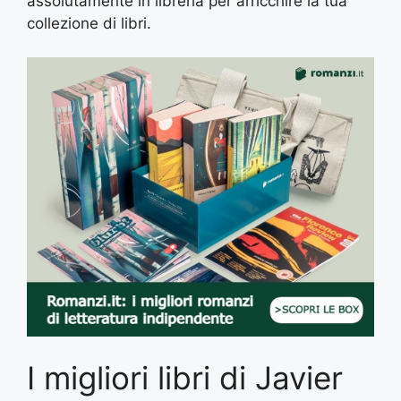
assolutamente in libreria per arricchire la tua
collezione di libri.
I migliori libri di Javier