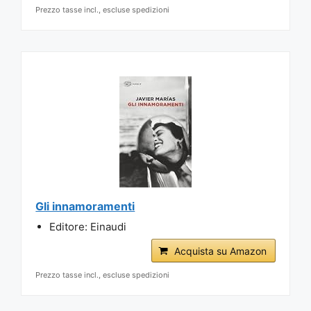
Prezzo tasse incl., escluse spedizioni
Gli innamoramenti
Editore: Einaudi
Acquista su Amazon
Prezzo tasse incl., escluse spedizioni