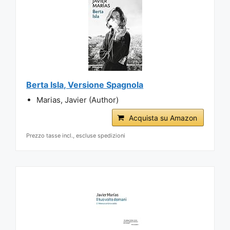
Berta Isla, Versione Spagnola
Marias, Javier (Author)
Acquista su Amazon
Prezzo tasse incl., escluse spedizioni