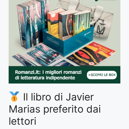
Il libro di Javier
Marias preferito dai
lettori