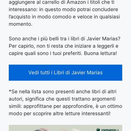
aggiungere al carrello di Amazon i titoli che ti
interessano: in questo modo potrai concludere
l’acquisto in modo comodo e veloce in qualsiasi
momento.
Sono anche i più belli tra i libri di Javier Marias?
Per capirlo, non ti resta che iniziare a leggerli e
capire quali sono i tuoi preferiti. Buona lettura!
Vedi tutti i Libri di Javier Marias
*Se nella lista sono presenti anche libri di altri
autori, significa che questi trattano argomenti
simili: approfittane per approfondire, è un ottimo
modo per scoprire altre letture interessanti!