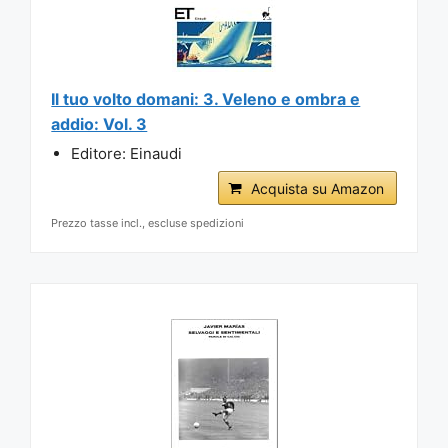
Il tuo volto domani: 3. Veleno e ombra e
addio: Vol. 3
Editore: Einaudi
Acquista su Amazon
Prezzo tasse incl., escluse spedizioni