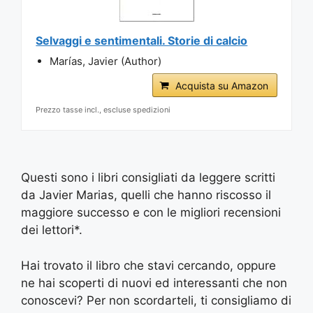
Selvaggi e sentimentali. Storie di calcio
Marías, Javier (Author)
Acquista su Amazon
Prezzo tasse incl., escluse spedizioni
Questi sono i libri consigliati da leggere scritti
da Javier Marias, quelli che hanno riscosso il
maggiore successo e con le migliori recensioni
dei lettori*.
Hai trovato il libro che stavi cercando, oppure
ne hai scoperti di nuovi ed interessanti che non
conoscevi? Per non scordarteli, ti consigliamo di