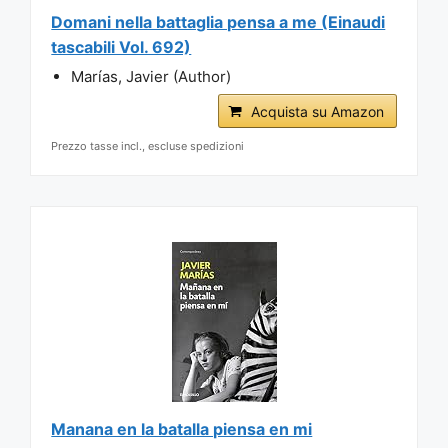
Domani nella battaglia pensa a me (Einaudi
tascabili Vol. 692)
Marías, Javier (Author)
Acquista su Amazon
Prezzo tasse incl., escluse spedizioni
Manana en la batalla piensa en mi