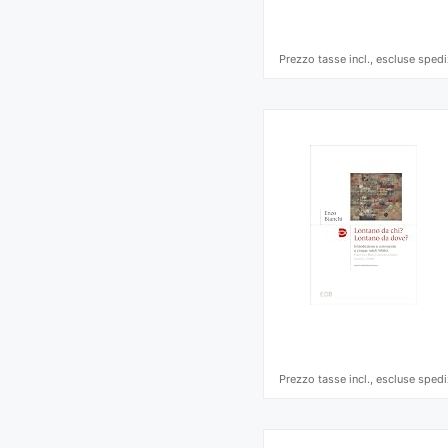
Prezzo tasse incl., escluse spedi
Prezzo tasse incl., escluse spedi