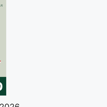
o 2026