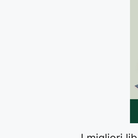
I migliori 