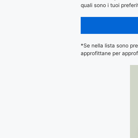
quali sono i tuoi preferi
*Se nella lista sono pres
approfittane per approf