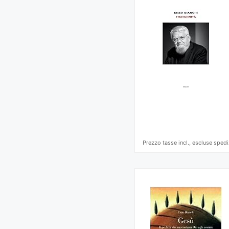
Prezzo tasse incl., escluse spedi