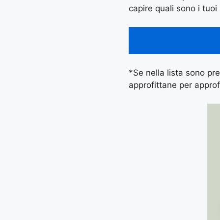
capire quali sono i tuoi 
*Se nella lista sono pres
approfittane per approf