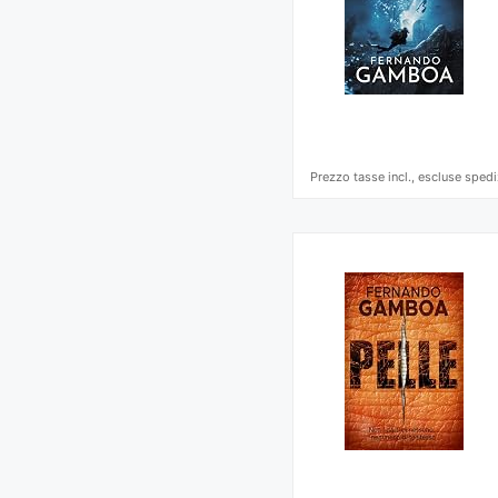
Prezzo tasse incl., escluse spedi