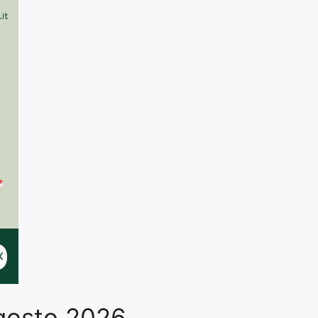
Agosto 2026