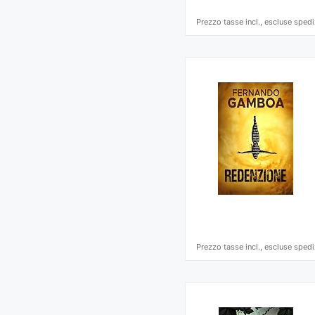
Prezzo tasse incl., escluse spedi
Prezzo tasse incl., escluse spedi