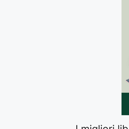
I migliori 