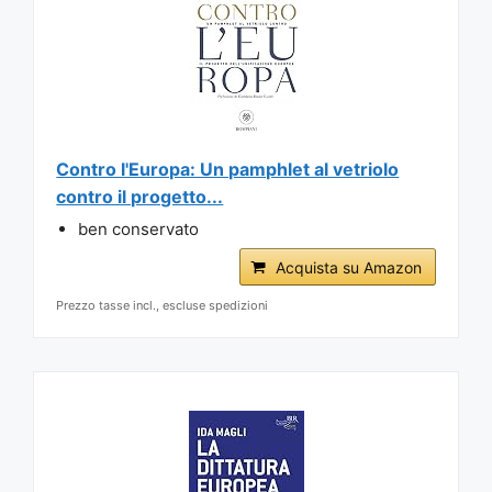
Contro l'Europa: Un pamphlet al vetriolo
contro il progetto...
ben conservato
Acquista su Amazon
Prezzo tasse incl., escluse spedizioni