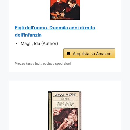
Figli dell'uomo. Duemila anni di mito
dell'infanzia
Magli, Ida (Author)
Acquista su Amazon
Prezzo tasse incl., escluse spedizioni