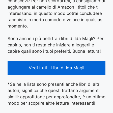
conoscevi? Per non scordarteli, ti consigliamo di
aggiungere al carrello di Amazon i titoli che ti
interessano: in questo modo potrai concludere
l’acquisto in modo comodo e veloce in qualsiasi
momento.
Sono anche i più belli tra i libri di Ida Magli? Per
capirlo, non ti resta che iniziare a leggerli e
capire quali sono i tuoi preferiti. Buona lettura!
Vedi tutti i Libri di Ida Magli
*Se nella lista sono presenti anche libri di altri
autori, significa che questi trattano argomenti
simili: approfittane per approfondire, è un ottimo
modo per scoprire altre letture interessanti!