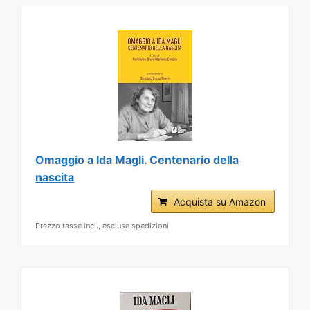
Omaggio a Ida Magli. Centenario della
nascita
Acquista su Amazon
Prezzo tasse incl., escluse spedizioni