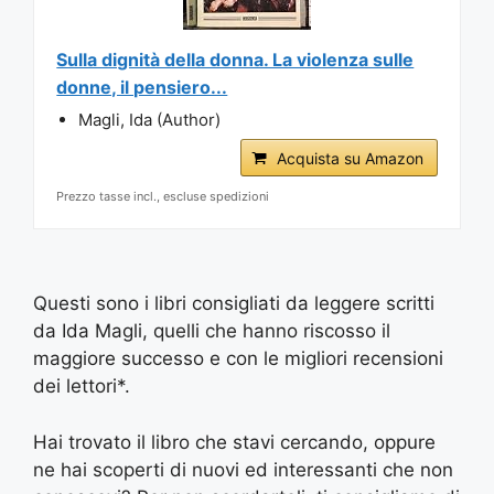
Sulla dignità della donna. La violenza sulle
donne, il pensiero...
Magli, Ida (Author)
Acquista su Amazon
Prezzo tasse incl., escluse spedizioni
Questi sono i libri consigliati da leggere scritti
da Ida Magli, quelli che hanno riscosso il
maggiore successo e con le migliori recensioni
dei lettori*.
Hai trovato il libro che stavi cercando, oppure
ne hai scoperti di nuovi ed interessanti che non