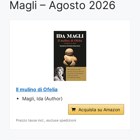
Magli – Agosto 2026
Il mulino di Ofelia
Magli, Ida (Author)
Acquista su Amazon
Prezzo tasse incl., escluse spedizioni