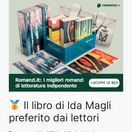
Il libro di Ida Magli
preferito dai lettori