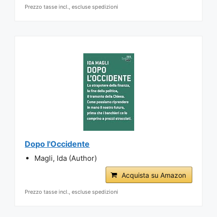
Prezzo tasse incl., escluse spedizioni
Dopo l'Occidente
Magli, Ida (Author)
Acquista su Amazon
Prezzo tasse incl., escluse spedizioni