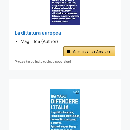
La dittatura europea
Magli, Ida (Author)
Acquista su Amazon
Prezzo tasse incl., escluse spedizioni