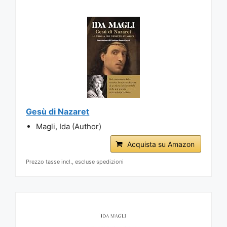
Gesù di Nazaret
Magli, Ida (Author)
Acquista su Amazon
Prezzo tasse incl., escluse spedizioni