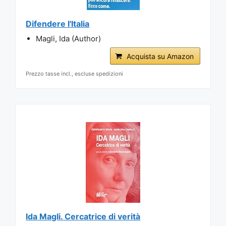
Difendere l'Italia
Magli, Ida (Author)
Acquista su Amazon
Prezzo tasse incl., escluse spedizioni
Ida Magli. Cercatrice di verità