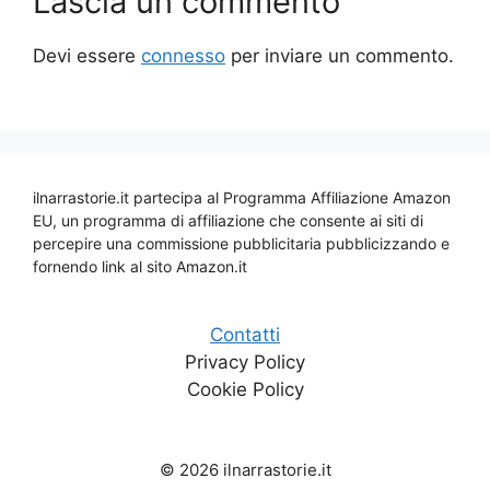
Lascia un commento
Devi essere
connesso
per inviare un commento.
ilnarrastorie.it partecipa al Programma Affiliazione Amazon
EU, un programma di affiliazione che consente ai siti di
percepire una commissione pubblicitaria pubblicizzando e
fornendo link al sito Amazon.it
Contatti
Privacy Policy
Cookie Policy
© 2026 ilnarrastorie.it