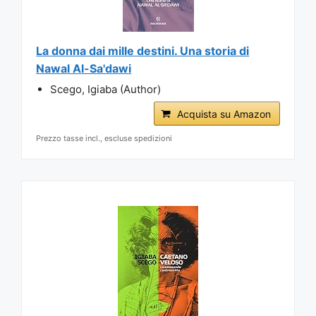
La donna dai mille destini. Una storia di
Nawal Al-Sa'dawi
Scego, Igiaba (Author)
Acquista su Amazon
Prezzo tasse incl., escluse spedizioni