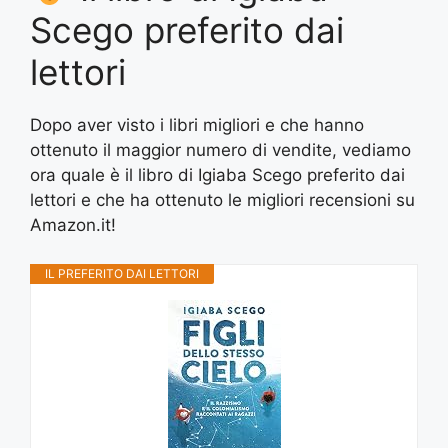
Scego preferito dai
lettori
Dopo aver visto i libri migliori e che hanno
ottenuto il maggior numero di vendite, vediamo
ora quale è il libro di Igiaba Scego preferito dai
lettori e che ha ottenuto le migliori recensioni su
Amazon.it!
IL PREFERITO DAI LETTORI