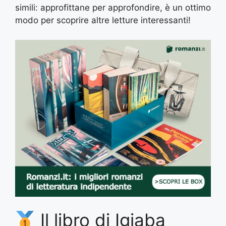
simili: approfittane per approfondire, è un ottimo
modo per scoprire altre letture interessanti!
Il libro di Igiaba