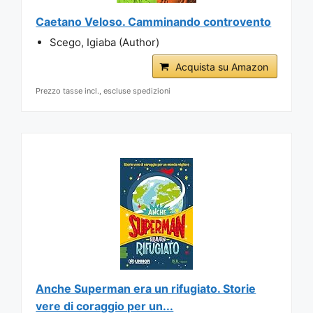
Caetano Veloso. Camminando controvento
Scego, Igiaba (Author)
Acquista su Amazon
Prezzo tasse incl., escluse spedizioni
Anche Superman era un rifugiato. Storie
vere di coraggio per un...