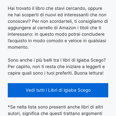
Hai trovato il libro che stavi cercando, oppure
ne hai scoperti di nuovi ed interessanti che non
conoscevi? Per non scordarteli, ti consigliamo di
aggiungere al carrello di Amazon i titoli che ti
interessano: in questo modo potrai concludere
l’acquisto in modo comodo e veloce in qualsiasi
momento.
Sono anche i più belli tra i libri di Igiaba Scego?
Per capirlo, non ti resta che iniziare a leggerli e
capire quali sono i tuoi preferiti. Buona lettura!
Vedi tutti i Libri di Igiaba Scego
*Se nella lista sono presenti anche libri di altri
autori, significa che questi trattano argomenti