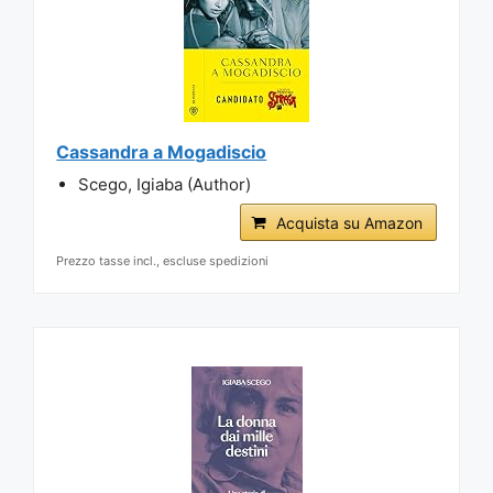
Cassandra a Mogadiscio
Scego, Igiaba (Author)
Acquista su Amazon
Prezzo tasse incl., escluse spedizioni