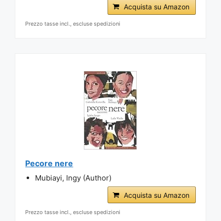
Acquista su Amazon
Prezzo tasse incl., escluse spedizioni
Pecore nere
Mubiayi, Ingy (Author)
Acquista su Amazon
Prezzo tasse incl., escluse spedizioni