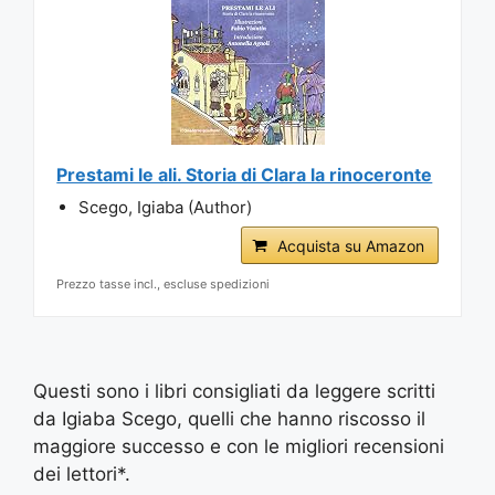
Prestami le ali. Storia di Clara la rinoceronte
Scego, Igiaba (Author)
Acquista su Amazon
Prezzo tasse incl., escluse spedizioni
Questi sono i libri consigliati da leggere scritti
da Igiaba Scego, quelli che hanno riscosso il
maggiore successo e con le migliori recensioni
dei lettori*.