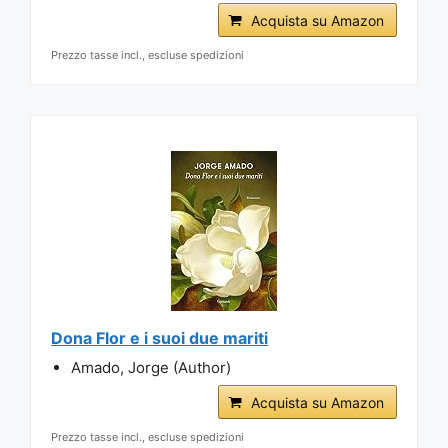
Acquista su Amazon
Prezzo tasse incl., escluse spedizioni
Dona Flor e i suoi due mariti
Amado, Jorge (Author)
Acquista su Amazon
Prezzo tasse incl., escluse spedizioni