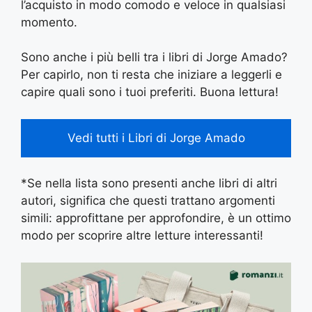
l’acquisto in modo comodo e veloce in qualsiasi
momento.
Sono anche i più belli tra i libri di Jorge Amado?
Per capirlo, non ti resta che iniziare a leggerli e
capire quali sono i tuoi preferiti. Buona lettura!
Vedi tutti i Libri di Jorge Amado
*Se nella lista sono presenti anche libri di altri
autori, significa che questi trattano argomenti
simili: approfittane per approfondire, è un ottimo
modo per scoprire altre letture interessanti!