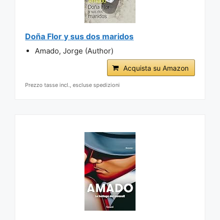
Doña Flor y sus dos maridos
Amado, Jorge (Author)
Acquista su Amazon
Prezzo tasse incl., escluse spedizioni