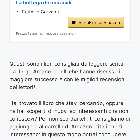
La bottega dei miracoli
Editore: Garzanti
Acquista su Amazon
Prezzo tasse incl., escluse spedizioni
Questi sono i libri consigliati da leggere scritti
da Jorge Amado, quelli che hanno riscosso il
maggiore successo e con le migliori recensioni
dei lettori*.
Hai trovato il libro che stavi cercando, oppure
ne hai scoperti di nuovi ed interessanti che non
conoscevi? Per non scordarteli, ti consigliamo di
aggiungere al carrello di Amazon i titoli che ti
interessano: in questo modo potrai concludere