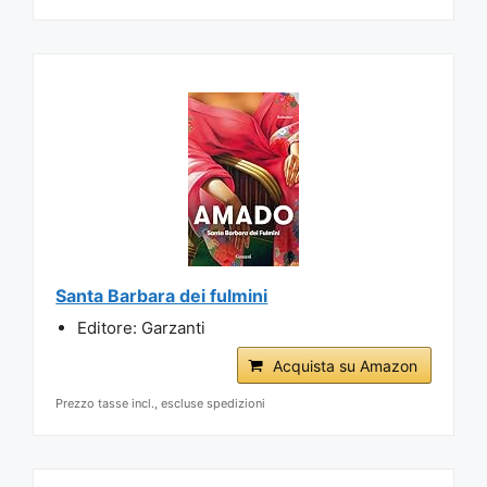
Santa Barbara dei fulmini
Editore: Garzanti
Acquista su Amazon
Prezzo tasse incl., escluse spedizioni