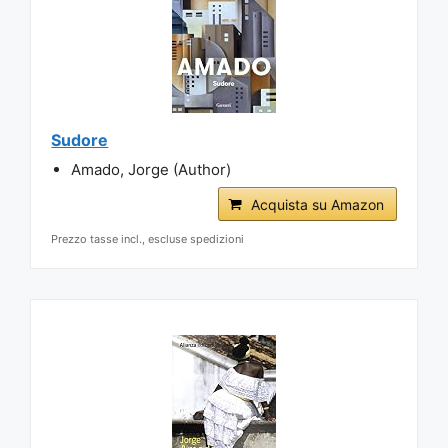
Sudore
Amado, Jorge (Author)
Acquista su Amazon
Prezzo tasse incl., escluse spedizioni