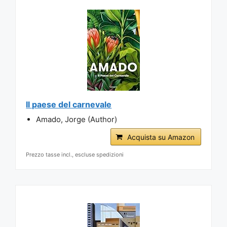
Il paese del carnevale
Amado, Jorge (Author)
Acquista su Amazon
Prezzo tasse incl., escluse spedizioni