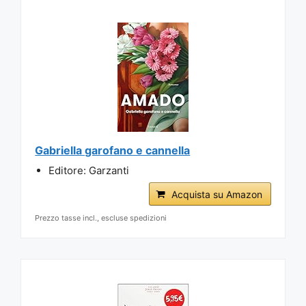
Gabriella garofano e cannella
Editore: Garzanti
Acquista su Amazon
Prezzo tasse incl., escluse spedizioni