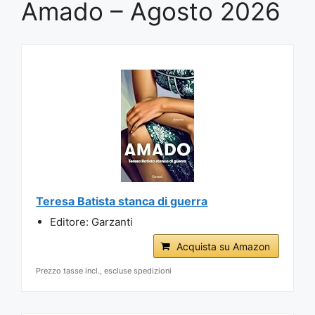
Amado – Agosto 2026
Teresa Batista stanca di guerra
Editore: Garzanti
Acquista su Amazon
Prezzo tasse incl., escluse spedizioni