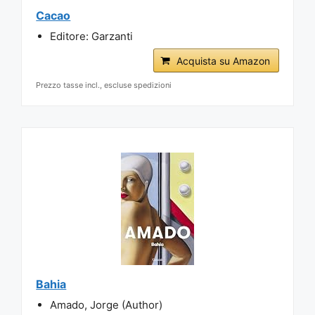
Cacao
Editore: Garzanti
Acquista su Amazon
Prezzo tasse incl., escluse spedizioni
Bahia
Amado, Jorge (Author)