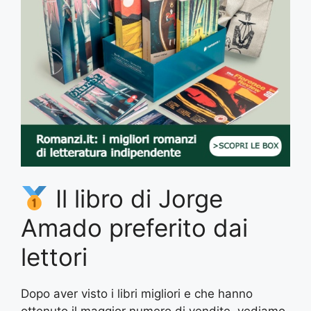
Il libro di Jorge
Amado preferito dai
lettori
Dopo aver visto i libri migliori e che hanno