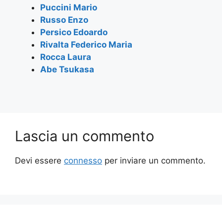
Puccini Mario
Russo Enzo
Persico Edoardo
Rivalta Federico Maria
Rocca Laura
Abe Tsukasa
Lascia un commento
Devi essere
connesso
per inviare un commento.