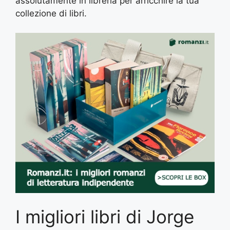
assolutamente in libreria per arricchire la tua
collezione di libri.
I migliori libri di Jorge