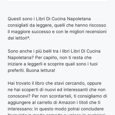
Questi sono i Libri Di Cucina Napoletana
consigliati da leggere, quelli che hanno riscosso
il maggiore successo e con le migliori recensioni
dei lettori*.
Sono anche i più belli tra i libri Libri Di Cucina
Napoletana? Per capirlo, non ti resta che
iniziare a leggerli e scoprire quali sono i tuoi
preferiti. Buona lettura!
Hai trovato il libro che stavi cercando, oppure
ne hai scoperti di nuovi ed interessanti che non
conoscevi? Per non scordarteli, ti consigliamo di
aggiungere al carrello di Amazon i titoli che ti
interessano: in questo modo potrai concludere