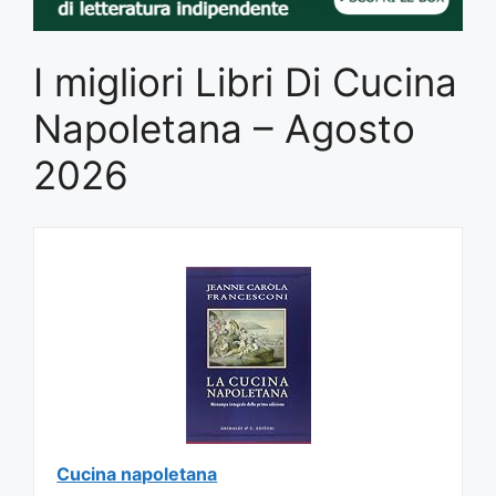
I migliori Libri Di Cucina
Napoletana – Agosto
2026
Cucina napoletana