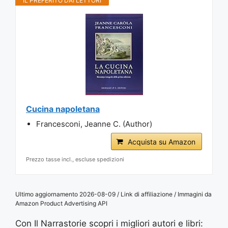
IL PREFERITO DAI LETTORI
Cucina napoletana
Francesconi, Jeanne C. (Author)
Acquista su Amazon
Prezzo tasse incl., escluse spedizioni
Ultimo aggiornamento 2026-08-09 / Link di affiliazione / Immagini da
Amazon Product Advertising API
Con Il Narrastorie scopri i migliori autori e libri: