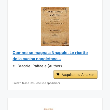
Comme se magna a Nnapule. Le ricette
della cucina napoletana...
Bracale, Raffaele (Author)
Acquista su Amazon
Prezzo tasse incl., escluse spedizioni