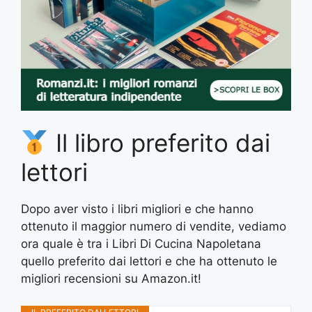
Il libro preferito dai
lettori
Dopo aver visto i libri migliori e che hanno
ottenuto il maggior numero di vendite, vediamo
ora quale è tra i Libri Di Cucina Napoletana
quello preferito dai lettori e che ha ottenuto le
migliori recensioni su Amazon.it!