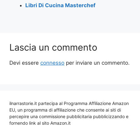
Libri Di Cucina Masterchef
Lascia un commento
Devi essere
connesso
per inviare un commento.
ilnarrastorie.it partecipa al Programma Affiliazione Amazon
EU, un programma di affiliazione che consente ai siti di
percepire una commissione pubblicitaria pubblicizzando e
fornendo link al sito Amazon.it