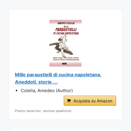
Mille paraustielli di cucina napoletana.
Aneddoti, storie,...
Colella, Amedeo (Author)
Acquista su Amazon
Prezzo tasse incl., escluse spedizioni