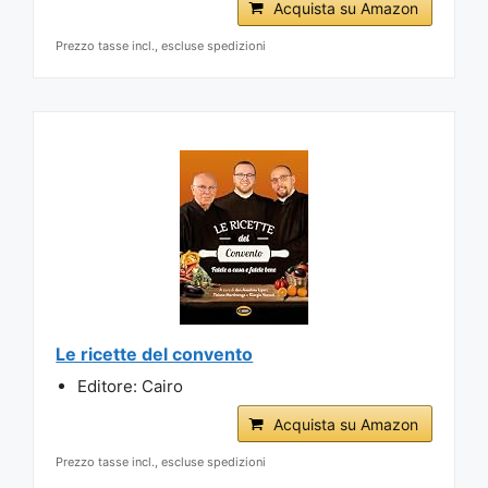
Acquista su Amazon
Prezzo tasse incl., escluse spedizioni
Le ricette del convento
Editore: Cairo
Acquista su Amazon
Prezzo tasse incl., escluse spedizioni