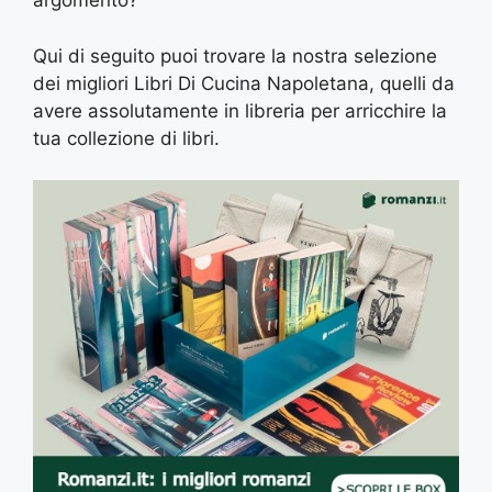
argomento?
Qui di seguito puoi trovare la nostra selezione
dei migliori Libri Di Cucina Napoletana, quelli da
avere assolutamente in libreria per arricchire la
tua collezione di libri.