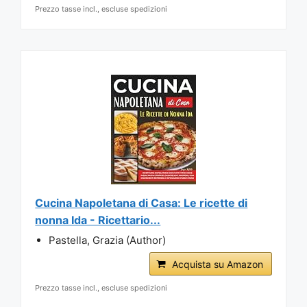
Prezzo tasse incl., escluse spedizioni
Cucina Napoletana di Casa: Le ricette di
nonna Ida - Ricettario...
Pastella, Grazia (Author)
Acquista su Amazon
Prezzo tasse incl., escluse spedizioni