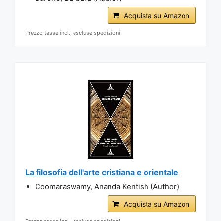
Acquista su Amazon
Prezzo tasse incl., escluse spedizioni
La filosofia dell'arte cristiana e orientale
Coomaraswamy, Ananda Kentish (Author)
Acquista su Amazon
Prezzo tasse incl., escluse spedizioni