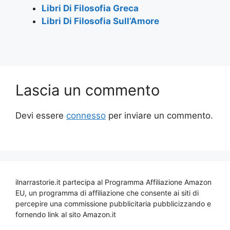
Libri Di Filosofia Greca
Libri Di Filosofia Sull’Amore
Lascia un commento
Devi essere
connesso
per inviare un commento.
ilnarrastorie.it partecipa al Programma Affiliazione Amazon
EU, un programma di affiliazione che consente ai siti di
percepire una commissione pubblicitaria pubblicizzando e
fornendo link al sito Amazon.it