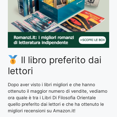
Il libro preferito dai
lettori
Dopo aver visto i libri migliori e che hanno
ottenuto il maggior numero di vendite, vediamo
ora quale è tra i Libri Di Filosofia Orientale
quello preferito dai lettori e che ha ottenuto le
migliori recensioni su Amazon.it!