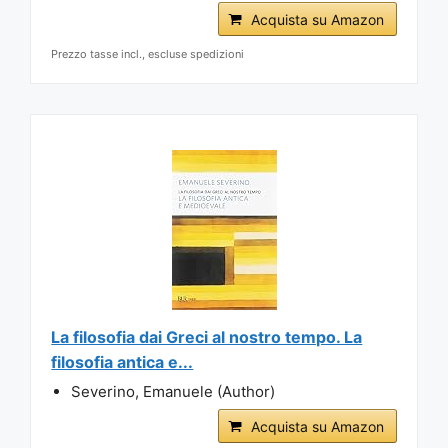
Acquista su Amazon
Prezzo tasse incl., escluse spedizioni
La filosofia dai Greci al nostro tempo. La
filosofia antica e...
Severino, Emanuele (Author)
Acquista su Amazon