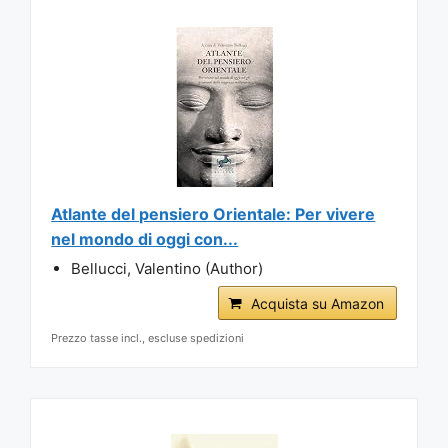
Atlante del pensiero Orientale: Per vivere
nel mondo di oggi con...
Bellucci, Valentino (Author)
Acquista su Amazon
Prezzo tasse incl., escluse spedizioni