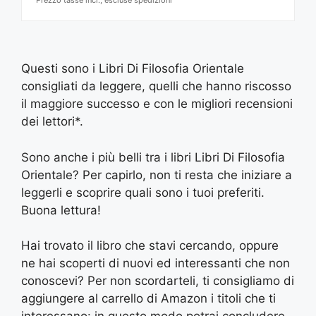
Questi sono i Libri Di Filosofia Orientale
consigliati da leggere, quelli che hanno riscosso
il maggiore successo e con le migliori recensioni
dei lettori*.
Sono anche i più belli tra i libri Libri Di Filosofia
Orientale? Per capirlo, non ti resta che iniziare a
leggerli e scoprire quali sono i tuoi preferiti.
Buona lettura!
Hai trovato il libro che stavi cercando, oppure
ne hai scoperti di nuovi ed interessanti che non
conoscevi? Per non scordarteli, ti consigliamo di
aggiungere al carrello di Amazon i titoli che ti