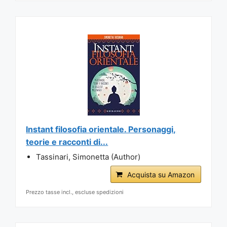
Instant filosofia orientale. Personaggi,
teorie e racconti di...
Tassinari, Simonetta (Author)
Acquista su Amazon
Prezzo tasse incl., escluse spedizioni