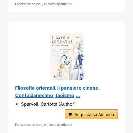
Prezzo tasse incl., escluse spedizioni
Filosofie orientali. il pensiero cinese.
Confucianesimo, taoismo,...
Sparvoli, Carlotta (Author)
Acquista su Amazon
Prezzo tasse incl., escluse spedizioni