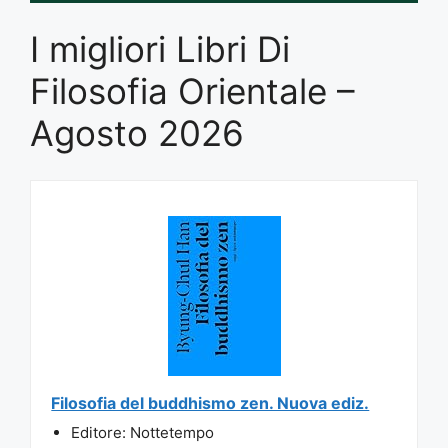
I migliori Libri Di
Filosofia Orientale –
Agosto 2026
Filosofia del buddhismo zen. Nuova ediz.
Editore: Nottetempo