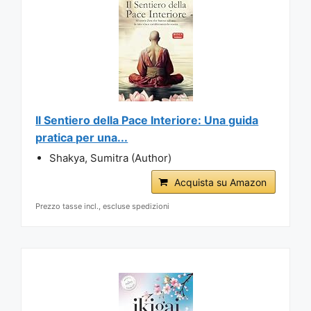
Il Sentiero della Pace Interiore: Una guida
pratica per una...
Shakya, Sumitra (Author)
Acquista su Amazon
Prezzo tasse incl., escluse spedizioni