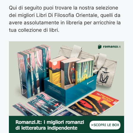
Qui di seguito puoi trovare la nostra selezione
dei migliori Libri Di Filosofia Orientale, quelli da
avere assolutamente in libreria per arricchire la
tua collezione di libri.