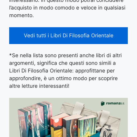
interessano: in questo modo potrai concludere
l’acquisto in modo comodo e veloce in qualsiasi
momento.
Vedi tutti i Libri Di Filosofia Orientale
*Se nella lista sono presenti anche libri di altri
argomenti, significa che questi sono simili a
Libri Di Filosofia Orientale: approfittane per
approfondire, è un ottimo modo per scoprire
altre letture interessanti!