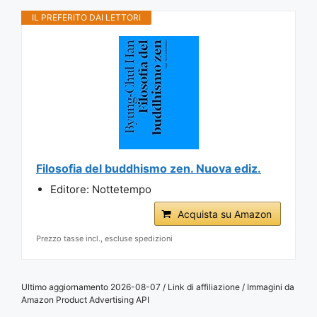
IL PREFERITO DAI LETTORI
Filosofia del buddhismo zen. Nuova ediz.
Editore: Nottetempo
Acquista su Amazon
Prezzo tasse incl., escluse spedizioni
Ultimo aggiornamento 2026-08-07 / Link di affiliazione / Immagini da
Amazon Product Advertising API