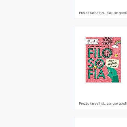
Prezzo tasse incl., escluse spedi
Prezzo tasse incl., escluse spedi