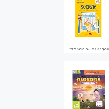
Prezzo tasse incl., escluse spedi