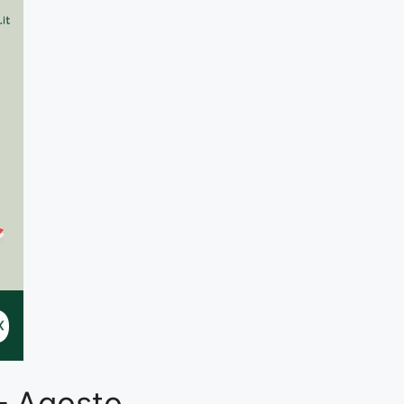
 – Agosto