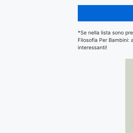
*Se nella lista sono pre
Filosofia Per Bambini: 
interessanti!