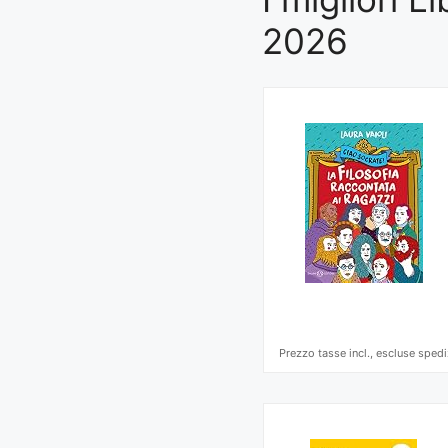
2026
Prezzo tasse incl., escluse spedi