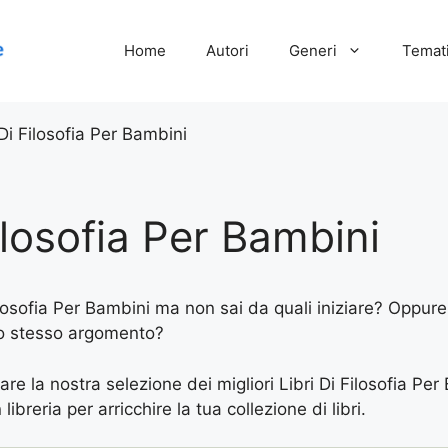
Home
Autori
Generi
Temati
 Di Filosofia Per Bambini
Filosofia Per Bambini
losofia Per Bambini ma non sai da quali iniziare? Oppure n
llo stesso argomento?
are la nostra selezione dei migliori Libri Di Filosofia Per
ibreria per arricchire la tua collezione di libri.