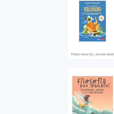
Prezzo tasse incl., escluse spedi